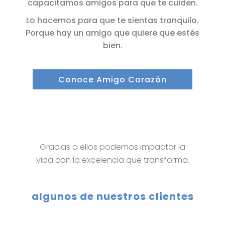
capacitamos amigos para que te cuiden.
Lo hacemos para que te sientas tranquilo.
Porque hay un amigo que quiere que estés
bien.
Conoce Amigo Corazón
Gracias a ellos podemos impactar la
vida con la excelencia que transforma.
algunos de nuestros clientes