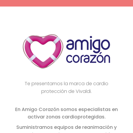
Te presentamos la marca de cardio
protección de Vivaldi.
En Amigo Corazón somos especialistas en
activar zonas cardioprotegidas.
Suministramos equipos de reanimación y