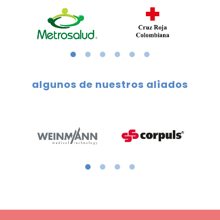
algunos de nuestros aliados