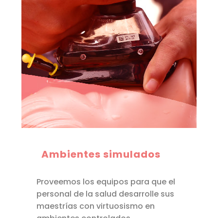
Ambientes simulados
Proveemos los equipos para que el
personal de la salud desarrolle sus
maestrías con virtuosismo en