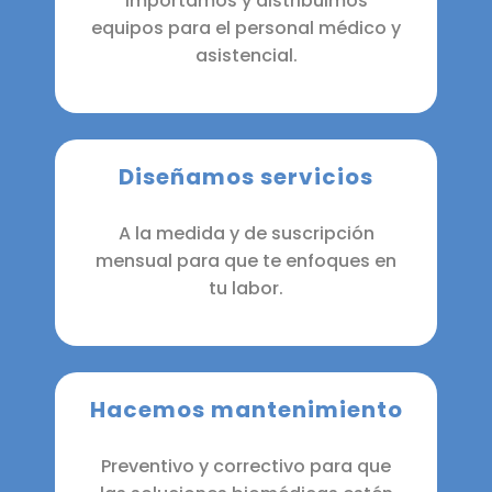
Importamos y distribuimos
equipos para el personal médico y
asistencial.
Diseñamos servicios
A la medida y de suscripción
mensual para que te enfoques en
tu labor.
Hacemos mantenimiento
Preventivo y correctivo para que