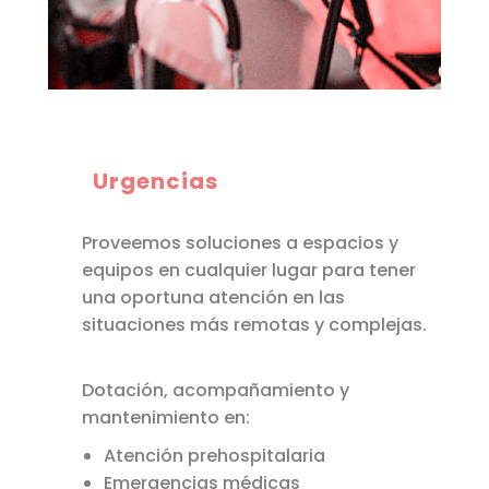
Urgencias
Proveemos soluciones a espacios y
equipos en cualquier lugar para tener
una oportuna atención en las
situaciones más remotas y complejas.
Dotación, acompañamiento y
mantenimiento en:
Atención prehospitalaria
Emergencias médicas