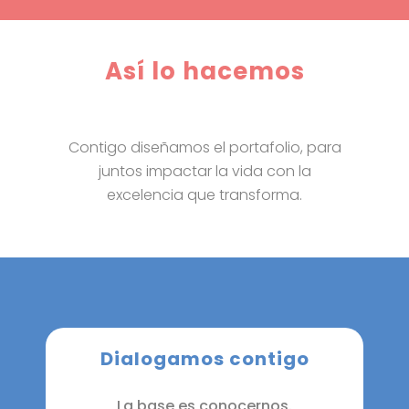
Así lo hacemos
Contigo diseñamos el portafolio, para
juntos impactar la vida con la
excelencia que transforma.
Dialogamos contigo
La base es conocernos.