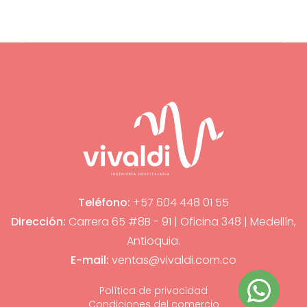
Teléfono:
+57 604 448 01 55
Dirección:
Carrera 65 #8B - 91 | Oficina 348 | Medellín,
Antioquia.
E-mail:
ventas@vivaldi.com.co
Política de privacidad
Condiciones del comercio