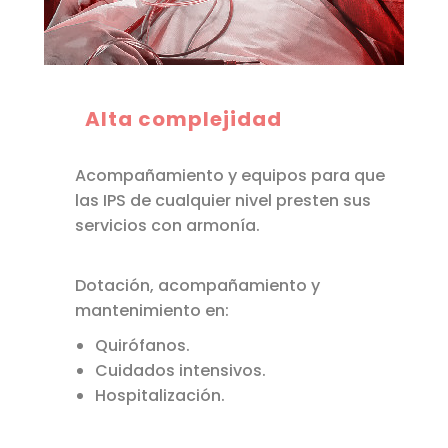
Alta complejidad
Acompañamiento y equipos para que
las IPS de cualquier nivel presten sus
servicios con armonía.
Dotación, acompañamiento y
mantenimiento en:
Quirófanos.
Cuidados intensivos.
Hospitalización.