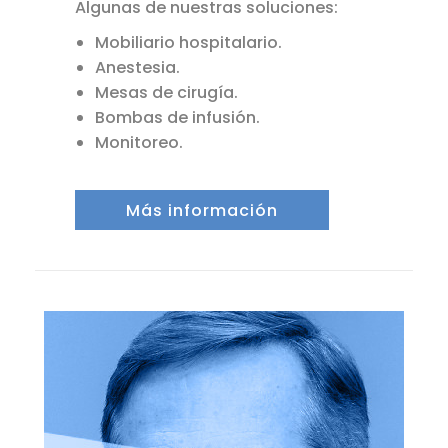
Algunas de nuestras soluciones:
Mobiliario hospitalario.
Anestesia.
Mesas de cirugía.
Bombas de infusión.
Monitoreo.
Más información