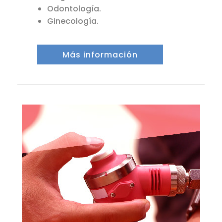
Odontología.
Ginecología.
Más información