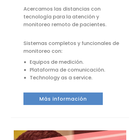
Acercamos las distancias con
tecnología para la atención y
monitoreo remoto de pacientes.
Sistemas completos y funcionales de
monitoreo con:
Equipos de medición.
Plataforma de comunicación.
Technology as a service.
Más información