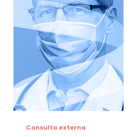
Consulta externa