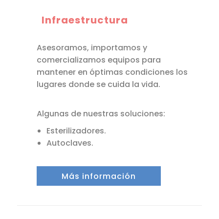
Infraestructura
Asesoramos, importamos y
comercializamos equipos para
mantener en óptimas condiciones los
lugares donde se cuida la vida.
Algunas de nuestras soluciones:
Esterilizadores.
Autoclaves.
Más información