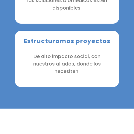
las soluciones biomédicas estén
disponibles.
Estructuramos proyectos
De alto impacto social, con
nuestros aliados, donde los
necesiten.