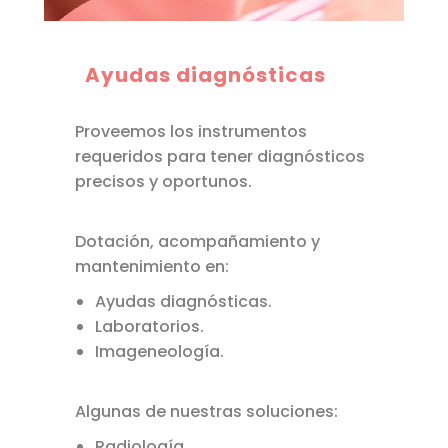
Ayudas diagnósticas
Proveemos los instrumentos
requeridos para tener diagnósticos
precisos y oportunos.
Dotación, acompañamiento y
mantenimiento en:
Ayudas diagnósticas.
Laboratorios.
Imageneología.
Algunas de nuestras soluciones:
Radiología.