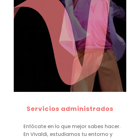
Servicios administrados
Enfócate en lo que mejor sabes hacer.
En Vivaldi, estudiamos tu entorno y