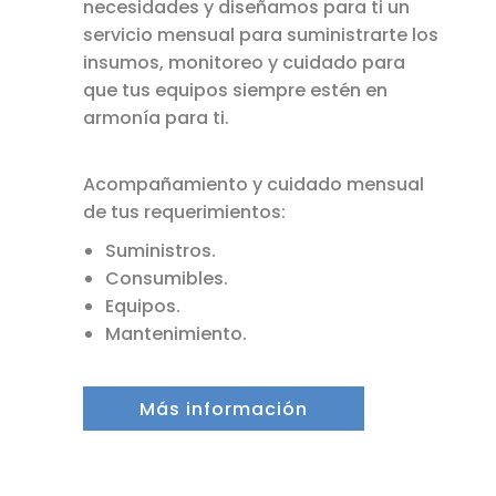
necesidades y diseñamos para ti un
servicio mensual para suministrarte los
insumos, monitoreo y cuidado para
que tus equipos siempre estén en
armonía para ti.
Acompañamiento y cuidado mensual
de tus requerimientos:
Suministros.
Consumibles.
Equipos.
Mantenimiento.
Más información