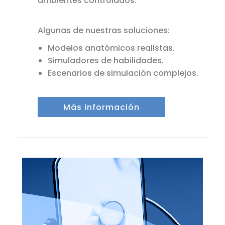
ambientes controlados.
Algunas de nuestras soluciones:
Modelos anatómicos realistas.
Simuladores de habilidades.
Escenarios de simulación complejos.
Más información