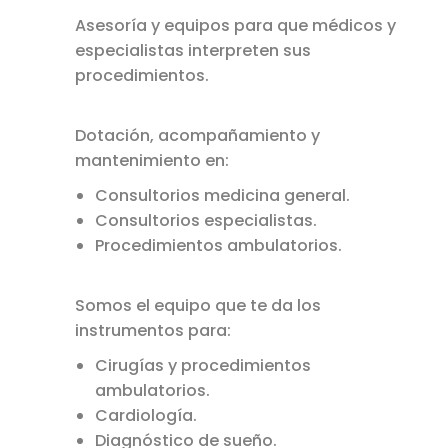
Asesoría y equipos para que médicos y
especialistas interpreten sus
procedimientos.
Dotación, acompañamiento y
mantenimiento en:
Consultorios medicina general.
Consultorios especialistas.
Procedimientos ambulatorios.
Somos el equipo que te da los
instrumentos para:
Cirugías y procedimientos
ambulatorios.
Cardiología.
Diagnóstico de sueño.