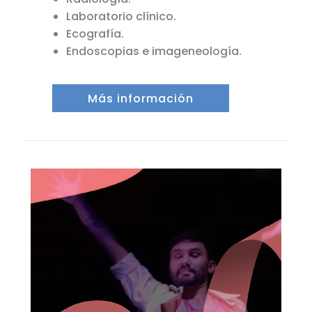
Laboratorio clínico.
Ecografía.
Endoscopias e imageneología.
Más información