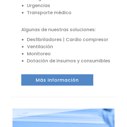
Urgencias
Transporte médico
Algunas de nuestras soluciones:
Desfibriladores | Cardio compresor
Ventilación
Monitoreo
Dotación de insumos y consumibles
Más información