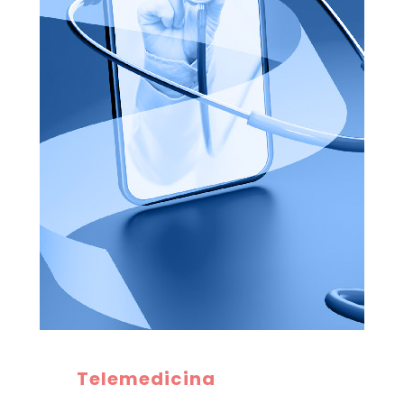
Telemedicina