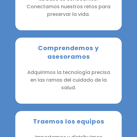
Conectamos nuestros retos para
preservar la vida.
Comprendemos y
asesoramos
Adquirimos la tecnología precisa
en las ramas del cuidado de la
salud.
Traemos los equipos