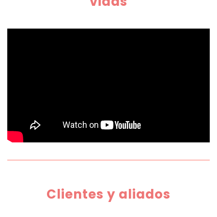
vidas
Clientes y aliados