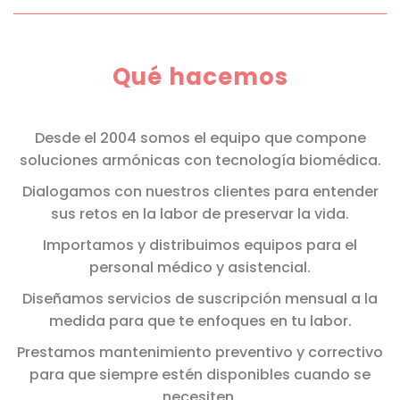
Qué hacemos
Desde el 2004 somos el equipo que compone
soluciones armónicas con tecnología biomédica.
Dialogamos con nuestros clientes para entender
sus retos en la labor de preservar la vida.
Importamos y distribuimos equipos para el
personal médico y asistencial.
Diseñamos servicios de suscripción mensual a la
medida para que te enfoques en tu labor.
Prestamos mantenimiento preventivo y correctivo
para que siempre estén disponibles cuando se
necesiten.