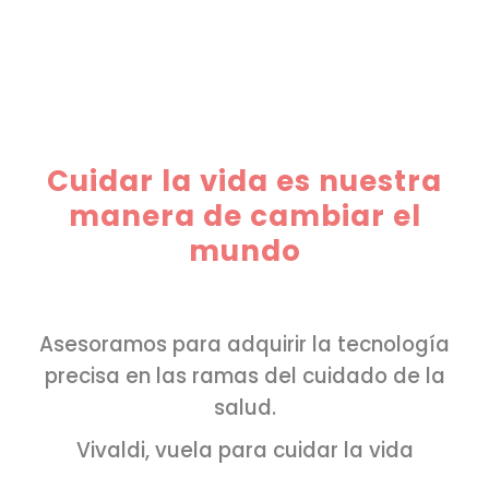
Cuidar la vida es nuestra
manera de cambiar el
mundo
Asesoramos para adquirir la tecnología
precisa en las ramas del cuidado de la
salud.
Vivaldi, vuela para cuidar la vida