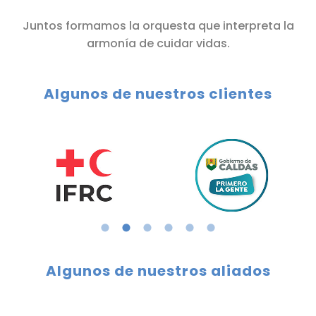
Juntos formamos la orquesta que interpreta la
armonía de cuidar vidas.
Algunos de nuestros clientes
Algunos de nuestros aliados