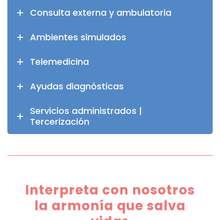
Consulta externa y ambulatoria
Ambientes simulados
Telemedicina
Ayudas diagnósticas
Servicios administrados |
Tercerización
Interpreta con nosotros
la armonía que salva