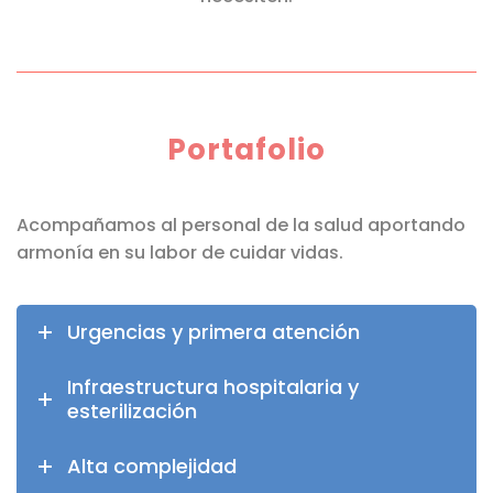
Portafolio
Acompañamos al personal de la salud aportando
armonía en su labor de cuidar vidas.
Urgencias y primera atención
Infraestructura hospitalaria y
esterilización
Alta complejidad