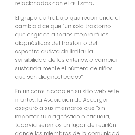
relacionados con el autismo».
El grupo de trabajo que recomendó el
cambio dice que “un solo trastorno
que englobe a todos mejorará los
diagnósticos del trastorno del
espectro autista sin limitar la
sensibilidad de los criterios, o cambiar
sustancialmente el número de niños
que son diagnosticados”.
En un comunicado en su sitio web este
martes, la Asociación de Asperger
aseguró a sus miembros que “sin
importar tu diagnóstico o etiqueta,
todavía seremos un lugar de reunión
donde los miembros de la comunidad