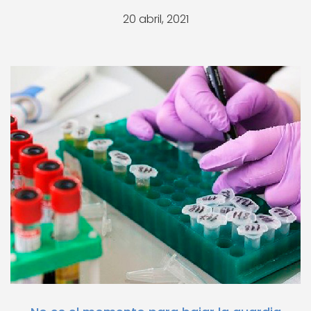
20 abril, 2021