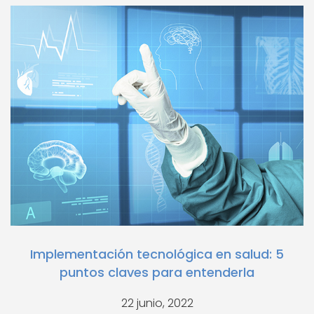
Implementación tecnológica en salud: 5
puntos claves para entenderla
22 junio, 2022