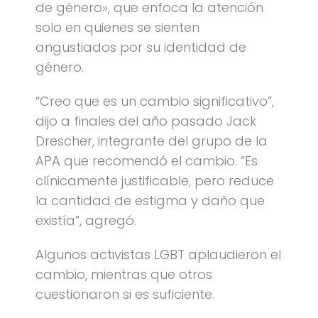
de género», que enfoca la atención
solo en quienes se sienten
angustiados por su identidad de
género.
“Creo que es un cambio significativo”,
dijo a finales del año pasado Jack
Drescher, integrante del grupo de la
APA que recomendó el cambio. “Es
clínicamente justificable, pero reduce
la cantidad de estigma y daño que
existía”, agregó.
Algunos activistas LGBT aplaudieron el
cambio, mientras que otros
cuestionaron si es suficiente.