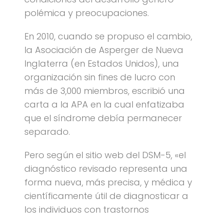
polémica y preocupaciones.
En 2010, cuando se propuso el cambio,
la Asociación de Asperger de Nueva
Inglaterra (en Estados Unidos), una
organización sin fines de lucro con
más de 3,000 miembros, escribió una
carta a la APA en la cual enfatizaba
que el síndrome debía permanecer
separado.
Pero según el sitio web del DSM-5, «el
diagnóstico revisado representa una
forma nueva, más precisa, y médica y
científicamente útil de diagnosticar a
los individuos con trastornos