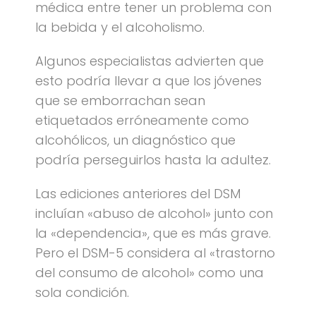
médica entre tener un problema con
la bebida y el alcoholismo.
Algunos especialistas advierten que
esto podría llevar a que los jóvenes
que se emborrachan sean
etiquetados erróneamente como
alcohólicos, un diagnóstico que
podría perseguirlos hasta la adultez.
Las ediciones anteriores del DSM
incluían «abuso de alcohol» junto con
la «dependencia», que es más grave.
Pero el DSM-5 considera al «trastorno
del consumo de alcohol» como una
sola condición.