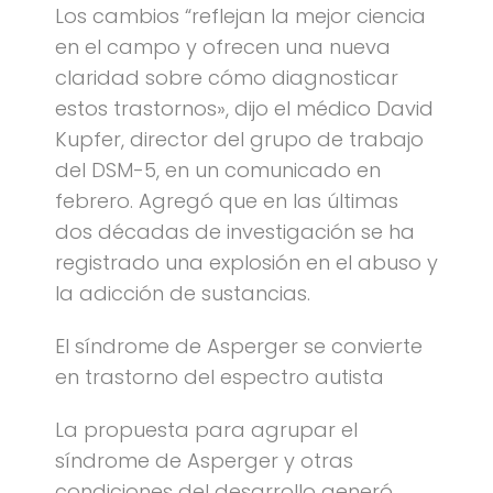
Los cambios “reflejan la mejor ciencia
en el campo y ofrecen una nueva
claridad sobre cómo diagnosticar
estos trastornos», dijo el médico David
Kupfer, director del grupo de trabajo
del DSM-5, en un comunicado en
febrero. Agregó que en las últimas
dos décadas de investigación se ha
registrado una explosión en el abuso y
la adicción de sustancias.
El síndrome de Asperger se convierte
en trastorno del espectro autista
La propuesta para agrupar el
síndrome de Asperger y otras
condiciones del desarrollo generó