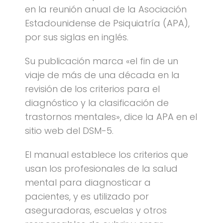
en la reunión anual de la Asociación
Estadounidense de Psiquiatría (APA),
por sus siglas en inglés.
Su publicación marca «el fin de un
viaje de más de una década en la
revisión de los criterios para el
diagnóstico y la clasificación de
trastornos mentales», dice la APA en el
sitio web del DSM-5.
El manual establece los criterios que
usan los profesionales de la salud
mental para diagnosticar a
pacientes, y es utilizado por
aseguradoras, escuelas y otros