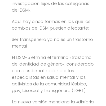
investigación lejos de las categorías
del DSM».
Aquí hay cinco formas en las que los
cambios del DSM pueden afectarte:
Ser transgénero ya no es un trastorno
mental
El DSM-5 elimina el término «trastorno
de identidad de género», considerado
como estigmatizador por los
especialistas en salud mental y los
activistas de la comunidad lésbico,
gay, bisexual y transgénero (LGBT).
La nueva versión menciona la «disforia