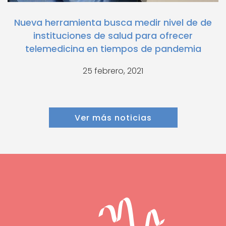
Nueva herramienta busca medir nivel de de
instituciones de salud para ofrecer
telemedicina en tiempos de pandemia
25 febrero, 2021
Ver más noticias