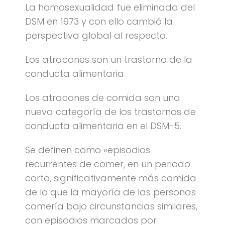
La homosexualidad fue eliminada del
DSM en 1973 y con ello cambió la
perspectiva global al respecto.
Los atracones son un trastorno de la
conducta alimentaria
Los atracones de comida son una
nueva categoría de los trastornos de
conducta alimentaria en el DSM-5.
Se definen como «episodios
recurrentes de comer, en un periodo
corto, significativamente más comida
de lo que la mayoría de las personas
comería bajo circunstancias similares,
con episodios marcados por