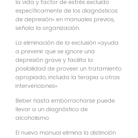
la vida y factor de estrés excluido
específicamente de los diagnósticos
de depresión» en manuales previos,
señala la organización.
La eliminación de la exclusión «ayuda
a prevenir que se ignore una
depresión grave y facilita la
posibilidad de proveer un tratamiento
apropiado, incluida la terapia u otras
intervenciones».
Beber hasta emborracharse puede
llevar a un diagnóstico de
alcoholismo
El nuevo manual elimina la distinción