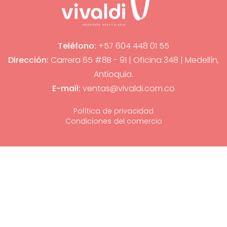
Teléfono:
+57 604 448 01 55
Dirección:
Carrera 65 #8B - 91 | Oficina 348 | Medellín,
Antioquia.
E-mail:
ventas@vivaldi.com.co
Política de privacidad
Condiciones del comercio