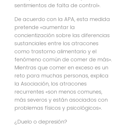
sentimientos de falta de control».
De acuerdo con la APA, esta medida
pretende «aumentar la
concientización sobre las diferencias
sustanciales entre los atracones
como trastorno alimentario y el
fenómeno común de comer de más».
Mientras que comer en exceso es un
reto para muchas personas, explica
la Asociación, los atracones
recurrentes «son menos comunes,
más severos y están asociados con
problemas físicos y psicológicos».
¿Duelo o depresión?