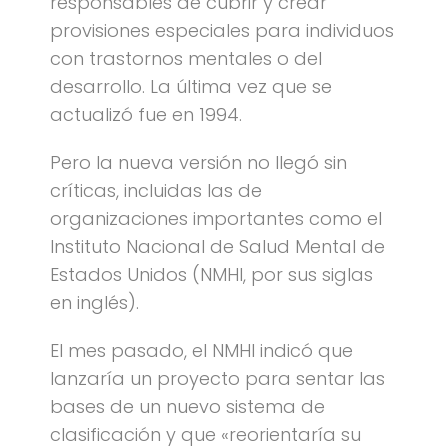
responsables de cubrir y crear
provisiones especiales para individuos
con trastornos mentales o del
desarrollo. La última vez que se
actualizó fue en 1994.
Pero la nueva versión no llegó sin
críticas, incluidas las de
organizaciones importantes como el
Instituto Nacional de Salud Mental de
Estados Unidos (NMHI, por sus siglas
en inglés).
El mes pasado, el NMHI indicó que
lanzaría un proyecto para sentar las
bases de un nuevo sistema de
clasificación y que «reorientaría su