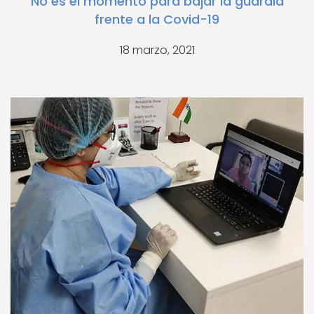
No es el momento para bajar la guardia
frente a la Covid-19
18 marzo, 2021