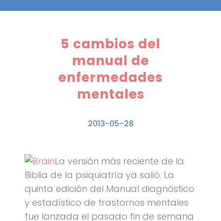
5 cambios del
manual de
enfermedades
mentales
2013-05-28
La versión más reciente de la
Biblia de la psiquiatría ya salió. La
quinta edición del Manual diagnóstico
y estadístico de trastornos mentales
fue lanzada el pasado fin de semana