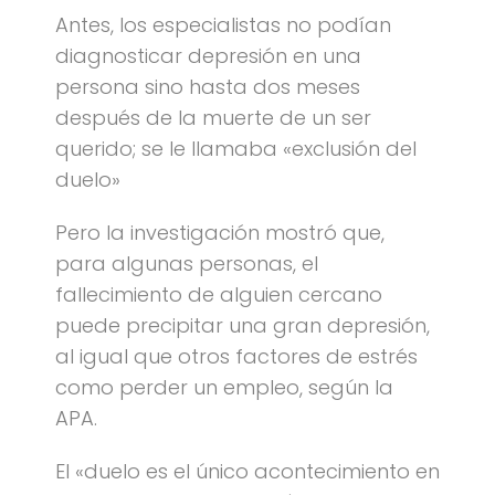
Antes, los especialistas no podían
diagnosticar depresión en una
persona sino hasta dos meses
después de la muerte de un ser
querido; se le llamaba «exclusión del
duelo»
Pero la investigación mostró que,
para algunas personas, el
fallecimiento de alguien cercano
puede precipitar una gran depresión,
al igual que otros factores de estrés
como perder un empleo, según la
APA.
El «duelo es el único acontecimiento en