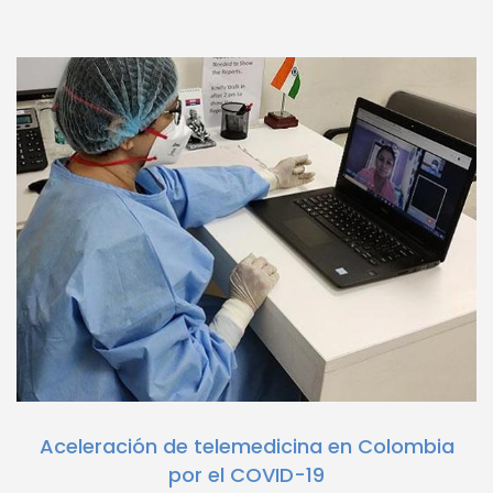
Aceleración de telemedicina en Colombia
por el COVID-19