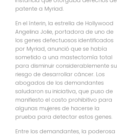
instancia que otorgaba derechos de
patente a Myriad.
En el ínterin, la estrella de Hollywood
Angelina Jolie, portadora de uno de
los genes defectuosos identificados
por Myriad, anunció que se había
sometido a una mastectomía total
para disminuir considerablemente su
riesgo de desarrollar cáncer. Los
abogados de los demandantes
saludaron su iniciativa, que puso de
manifiesto el costo prohibitivo para
algunas mujeres de hacerse la
prueba para detectar estos genes.
Entre los demandantes, la poderosa