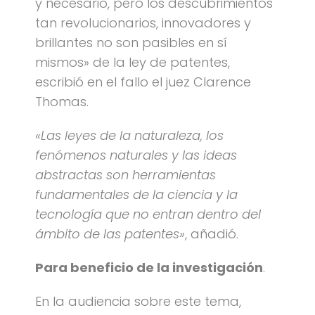
y necesario, pero los descubrimientos
tan revolucionarios, innovadores y
brillantes no son pasibles en sí
mismos» de la ley de patentes,
escribió en el fallo el juez Clarence
Thomas.
«Las leyes de la naturaleza, los
fenómenos naturales y las ideas
abstractas son herramientas
fundamentales de la ciencia y la
tecnología que no entran dentro del
ámbito de las patentes»
, añadió.
Para beneficio de la investigación
.
En la audiencia sobre este tema,