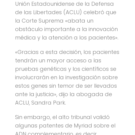
Unión Estadounidense de la Defensa
de las Libertades (ACLU) celebró que
la Corte Suprema «abata un
obstáculo importante a la innovación
médica y la atención a los pacientes».
«Gracias a esta decisión, los pacientes
tendrán un mayor acceso a las
pruebas genéticas y los científicos se
involucrarán en la investigación sobre
estos genes sin temor de ser llevados
ante la justicia», dijo la abogada de
ACLU, Sandra Park.
Sin embargo, el alto tribunal validó
algunas patentes de Myriad sobre el
ADN complementario, es decir