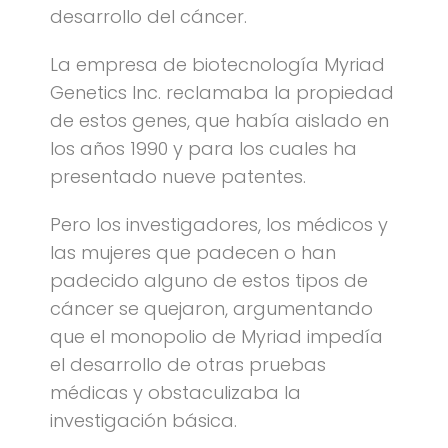
desarrollo del cáncer.
La empresa de biotecnología Myriad
Genetics Inc. reclamaba la propiedad
de estos genes, que había aislado en
los años 1990 y para los cuales ha
presentado nueve patentes.
Pero los investigadores, los médicos y
las mujeres que padecen o han
padecido alguno de estos tipos de
cáncer se quejaron, argumentando
que el monopolio de Myriad impedía
el desarrollo de otras pruebas
médicas y obstaculizaba la
investigación básica.