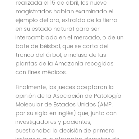
realizada el 15 de abril, los nueve
magistrados habían examinado el
ejemplo del oro, extraído de la tierra
en su estado natural para ser
intercambiado en el mercado, o de un
bate de béisbol, que se corta del
tronco del árbol, e incluso de las
plantas de la Amazonía recogidas
con fines médicos.
Finalmente, los jueces aceptaron la
opinión de la Asociación de Patología
Molecular de Estados Unidos (AMP,
por su sigla en inglés) que, junto con
investigadores y pacientes,
cuestionaba la decisión de primera