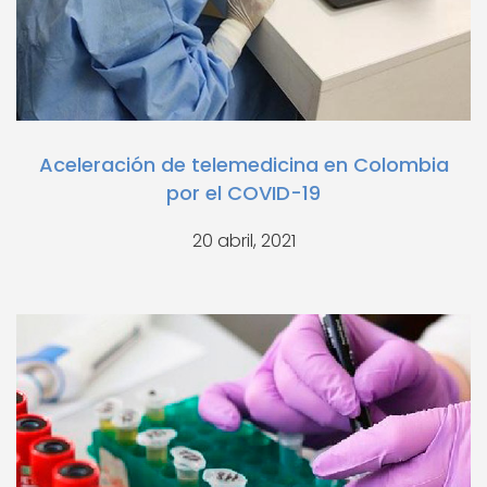
Aceleración de telemedicina en Colombia
por el COVID-19
20 abril, 2021