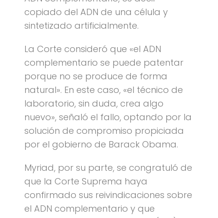
copiado del ADN de una célula y
sintetizado artificialmente.
La Corte consideró que «el ADN
complementario se puede patentar
porque no se produce de forma
natural». En este caso, «el técnico de
laboratorio, sin duda, crea algo
nuevo», señaló el fallo, optando por la
solución de compromiso propiciada
por el gobierno de Barack Obama.
Myriad, por su parte, se congratuló de
que la Corte Suprema haya
confirmado sus reivindicaciones sobre
el ADN complementario y que