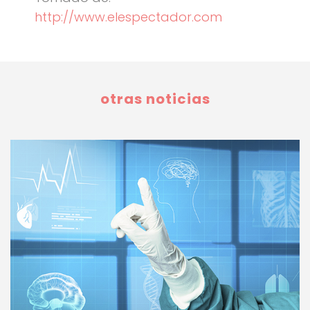
http://www.elespectador.com
otras noticias