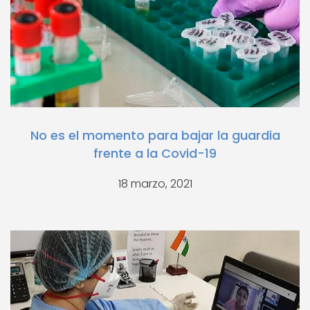
No es el momento para bajar la guardia
frente a la Covid-19
18 marzo, 2021