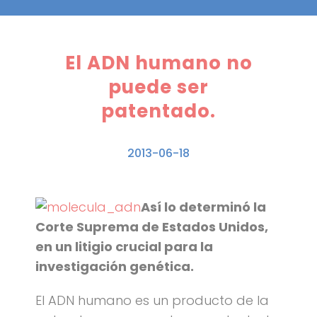
El ADN humano no
puede ser
patentado.
2013-06-18
Así lo determinó la
Corte Suprema de Estados Unidos,
en un litigio crucial para la
investigación genética.
El ADN humano es un producto de la