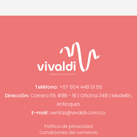
Teléfono:
+57 604 448 01 55
Dirección:
Carrera 65 #8B - 91 | Oficina 348 | Medellín,
Antioquia.
E-mail:
ventas@vivaldi.com.co
Política de privacidad
Condiciones del comercio