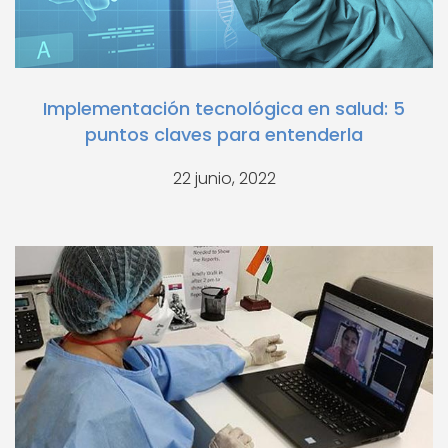
Implementación tecnológica en salud: 5
puntos claves para entenderla
22 junio, 2022