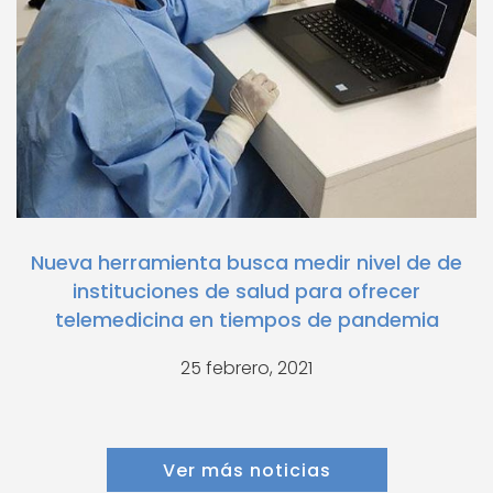
Nueva herramienta busca medir nivel de de
instituciones de salud para ofrecer
telemedicina en tiempos de pandemia
25 febrero, 2021
Ver más noticias