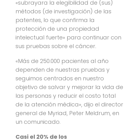
«subrayara la elegibilidad de (sus)
métodos (de investigación) de las
patentes, lo que confirma la
protección de una propiedad
intelectual fuerte» para continuar con
sus pruebas sobre el cáncer.
«Más de 250.000 pacientes al año
dependen de nuestras pruebas y
seguimos centrados en nuestro
objetivo de salvar y mejorar la vida de
las personas y reducir el costo total
de la atención médica», dijo el director
general de Myriad, Peter Meldrum, en
un comunicado.
Casi el 20% de los