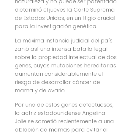
naturaleza y no puede ser patentado,
dictaminó el jueves la Corte Suprema
de Estados Unidos, en un litigio crucial
para la investigación genética.
La máxima instancia judicial del país
zanjó así una intensa batalla legal
sobre la propiedad intelectual de dos
genes, cuyas mutaciones hereditarias
aumentan considerablemente el
riesgo de desarrollar cáncer de
mama y de ovario.
Por uno de estos genes defectuosos,
la actriz estadounidense Angelina
Jolie se sometió recientemente a una
ablación de mamas para evitar el