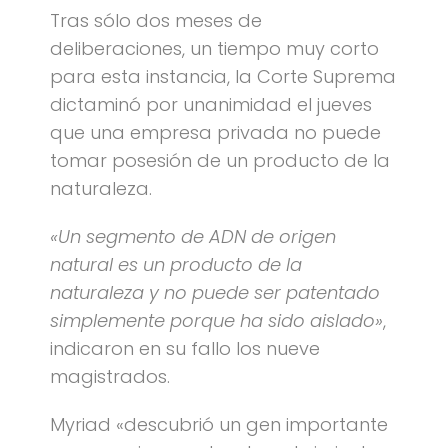
Tras sólo dos meses de
deliberaciones, un tiempo muy corto
para esta instancia, la Corte Suprema
dictaminó por unanimidad el jueves
que una empresa privada no puede
tomar posesión de un producto de la
naturaleza.
«Un segmento de ADN de origen
natural es un producto de la
naturaleza y no puede ser patentado
simplemente porque ha sido aislado»
,
indicaron en su fallo los nueve
magistrados.
Myriad «descubrió un gen importante