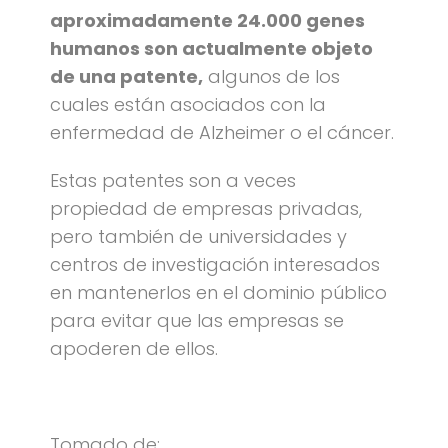
aproximadamente 24.000 genes
humanos son actualmente objeto
de una patente,
algunos de los
cuales están asociados con la
enfermedad de Alzheimer o el cáncer.
Estas patentes son a veces
propiedad de empresas privadas,
pero también de universidades y
centros de investigación interesados
en mantenerlos en el dominio público
para evitar que las empresas se
apoderen de ellos.
Tomado de: