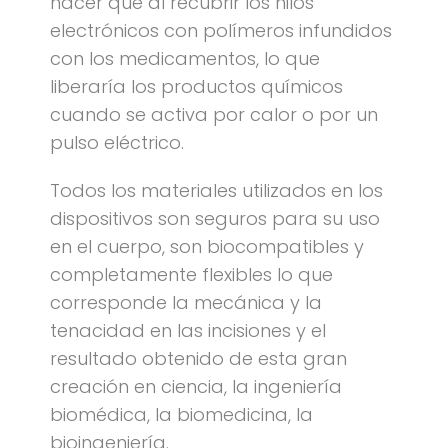
hacer que al recubrir los hilos
electrónicos con polímeros infundidos
con los medicamentos, lo que
liberaría los productos químicos
cuando se activa por calor o por un
pulso eléctrico.
Todos los materiales utilizados en los
dispositivos son seguros para su uso
en el cuerpo, son biocompatibles y
completamente flexibles lo que
corresponde la mecánica y la
tenacidad en las incisiones y el
resultado obtenido de esta gran
creación en ciencia, la ingeniería
biomédica, la biomedicina, la
bioingeniería.