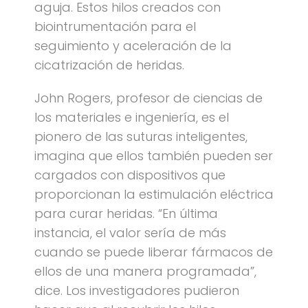
aguja. Estos hilos creados con
biointrumentación para el
seguimiento y aceleración de la
cicatrización de heridas.
John Rogers, profesor de ciencias de
los materiales e ingeniería, es el
pionero de las suturas inteligentes,
imagina que ellos también pueden ser
cargados con dispositivos que
proporcionan la estimulación eléctrica
para curar heridas. “En última
instancia, el valor sería de más
cuando se puede liberar fármacos de
ellos de una manera programada”,
dice. Los investigadores pudieron