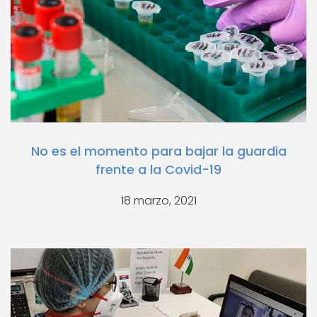
No es el momento para bajar la guardia
frente a la Covid-19
18 marzo, 2021