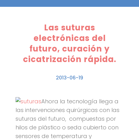
Las suturas
electrónicas del
futuro, curación y
cicatrización rápida.
2013-06-19
Ahora la tecnología llega a
las intervenciones quirúrgicas con las
suturas del futuro, compuestas por
hilos de plástico o seda cubierto con
sensores de temperatura y