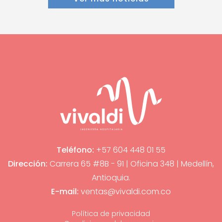
Teléfono:
+57 604 448 01 55
Dirección:
Carrera 65 #8B - 91 | Oficina 348 | Medellín,
Antioquia.
E-mail:
ventas@vivaldi.com.co
Política de privacidad