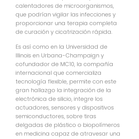
calentadores de microorganismos,
que podrían vigilar las infecciones y
proporcionar una terapia completa
de curación y cicatrización rápida.
Es así como en la Universidad de
Illinois en Urbana-Champaign y
cofundador de MC10, la compañía
internacional que comercializa
tecnología flexible, permite con este
gran hallazgo la integración de la
electrónica de silicio, integre los
actuadores, sensores y dispositivos
semiconductores, sobre tiras
delgadas de plástico o biopolímeros
en medicina capaz de atravesar una