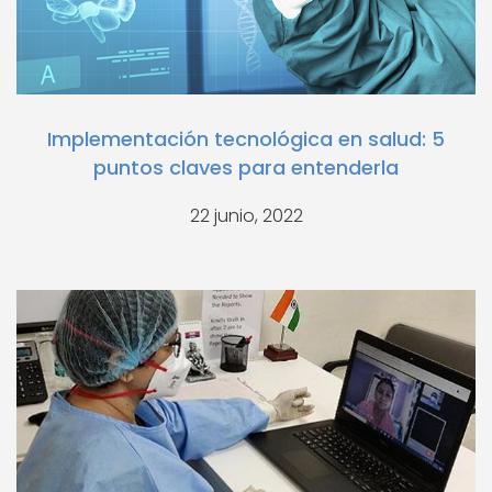
Implementación tecnológica en salud: 5
puntos claves para entenderla
22 junio, 2022