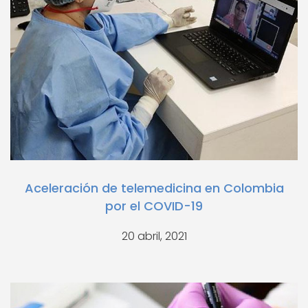
Aceleración de telemedicina en Colombia
por el COVID-19
20 abril, 2021