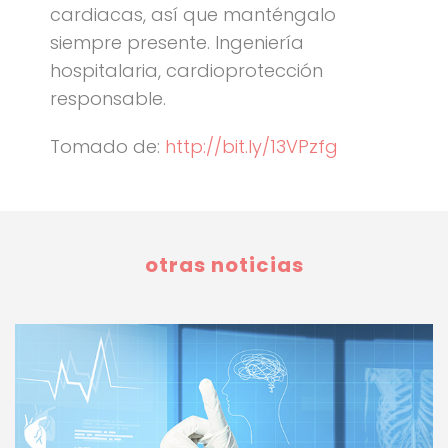
cardiacas, así que manténgalo
siempre presente. Ingeniería
hospitalaria, cardioprotección
responsable.
Tomado de:
http://bit.ly/13VPzfg
otras noticias