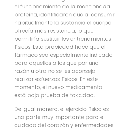
el funcionamiento de la mencionada
proteína, identificaron que al consumir
habitualmente la sustancia el cuerpo
ofrecía más resistencia, lo que
permitiría sustituir los entrenamientos
físicos. Esta propiedad hace que el
fármaco sea especialmente indicado
para aquellos a los que por una
razón u otra no se les aconseja
realizar esfuerzos físicos. En este
momento, el nuevo medicamento
está bajo prueba de toxicidad.
De igual manera, el ejercicio físico es
una parte muy importante para el
cuidado del corazón y enfermedades