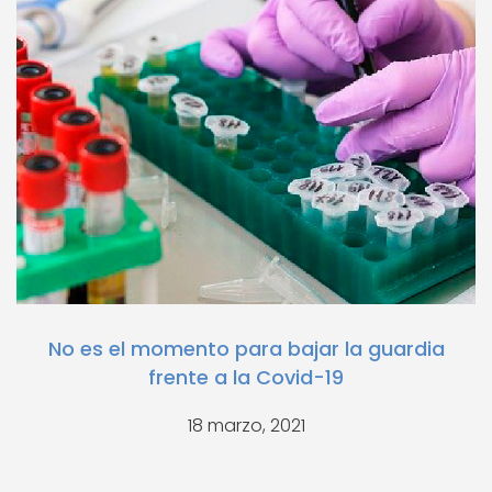
No es el momento para bajar la guardia
frente a la Covid-19
18 marzo, 2021