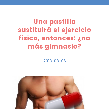
Una pastilla
sustituirá el ejercicio
físico, entonces: ¿no
más gimnasio?
2013-08-06