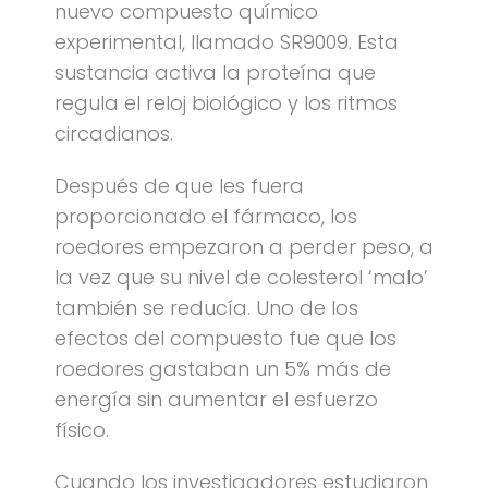
nuevo compuesto químico
experimental, llamado SR9009. Esta
sustancia activa la proteína que
regula el reloj biológico y los ritmos
circadianos.
Después de que les fuera
proporcionado el fármaco, los
roedores empezaron a perder peso, a
la vez que su nivel de colesterol ‘malo’
también se reducía. Uno de los
efectos del compuesto fue que los
roedores gastaban un 5% más de
energía sin aumentar el esfuerzo
físico.
Cuando los investigadores estudiaron