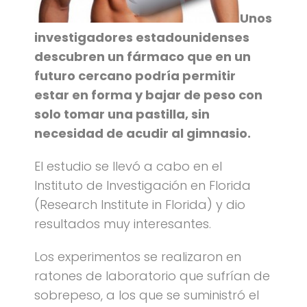
Unos
investigadores estadounidenses
descubren un fármaco que en un
futuro cercano podría permitir
estar en forma y bajar de peso con
solo tomar una pastilla, sin
necesidad de acudir al gimnasio.
El estudio se llevó a cabo en el
Instituto de Investigación en Florida
(Research Institute in Florida) y dio
resultados muy interesantes.
Los experimentos se realizaron en
ratones de laboratorio que sufrían de
sobrepeso, a los que se suministró el