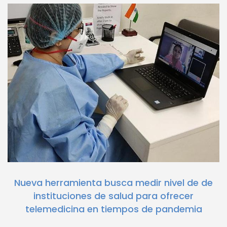
Nueva herramienta busca medir nivel de de
instituciones de salud para ofrecer
telemedicina en tiempos de pandemia