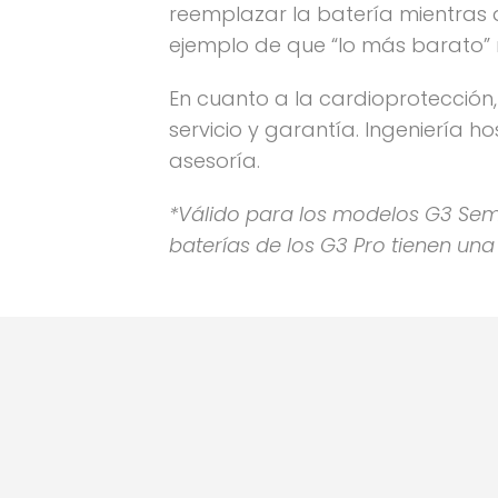
reemplazar la batería mientras 
ejemplo de que “lo más barato” 
En cuanto a la cardioprotección
servicio y garantía. Ingeniería 
asesoría.
*Válido para los modelos G3 Sem
baterías de los G3 Pro tienen una