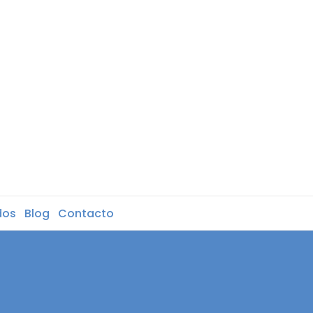
dos
Blog
Contacto