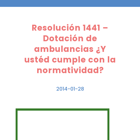
Resolución 1441 –
Dotación de
ambulancias ¿Y
ustéd cumple con la
normatividad?
2014-01-28