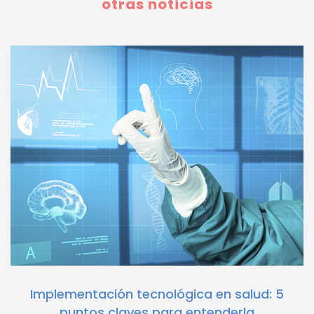
otras noticias
Implementación tecnológica en salud: 5
puntos claves para entenderla