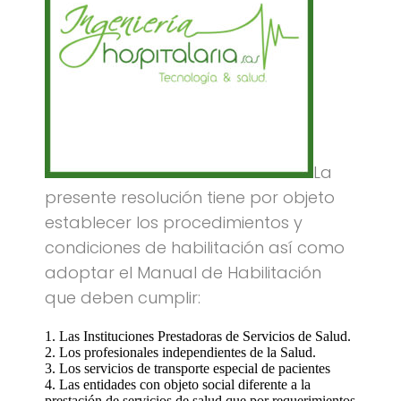
La
presente resolución tiene por objeto
establecer los procedimientos y
condiciones de habilitación así como
adoptar el Manual de Habilitación
que deben cumplir:
Las Instituciones Prestadoras de Servicios de Salud.
Los profesionales independientes de la Salud.
Los servicios de transporte especial de pacientes
Las entidades con objeto social diferente a la
prestación de servicios de salud que por requerimientos