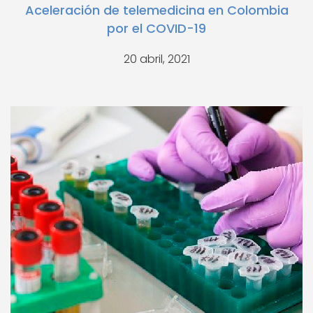
Aceleración de telemedicina en Colombia
por el COVID-19
20 abril, 2021