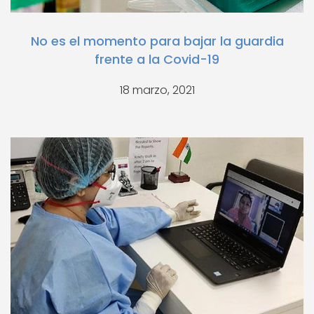
No es el momento para bajar la guardia
frente a la Covid-19
18 marzo, 2021