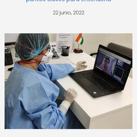
22 junio, 2022