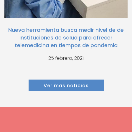
Nueva herramienta busca medir nivel de de
instituciones de salud para ofrecer
telemedicina en tiempos de pandemia
25 febrero, 2021
Ver más noticias