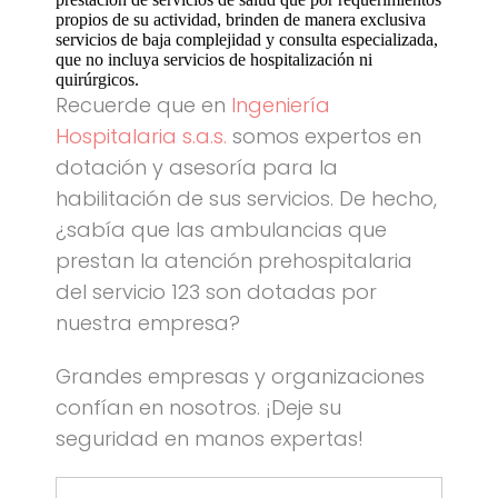
propios de su actividad, brinden de manera exclusiva
servicios de baja complejidad y consulta especializada,
que no incluya servicios de hospitalización ni
quirúrgicos.
Recuerde que en
Ingeniería
Hospitalaria s.a.s.
somos expertos en
dotación y asesoría para la
habilitación de sus servicios. De hecho,
¿sabía que las ambulancias que
prestan la atención prehospitalaria
del servicio 123 son dotadas por
nuestra empresa?
Grandes empresas y organizaciones
confían en nosotros. ¡Deje su
seguridad en manos expertas!