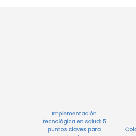
Implementación
tecnológica en salud: 5
puntos claves para
Col