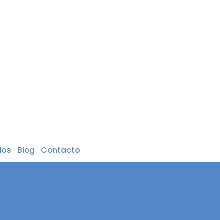
dos
Blog
Contacto