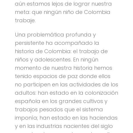
aún estamos lejos de lograr nuestra
meta: que ningún niño de Colombia
trabaje.
Una problemática profunda y
persistente ha acompañado la
historia de Colombia: el trabajo de
niños y adolescentes. En ningún
momento de nuestra historia hemos
tenido espacios de paz donde ellos
no participen en las actividades de los
adultos: han estado en la colonización
española en los grandes cultivos y
trabajos pesados que el sistema
imponía; han estado en las haciendas
y en las industrias nacientes del siglo