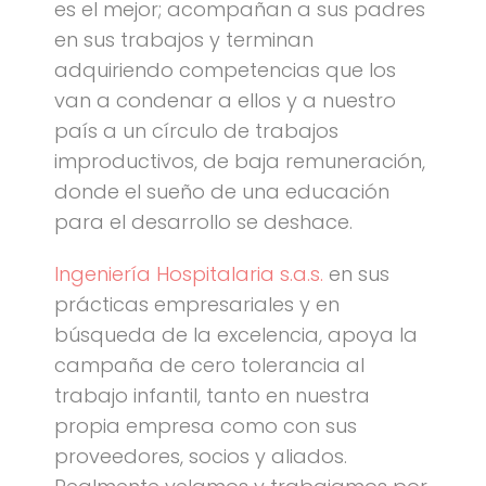
es el mejor; acompañan a sus padres
en sus trabajos y terminan
adquiriendo competencias que los
van a condenar a ellos y a nuestro
país a un círculo de trabajos
improductivos, de baja remuneración,
donde el sueño de una educación
para el desarrollo se deshace.
Ingeniería Hospitalaria s.a.s.
en sus
prácticas empresariales y en
búsqueda de la excelencia, apoya la
campaña de cero tolerancia al
trabajo infantil, tanto en nuestra
propia empresa como con sus
proveedores, socios y aliados.