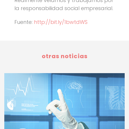
Realmente velamos y trabajamos por
la responsabilidad social empresarial.
Fuente:
http://bit.ly/1bwtdWS
otras noticias