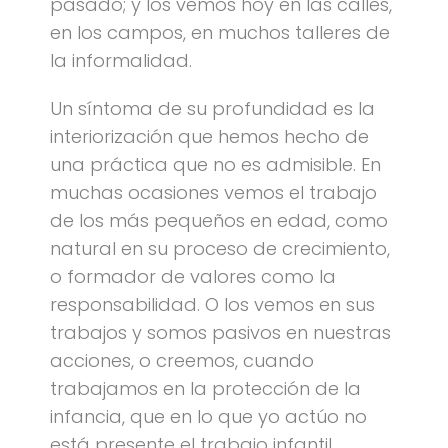
pasado; y los vemos hoy en las calles,
en los campos, en muchos talleres de
la informalidad.
Un síntoma de su profundidad es la
interiorización que hemos hecho de
una práctica que no es admisible. En
muchas ocasiones vemos el trabajo
de los más pequeños en edad, como
natural en su proceso de crecimiento,
o formador de valores como la
responsabilidad. O los vemos en sus
trabajos y somos pasivos en nuestras
acciones, o creemos, cuando
trabajamos en la protección de la
infancia, que en lo que yo actúo no
está presente el trabajo infantil.