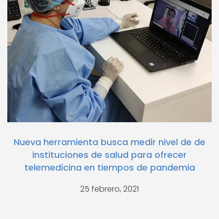
Nueva herramienta busca medir nivel de de
instituciones de salud para ofrecer
telemedicina en tiempos de pandemia
25 febrero, 2021