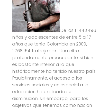
De los 11’443.496
niños y adolescentes de entre 5 a 17
años que tenía Colombia en 2009,
1’768.154 trabajaban. Una cifra
profundamente preocupante, si bien
es bastante inferior a la que
históricamente ha tenido nuestro país.
Paulatinamente, el acceso a los
servicios sociales y en especial a la
educación ha explicado su
disminución, sin embargo, para los
objetivos que tenemos como nación