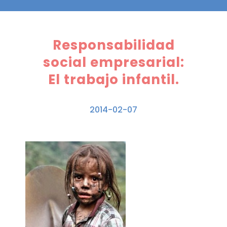
Responsabilidad
social empresarial:
El trabajo infantil.
2014-02-07