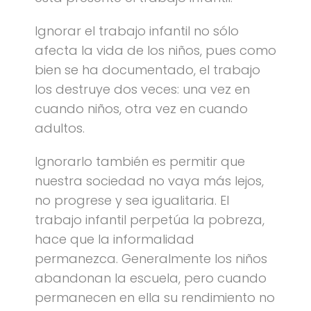
Ignorar el trabajo infantil no sólo
afecta la vida de los niños, pues como
bien se ha documentado, el trabajo
los destruye dos veces: una vez en
cuando niños, otra vez en cuando
adultos.
Ignorarlo también es permitir que
nuestra sociedad no vaya más lejos,
no progrese y sea igualitaria. El
trabajo infantil perpetúa la pobreza,
hace que la informalidad
permanezca. Generalmente los niños
abandonan la escuela, pero cuando
permanecen en ella su rendimiento no