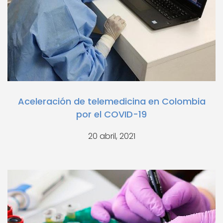
Aceleración de telemedicina en Colombia
por el COVID-19
20 abril, 2021