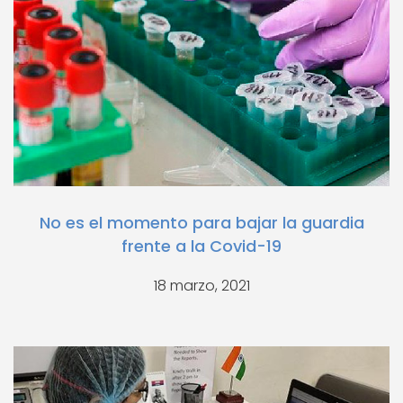
No es el momento para bajar la guardia
frente a la Covid-19
18 marzo, 2021