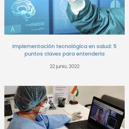
Implementación tecnológica en salud: 5
puntos claves para entenderla
22 junio, 2022