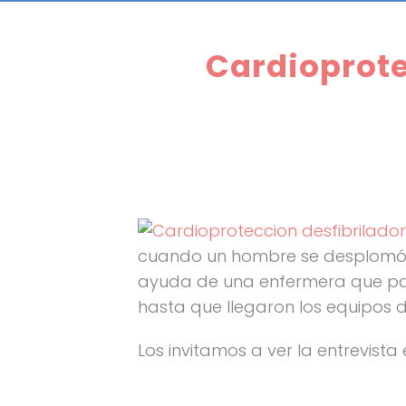
Cardioprote
cuando un hombre se desplomó a
ayuda de una enfermera que pas
hasta que llegaron los equipos 
Los invitamos a ver la entrevista e