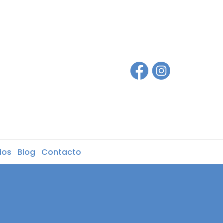
dos
Blog
Contacto