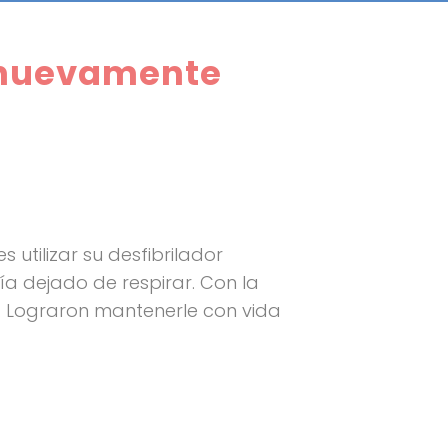
r nuevamente
utilizar su desfibrilador
 dejado de respirar. Con la
. Lograron mantenerle con vida