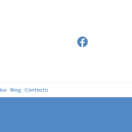
dos
Blog
Contacto