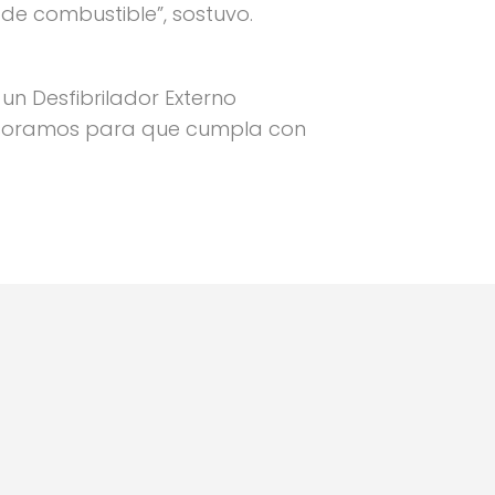
de combustible”, sostuvo.
un Desfibrilador Externo
soramos para que cumpla con