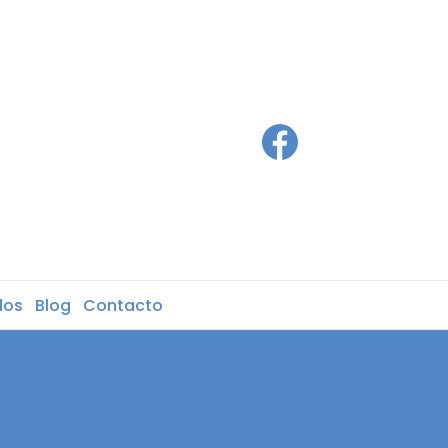
dos
Blog
Contacto