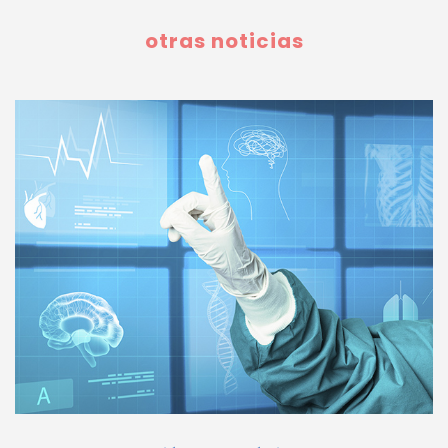
otras noticias