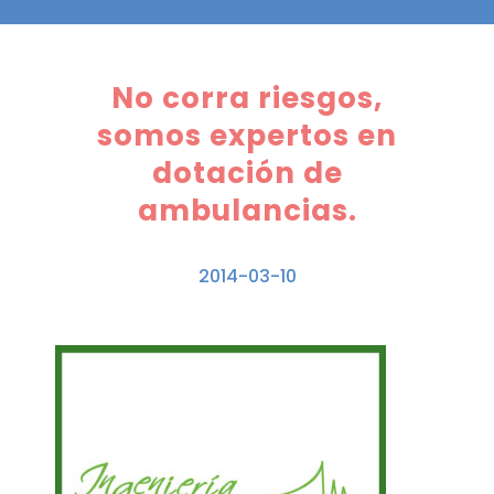
No corra riesgos,
somos expertos en
dotación de
ambulancias.
2014-03-10