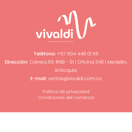
Teléfono:
+57 604 448 01 55
Dirección:
Carrera 65 #8B - 91 | Oficina 348 | Medellín,
Antioquia.
E-mail:
ventas@vivaldi.com.co
Política de privacidad
Condiciones del comercio