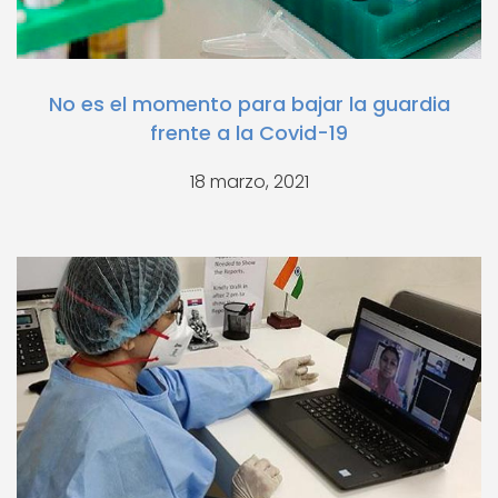
No es el momento para bajar la guardia
frente a la Covid-19
18 marzo, 2021