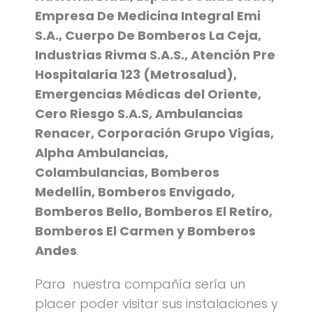
Empresa De Medicina Integral Emi
S.A., Cuerpo De Bomberos La Ceja,
Industrias Rivma S.A.S., Atención Pre
Hospitalaria 123 (Metrosalud),
Emergencias Médicas del Oriente,
Cero Riesgo S.A.S, Ambulancias
Renacer, Corporación Grupo Vigías,
Alpha Ambulancias,
Colambulancias, Bomberos
Medellín, Bomberos Envigado,
Bomberos Bello, Bomberos El Retiro,
Bomberos El Carmen y Bomberos
Andes
.
Para nuestra compañía sería un
placer poder visitar sus instalaciones y