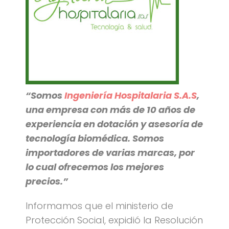
“Somos
Ingeniería Hospitalaria S.A.S
,
una empresa con más de 10 años de
experiencia en dotación y asesoría de
tecnología biomédica. Somos
importadores de varias marcas, por
lo cual ofrecemos los mejores
precios.”
Informamos que el ministerio de
Protección Social, expidió la Resolución