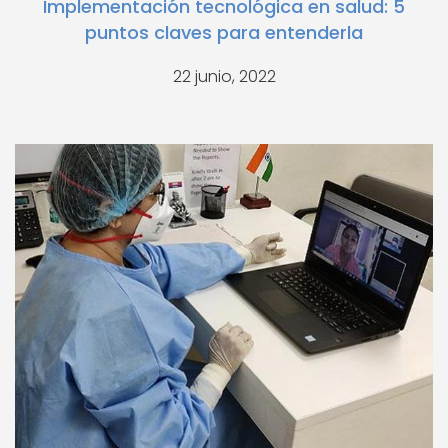
Implementación tecnológica en salud: 5
puntos claves para entenderla
22 junio, 2022