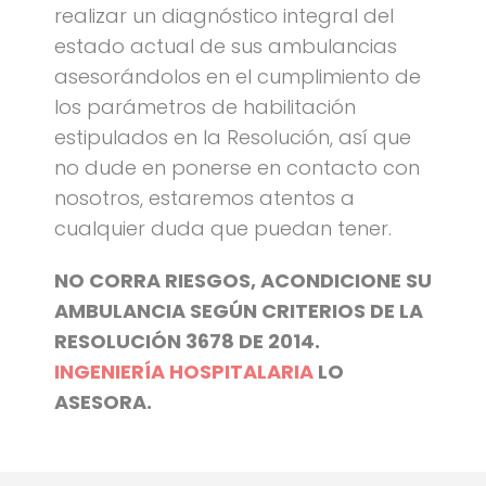
realizar un diagnóstico integral del
estado actual de sus ambulancias
asesorándolos en el cumplimiento de
los parámetros de habilitación
estipulados en la Resolución, así que
no dude en ponerse en contacto con
nosotros, estaremos atentos a
cualquier duda que puedan tener.
NO CORRA RIESGOS, ACONDICIONE SU
AMBULANCIA SEGÚN CRITERIOS DE LA
RESOLUCIÓN 3678 DE 2014.
INGENIERÍA HOSPITALARIA
LO
ASESORA.