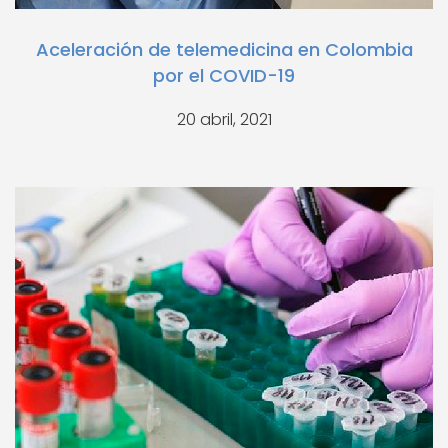
Aceleración de telemedicina en Colombia
por el COVID-19
20 abril, 2021