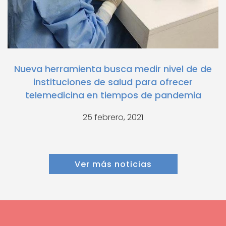
Nueva herramienta busca medir nivel de de
instituciones de salud para ofrecer
telemedicina en tiempos de pandemia
25 febrero, 2021
Ver más noticias