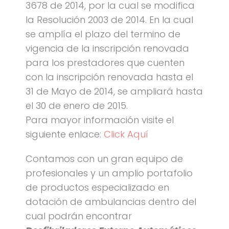
3678 de 2014, por la cual se modifica
la Resolución 2003 de 2014. En la cual
se amplía el plazo del termino de
vigencia de la inscripción renovada
para los prestadores que cuenten
con la inscripción renovada hasta el
31 de Mayo de 2014, se ampliará hasta
el 30 de enero de 2015.
Para mayor información visite el
siguiente enlace:
Click Aquí
Contamos con un gran equipo de
profesionales y un amplio portafolio
de productos especializado en
dotación de ambulancias dentro del
cual podrán encontrar