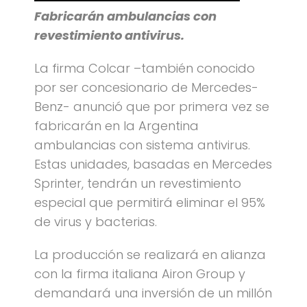
Fabricarán ambulancias con
revestimiento antivirus.
La firma Colcar –también conocido
por ser concesionario de Mercedes-
Benz- anunció que por primera vez se
fabricarán en la Argentina
ambulancias con sistema antivirus.
Estas unidades, basadas en Mercedes
Sprinter, tendrán un revestimiento
especial que permitirá eliminar el 95%
de virus y bacterias.
La producción se realizará en alianza
con la firma italiana Airon Group y
demandará una inversión de un millón