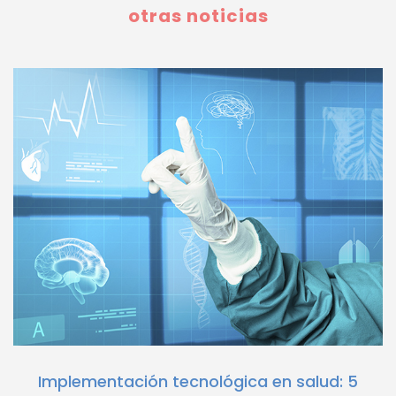
otras noticias
Implementación tecnológica en salud: 5