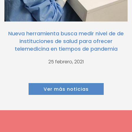
Nueva herramienta busca medir nivel de de
instituciones de salud para ofrecer
telemedicina en tiempos de pandemia
25 febrero, 2021
Ver más noticias