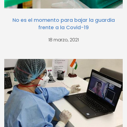
No es el momento para bajar la guardia
frente a la Covid-19
18 marzo, 2021