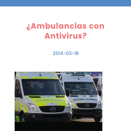
¿Ambulancias con
Antivirus?
2014-03-18