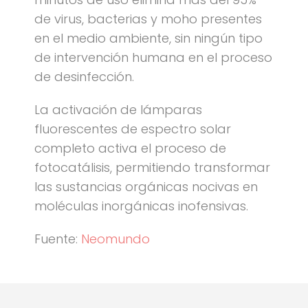
de virus, bacterias y moho presentes
en el medio ambiente, sin ningún tipo
de intervención humana en el proceso
de desinfección.
La activación de lámparas
fluorescentes de espectro solar
completo activa el proceso de
fotocatálisis, permitiendo transformar
las sustancias orgánicas nocivas en
moléculas inorgánicas inofensivas.
Fuente:
Neomundo