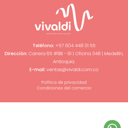
Teléfono:
+57 604 448 01 55
Dirección:
Carrera 65 #8B - 91 | Oficina 348 | Medellín,
Antioquia.
E-mail:
ventas@vivaldi.com.co
Política de privacidad
Condiciones del comercio