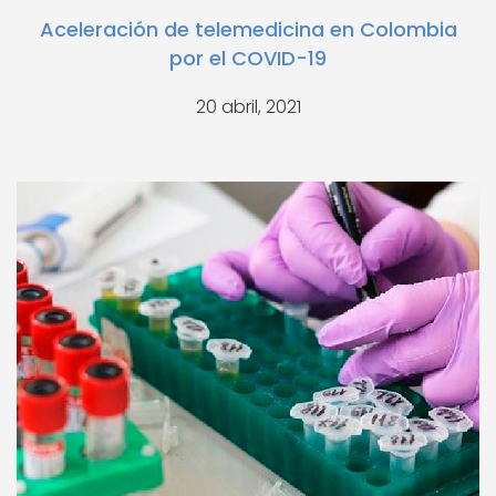
Aceleración de telemedicina en Colombia
por el COVID-19
20 abril, 2021