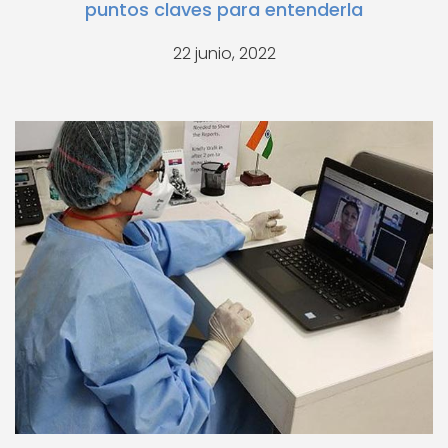
puntos claves para entenderla
22 junio, 2022