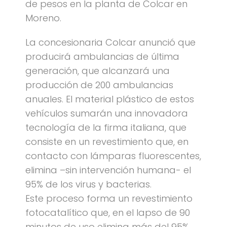
de pesos en la planta de Colcar en
Moreno.
La concesionaria Colcar anunció que
producirá ambulancias de última
generación, que alcanzará una
producción de 200 ambulancias
anuales. El material plástico de estos
vehículos sumarán una innovadora
tecnología de la firma italiana, que
consiste en un revestimiento que, en
contacto con lámparas fluorescentes,
elimina –sin intervención humana- el
95% de los virus y bacterias.
Este proceso forma un revestimiento
fotocatalítico que, en el lapso de 90
minutos de uso elimina más del 95%