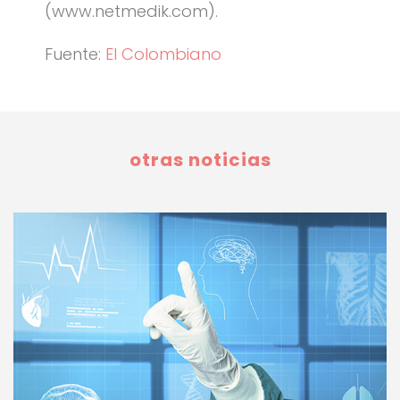
(www.netmedik.com).
Fuente:
El Colombiano
otras noticias