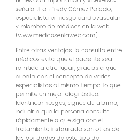
no les dan importancia y viceversa»,
señala Jhon Fredy Gómez Palacio,
especialista en riesgo cardiovascular
y miembro de médicos en la web
(www.medicosenlaweb.com).
Entre otras ventajas, la consulta entre
médicos evita que el paciente sea
remitido a otro lugar, gracias a que
cuenta con el concepto de varios
especialistas al mismo tiempo, lo que
permite un mejor diagnóstico.
Identificar riesgos, signos de alarma,
inducir a que la persona consulte
rápidamente o que siga con el
tratamiento instaurado son otras de
las bondades de este tipo de