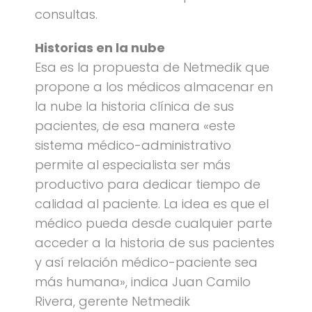
consultas.
Historias en la nube
Esa es la propuesta de Netmedik que
propone a los médicos almacenar en
la nube la historia clínica de sus
pacientes, de esa manera «este
sistema médico-administrativo
permite al especialista ser más
productivo para dedicar tiempo de
calidad al paciente. La idea es que el
médico pueda desde cualquier parte
acceder a la historia de sus pacientes
y así relación médico-paciente sea
más humana», indica Juan Camilo
Rivera, gerente Netmedik