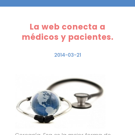
La web conecta a
médicos y pacientes.
2014-03-21