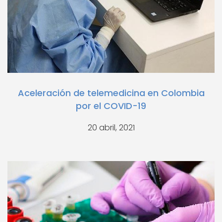
Aceleración de telemedicina en Colombia
por el COVID-19
20 abril, 2021