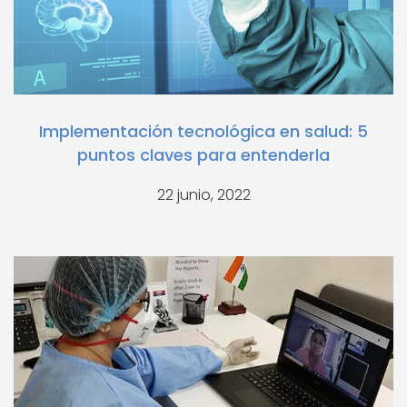
Implementación tecnológica en salud: 5
puntos claves para entenderla
22 junio, 2022