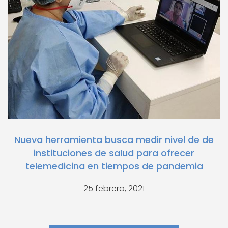
Nueva herramienta busca medir nivel de de
instituciones de salud para ofrecer
telemedicina en tiempos de pandemia
25 febrero, 2021