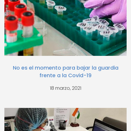
No es el momento para bajar la guardia
frente a la Covid-19
18 marzo, 2021