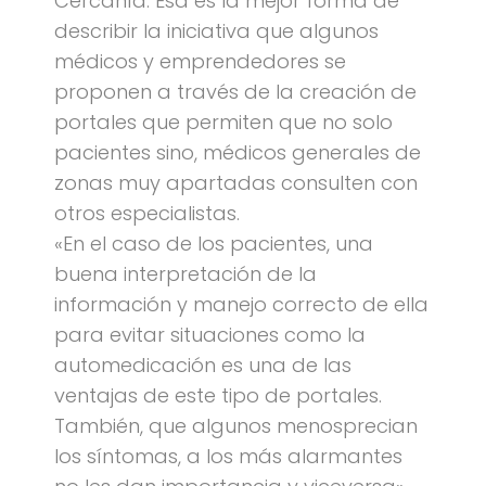
Cercanía. Esa es la mejor forma de
describir la iniciativa que algunos
médicos y emprendedores se
proponen a través de la creación de
portales que permiten que no solo
pacientes sino, médicos generales de
zonas muy apartadas consulten con
otros especialistas.
«En el caso de los pacientes, una
buena interpretación de la
información y manejo correcto de ella
para evitar situaciones como la
automedicación es una de las
ventajas de este tipo de portales.
También, que algunos menosprecian
los síntomas, a los más alarmantes