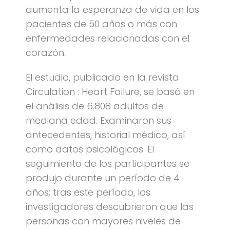
aumenta la esperanza de vida en los
pacientes de 50 años o más con
enfermedades relacionadas con el
corazón.
El estudio, publicado en la revista
Circulation : Heart Failure, se basó en
el análisis de 6.808 adultos de
mediana edad. Examinaron sus
antecedentes, historial médico, así
como datos psicológicos. El
seguimiento de los participantes se
produjo durante un período de 4
años; tras este período, los
investigadores descubrieron que las
personas con mayores niveles de