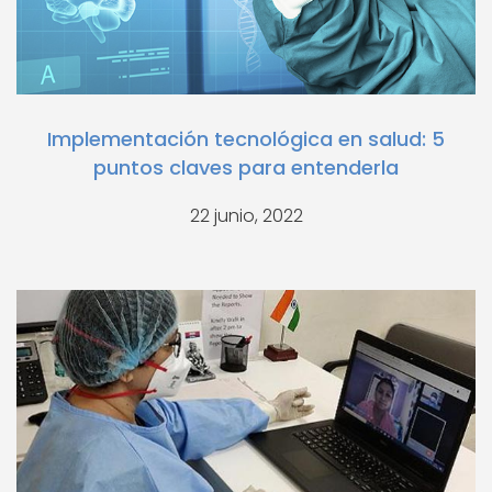
Implementación tecnológica en salud: 5
puntos claves para entenderla
22 junio, 2022