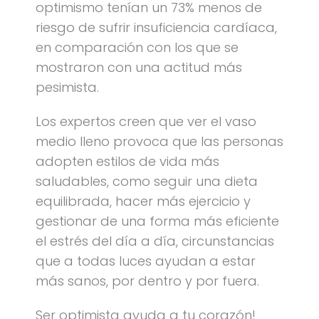
optimismo tenían un 73% menos de
riesgo de sufrir insuficiencia cardíaca,
en comparación con los que se
mostraron con una actitud más
pesimista.
Los expertos creen que ver el vaso
medio lleno provoca que las personas
adopten estilos de vida más
saludables, como seguir una dieta
equilibrada, hacer más ejercicio y
gestionar de una forma más eficiente
el estrés del día a día, circunstancias
que a todas luces ayudan a estar
más sanos, por dentro y por fuera.
Ser optimista ayuda a tu corazón!