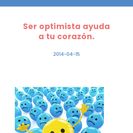
Ser optimista ayuda
a tu corazón.
2014-04-15