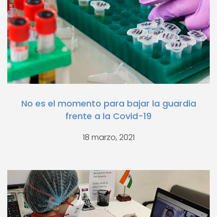
No es el momento para bajar la guardia
frente a la Covid-19
18 marzo, 2021