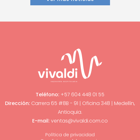
Teléfono:
+57 604 448 01 55
Dirección:
Carrera 65 #8B - 91 | Oficina 348 | Medellín,
Antioquia.
E-mail:
ventas@vivaldi.com.co
Política de privacidad