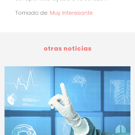
Tomado de:
Muy Interesante
otras noticias