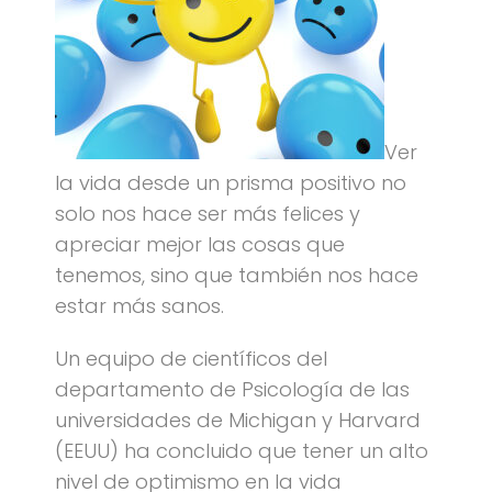
Ver
la vida desde un prisma positivo no
solo nos hace ser más felices y
apreciar mejor las cosas que
tenemos, sino que también nos hace
estar más sanos.
Un equipo de científicos del
departamento de Psicología de las
universidades de Michigan y Harvard
(EEUU) ha concluido que tener un alto
nivel de optimismo en la vida