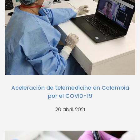
Aceleración de telemedicina en Colombia
por el COVID-19
20 abril, 2021