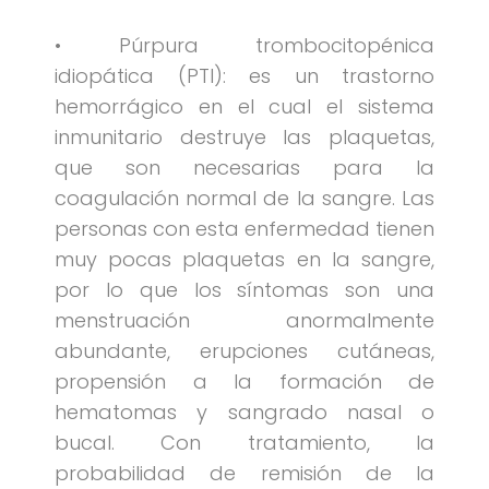
• Púrpura trombocitopénica
idiopática (PTI): es un trastorno
hemorrágico en el cual el sistema
inmunitario destruye las plaquetas,
que son necesarias para la
coagulación normal de la sangre. Las
personas con esta enfermedad tienen
muy pocas plaquetas en la sangre,
por lo que los síntomas son una
menstruación anormalmente
abundante, erupciones cutáneas,
propensión a la formación de
hematomas y sangrado nasal o
bucal. Con tratamiento, la
probabilidad de remisión de la