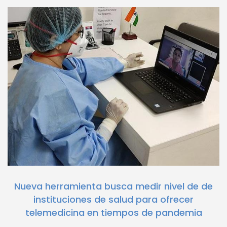
Nueva herramienta busca medir nivel de de
instituciones de salud para ofrecer
telemedicina en tiempos de pandemia