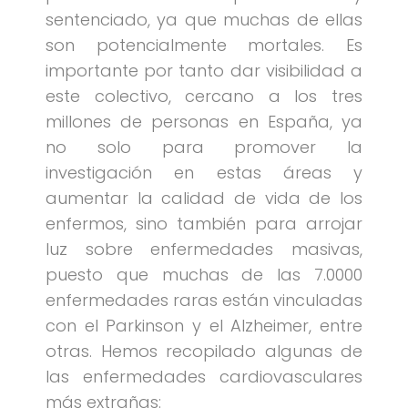
sentenciado, ya que muchas de ellas
son potencialmente mortales. Es
importante por tanto dar visibilidad a
este colectivo, cercano a los tres
millones de personas en España, ya
no solo para promover la
investigación en estas áreas y
aumentar la calidad de vida de los
enfermos, sino también para arrojar
luz sobre enfermedades masivas,
puesto que muchas de las 7.0000
enfermedades raras están vinculadas
con el Parkinson y el Alzheimer, entre
otras. Hemos recopilado algunas de
las enfermedades cardiovasculares
más extrañas: