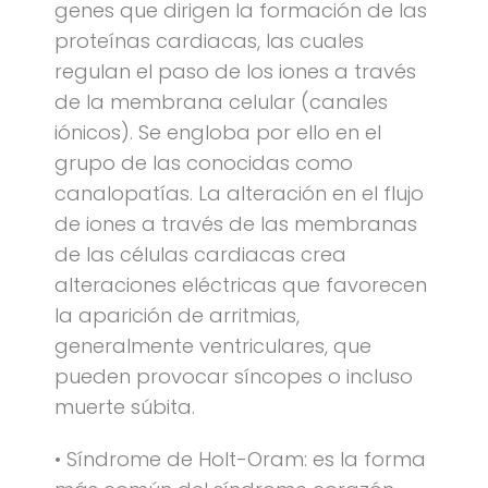
genes que dirigen la formación de las
proteínas cardiacas, las cuales
regulan el paso de los iones a través
de la membrana celular (canales
iónicos). Se engloba por ello en el
grupo de las conocidas como
canalopatías. La alteración en el flujo
de iones a través de las membranas
de las células cardiacas crea
alteraciones eléctricas que favorecen
la aparición de arritmias,
generalmente ventriculares, que
pueden provocar síncopes o incluso
muerte súbita.
• Síndrome de Holt-Oram: es la forma