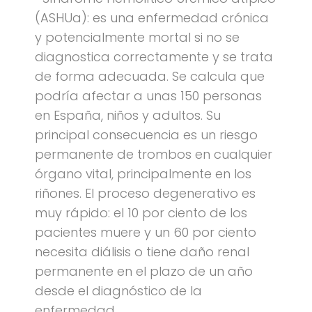
(ASHUa): es una enfermedad crónica
y potencialmente mortal si no se
diagnostica correctamente y se trata
de forma adecuada. Se calcula que
podría afectar a unas 150 personas
en España, niños y adultos. Su
principal consecuencia es un riesgo
permanente de trombos en cualquier
órgano vital, principalmente en los
riñones. El proceso degenerativo es
muy rápido: el 10 por ciento de los
pacientes muere y un 60 por ciento
necesita diálisis o tiene daño renal
permanente en el plazo de un año
desde el diagnóstico de la
enfermedad.