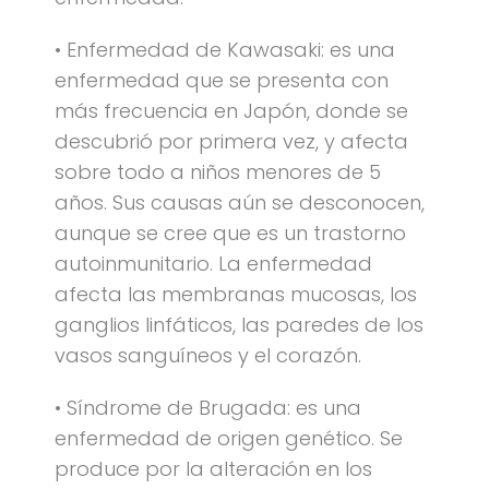
• Enfermedad de Kawasaki: es una
enfermedad que se presenta con
más frecuencia en Japón, donde se
descubrió por primera vez, y afecta
sobre todo a niños menores de 5
años. Sus causas aún se desconocen,
aunque se cree que es un trastorno
autoinmunitario. La enfermedad
afecta las membranas mucosas, los
ganglios linfáticos, las paredes de los
vasos sanguíneos y el corazón.
• Síndrome de Brugada: es una
enfermedad de origen genético. Se
produce por la alteración en los