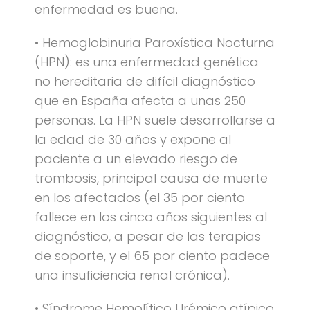
enfermedad es buena.
• Hemoglobinuria Paroxística Nocturna
(HPN): es una enfermedad genética
no hereditaria de difícil diagnóstico
que en España afecta a unas 250
personas. La HPN suele desarrollarse a
la edad de 30 años y expone al
paciente a un elevado riesgo de
trombosis, principal causa de muerte
en los afectados (el 35 por ciento
fallece en los cinco años siguientes al
diagnóstico, a pesar de las terapias
de soporte, y el 65 por ciento padece
una insuficiencia renal crónica).
• Síndrome Hemolítico Urémico atípico