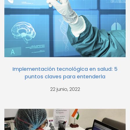
Implementación tecnológica en salud: 5
puntos claves para entenderla
22 junio, 2022