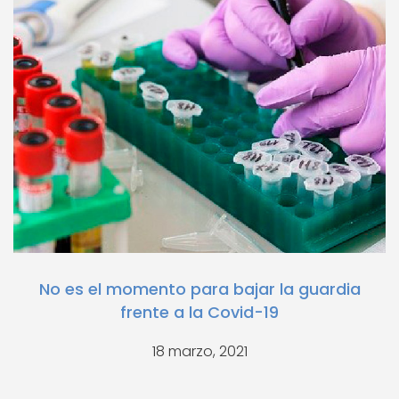
No es el momento para bajar la guardia
frente a la Covid-19
18 marzo, 2021