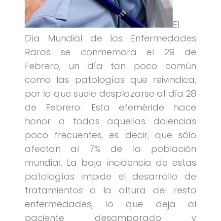
El
Día Mundial de las Enfermedades
Raras se conmemora el 29 de
Febrero, un día tan poco común
como las patologías que reivindica,
por lo que suele desplazarse al día 28
de Febrero. Esta efeméride hace
honor a todas aquellas dolencias
poco frecuentes, es decir, que sólo
afectan al 7% de la población
mundial. La baja incidencia de estas
patologías impide el desarrollo de
tratamientos a la altura del resto
enfermedades, lo que deja al
paciente desamparado y