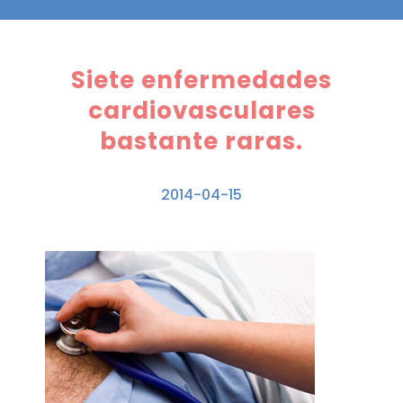
Siete enfermedades
cardiovasculares
bastante raras.
2014-04-15