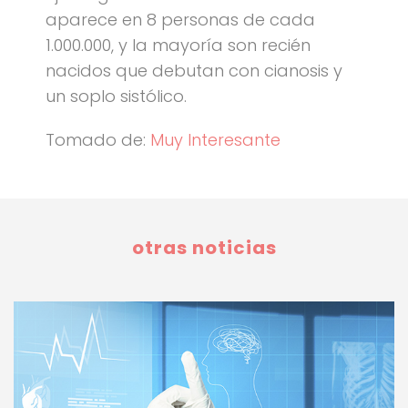
aparece en 8 personas de cada
1.000.000, y la mayoría son recién
nacidos que debutan con cianosis y
un soplo sistólico.
Tomado de:
Muy Interesante
otras noticias