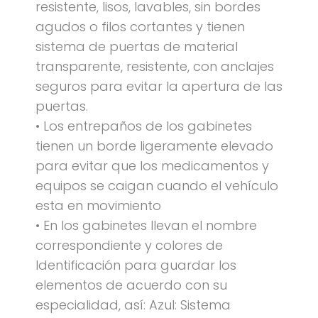
resistente, lisos, lavables, sin bordes
agudos o filos cortantes y tienen
sistema de puertas de material
transparente, resistente, con anclajes
seguros para evitar la apertura de las
puertas.
• Los entrepaños de los gabinetes
tienen un borde ligeramente elevado
para evitar que los medicamentos y
equipos se caigan cuando el vehículo
esta en movimiento
• En los gabinetes llevan el nombre
correspondiente y colores de
Identificación para guardar los
elementos de acuerdo con su
especialidad, así: Azul: Sistema