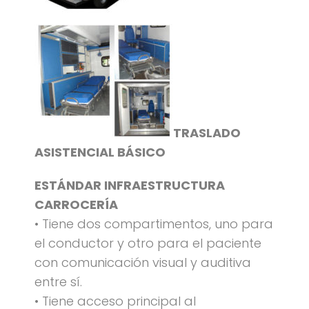
TRASLADO
ASISTENCIAL BÁSICO
ESTÁNDAR INFRAESTRUCTURA
CARROCERÍA
• Tiene dos compartimentos, uno para
el conductor y otro para el paciente
con comunicación visual y auditiva
entre sí.
• Tiene acceso principal al