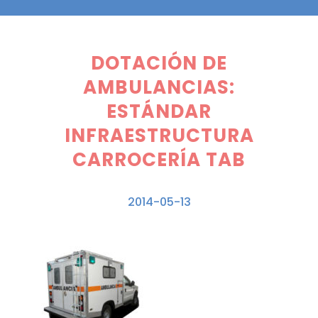
DOTACIÓN DE
AMBULANCIAS:
ESTÁNDAR
INFRAESTRUCTURA
CARROCERÍA TAB
2014-05-13