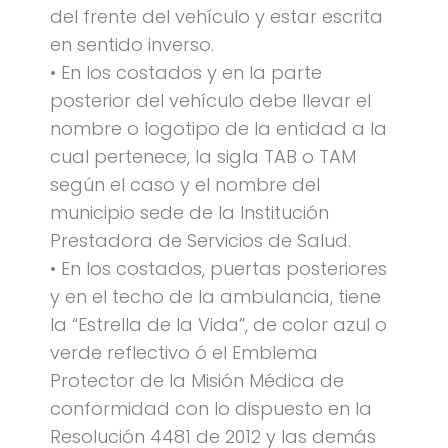
del frente del vehículo y estar escrita
en sentido inverso.
• En los costados y en la parte
posterior del vehículo debe llevar el
nombre o logotipo de la entidad a la
cual pertenece, la sigla TAB o TAM
según el caso y el nombre del
municipio sede de la Institución
Prestadora de Servicios de Salud.
• En los costados, puertas posteriores
y en el techo de la ambulancia, tiene
la “Estrella de la Vida”, de color azul o
verde reflectivo ó el Emblema
Protector de la Misión Médica de
conformidad con lo dispuesto en la
Resolución 4481 de 2012 y las demás