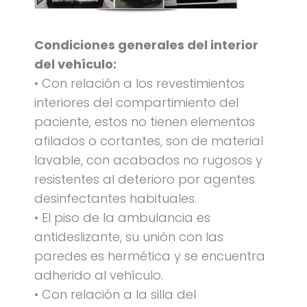
Condiciones generales del interior
del vehículo:
• Con relación a los revestimientos
interiores del compartimiento del
paciente, estos no tienen elementos
afilados o cortantes, son de material
lavable, con acabados no rugosos y
resistentes al deterioro por agentes
desinfectantes habituales.
• El piso de la ambulancia es
antideslizante, su unión con las
paredes es hermética y se encuentra
adherido al vehículo.
• Con relación a la silla del