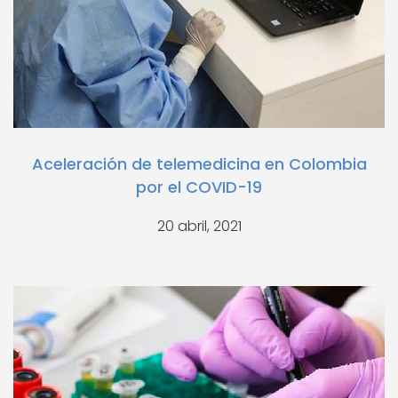
Aceleración de telemedicina en Colombia
por el COVID-19
20 abril, 2021