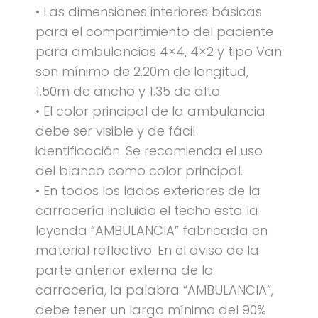
• Las dimensiones interiores básicas
para el compartimiento del paciente
para ambulancias 4×4, 4×2 y tipo Van
son mínimo de 2.20m de longitud,
1.50m de ancho y 1.35 de alto.
• El color principal de la ambulancia
debe ser visible y de fácil
identificación. Se recomienda el uso
del blanco como color principal.
• En todos los lados exteriores de la
carrocería incluido el techo esta la
leyenda “AMBULANCIA” fabricada en
material reflectivo. En el aviso de la
parte anterior externa de la
carrocería, la palabra “AMBULANCIA”,
debe tener un largo mínimo del 90%