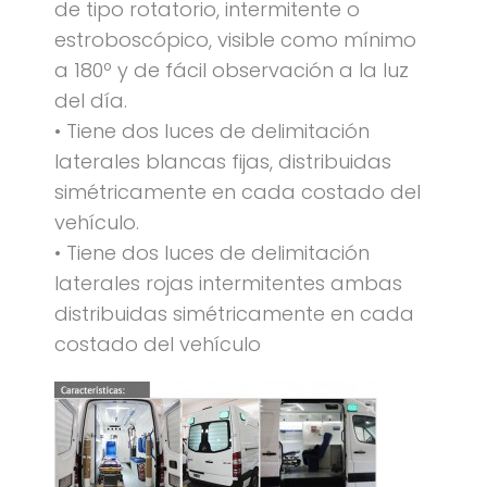
de tipo rotatorio, intermitente o
estroboscópico, visible como mínimo
a 180º y de fácil observación a la luz
del día.
• Tiene dos luces de delimitación
laterales blancas fijas, distribuidas
simétricamente en cada costado del
vehículo.
• Tiene dos luces de delimitación
laterales rojas intermitentes ambas
distribuidas simétricamente en cada
costado del vehículo