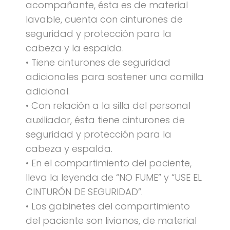
acompañante, ésta es de material
lavable, cuenta con cinturones de
seguridad y protección para la
cabeza y la espalda.
• Tiene cinturones de seguridad
adicionales para sostener una camilla
adicional.
• Con relación a la silla del personal
auxiliador, ésta tiene cinturones de
seguridad y protección para la
cabeza y espalda.
• En el compartimiento del paciente,
lleva la leyenda de “NO FUME” y “USE EL
CINTURÓN DE SEGURIDAD”.
• Los gabinetes del compartimiento
del paciente son livianos, de material