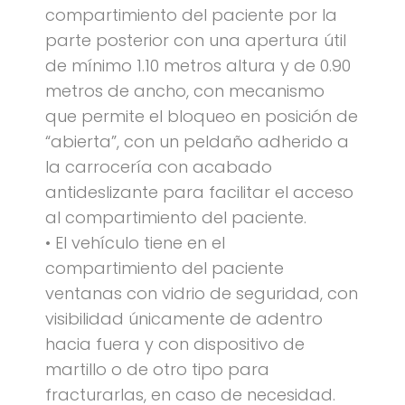
compartimiento del paciente por la
parte posterior con una apertura útil
de mínimo 1.10 metros altura y de 0.90
metros de ancho, con mecanismo
que permite el bloqueo en posición de
“abierta”, con un peldaño adherido a
la carrocería con acabado
antideslizante para facilitar el acceso
al compartimiento del paciente.
• El vehículo tiene en el
compartimiento del paciente
ventanas con vidrio de seguridad, con
visibilidad únicamente de adentro
hacia fuera y con dispositivo de
martillo o de otro tipo para
fracturarlas, en caso de necesidad.