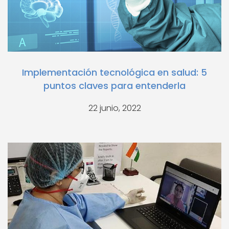
Implementación tecnológica en salud: 5
puntos claves para entenderla
22 junio, 2022