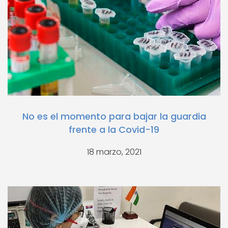
No es el momento para bajar la guardia
frente a la Covid-19
18 marzo, 2021