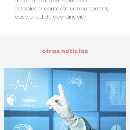
ambulancia, que le permita
establecer contacto con su central,
base o red de coordinación
otras noticias