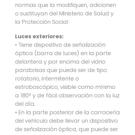
normas que la modifiquen, adicionen
o sustituyan del Ministerio de Salud y
la Protección Social
Luces exteriores:
• Tiene dispositivo de señalización
óptica (barra de luces) en la parte
delantera y por encima del vidrio
parabrisas que puede ser de tipo
rotatorio, intermitente o
estroboscópico, visible como mínimo
a 180º y de fácil observación con la luz
del día.
• En la parte posterior de la carrocería
del vehículo debe llevar un dispositivo
de señalización óptica, que puede ser