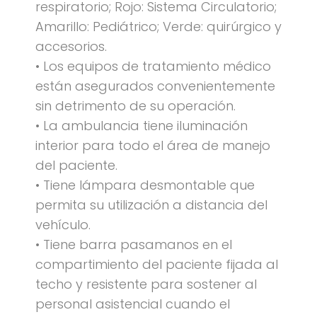
respiratorio; Rojo: Sistema Circulatorio;
Amarillo: Pediátrico; Verde: quirúrgico y
accesorios.
• Los equipos de tratamiento médico
están asegurados convenientemente
sin detrimento de su operación.
• La ambulancia tiene iluminación
interior para todo el área de manejo
del paciente.
• Tiene lámpara desmontable que
permita su utilización a distancia del
vehículo.
• Tiene barra pasamanos en el
compartimiento del paciente fijada al
techo y resistente para sostener al
personal asistencial cuando el