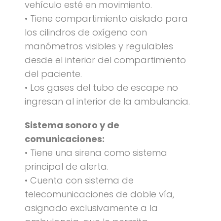
vehículo esté en movimiento.
• Tiene compartimiento aislado para
los cilindros de oxígeno con
manómetros visibles y regulables
desde el interior del compartimiento
del paciente.
• Los gases del tubo de escape no
ingresan al interior de la ambulancia.
Sistema sonoro y de
comunicaciones:
• Tiene una sirena como sistema
principal de alerta.
• Cuenta con sistema de
telecomunicaciones de doble vía,
asignado exclusivamente a la