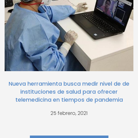
Nueva herramienta busca medir nivel de de
instituciones de salud para ofrecer
telemedicina en tiempos de pandemia
25 febrero, 2021