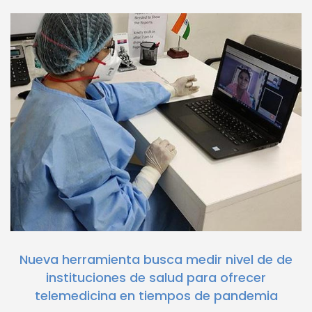
Nueva herramienta busca medir nivel de de
instituciones de salud para ofrecer
telemedicina en tiempos de pandemia