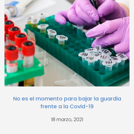
No es el momento para bajar la guardia
frente a la Covid-19
18 marzo, 2021