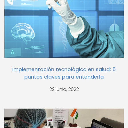
Implementación tecnológica en salud: 5
puntos claves para entenderla
22 junio, 2022