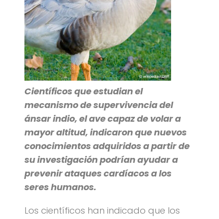
Científicos que estudian el
mecanismo de supervivencia del
ánsar indio, el ave capaz de volar a
mayor altitud, indicaron que nuevos
conocimientos adquiridos a partir de
su investigación podrían ayudar a
prevenir ataques cardíacos a los
seres humanos.
Los científicos han indicado que los