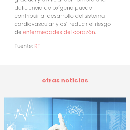
deficiencia de oxígeno puede
contribuir al desarrollo del sistema
cardiovascular y así reducir el riesgo
de
enfermedades del corazón
.
Fuente:
RT
otras noticias