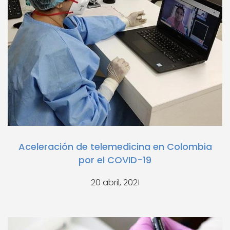
Aceleración de telemedicina en Colombia
por el COVID-19
20 abril, 2021