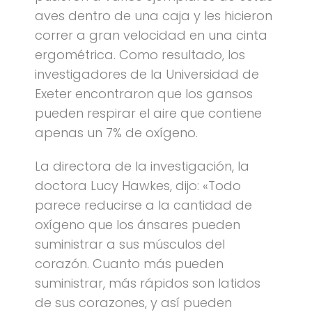
aves dentro de una caja y les hicieron
correr a gran velocidad en una cinta
ergométrica. Como resultado, los
investigadores de la Universidad de
Exeter encontraron que los gansos
pueden respirar el aire que contiene
apenas un 7% de oxígeno.
La directora de la investigación, la
doctora Lucy Hawkes, dijo: «Todo
parece reducirse a la cantidad de
oxígeno que los ánsares pueden
suministrar a sus músculos del
corazón. Cuanto más pueden
suministrar, más rápidos son latidos
de sus corazones, y así pueden