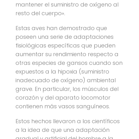
mantener el suministro de oxígeno al
resto del cuerpo».
Estas aves han demostrado que
poseen una serie de adaptaciones
fisiológicas específicas que pueden
aumentar su rendimiento respecto a
otras especies de gansos cuando son
expuestos a la hipoxia (suministro
inadecuado de oxígeno) ambiental
grave. En particular, los músculos del
corazón y del aparato locomotor
contienen más vasos sanguíneos.
Estos hechos llevaron a los científicos
a la idea de que una adaptación
gradual y artificial del hombre a la