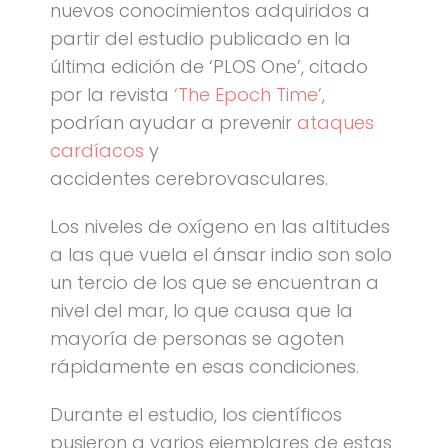
nuevos conocimientos adquiridos a
partir del estudio publicado en la
última edición de ‘PLOS One’, citado
por la revista
‘The Epoch Time’
,
podrían ayudar a prevenir
ataques
cardíacos
y
accidentes cerebrovasculares.
Los niveles de oxígeno en las altitudes
a las que vuela el ánsar indio son solo
un tercio de los que se encuentran a
nivel del mar, lo que causa que la
mayoría de personas se agoten
rápidamente en esas condiciones.
Durante el estudio, los científicos
pusieron a varios ejemplares de estas