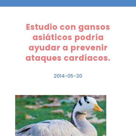
Estudio con gansos
asiáticos podría
ayudar a prevenir
ataques cardíacos.
2014-05-20