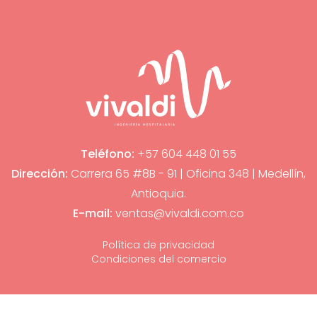
Teléfono:
+57 604 448 01 55
Dirección:
Carrera 65 #8B - 91 | Oficina 348 | Medellín,
Antioquia.
E-mail:
ventas@vivaldi.com.co
Política de privacidad
Condiciones del comercio