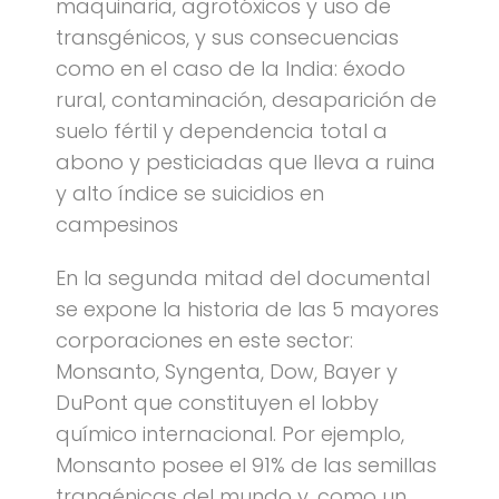
maquinaria, agrotóxicos y uso de
transgénicos, y sus consecuencias
como en el caso de la India: éxodo
rural, contaminación, desaparición de
suelo fértil y dependencia total a
abono y pesticiadas que lleva a ruina
y alto índice se suicidios en
campesinos
En la segunda mitad del documental
se expone la historia de las 5 mayores
corporaciones en este sector:
Monsanto, Syngenta, Dow, Bayer y
DuPont que constituyen el lobby
químico internacional. Por ejemplo,
Monsanto posee el 91% de las semillas
trangénicas del mundo y, como un