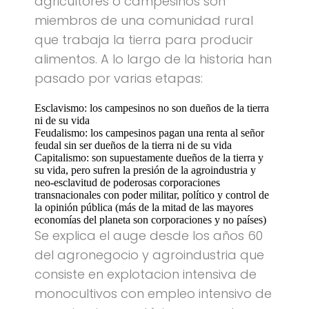
agricultores o campesinos son
miembros de una comunidad rural
que trabaja la tierra para producir
alimentos. A lo largo de la historia han
pasado por varias etapas:
Esclavismo: los campesinos no son dueños de la tierra
ni de su vida
Feudalismo: los campesinos pagan una renta al señor
feudal sin ser dueños de la tierra ni de su vida
Capitalismo: son supuestamente dueños de la tierra y
su vida, pero sufren la presión de la agroindustria y
neo-esclavitud de poderosas corporaciones
transnacionales con poder militar, político y control de
la opinión pública (más de la mitad de las mayores
economías del planeta son corporaciones y no países)
Se explica el auge desde los años 60
del agronegocio y agroindustria que
consiste en explotacion intensiva de
monocultivos con empleo intensivo de