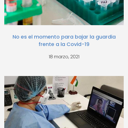
No es el momento para bajar la guardia
frente a la Covid-19
18 marzo, 2021