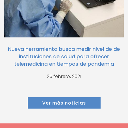
Nueva herramienta busca medir nivel de de
instituciones de salud para ofrecer
telemedicina en tiempos de pandemia
25 febrero, 2021
Ver más noticias