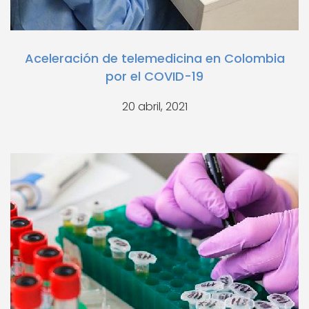
Aceleración de telemedicina en Colombia
por el COVID-19
20 abril, 2021