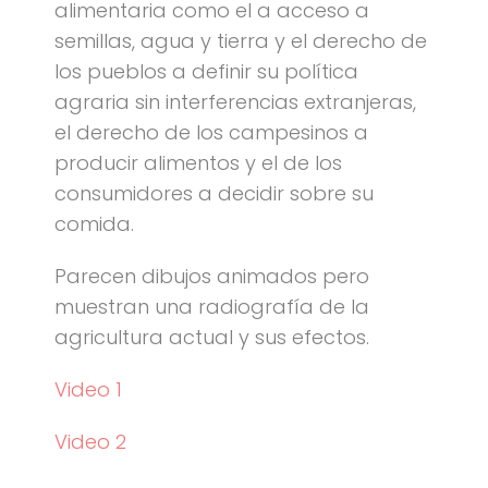
alimentaria como el a acceso a
semillas, agua y tierra y el derecho de
los pueblos a definir su política
agraria sin interferencias extranjeras,
el derecho de los campesinos a
producir alimentos y el de los
consumidores a decidir sobre su
comida.
Parecen dibujos animados pero
muestran una radiografía de la
agricultura actual y sus efectos.
Video 1
Video 2