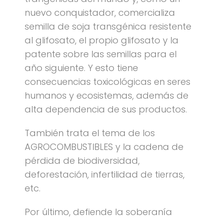
nuevo conquistador, comercializa
semilla de soja transgénica resistente
al glifosato, el propio glifosato y la
patente sobre las semillas para el
año siguiente. Y esto tiene
consecuencias toxicológicas en seres
humanos y ecosistemas, además de
alta dependencia de sus productos.
También trata el tema de los
AGROCOMBUSTIBLES y la cadena de
pérdida de biodiversidad,
deforestación, infertilidad de tierras,
etc.
Por último, defiende la soberanía