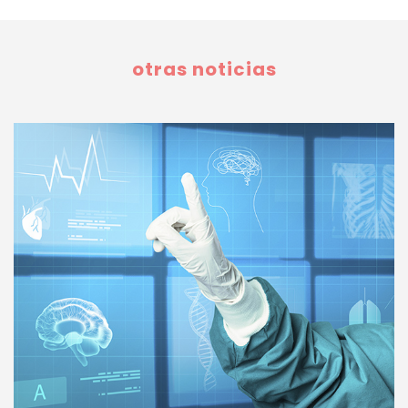
otras noticias