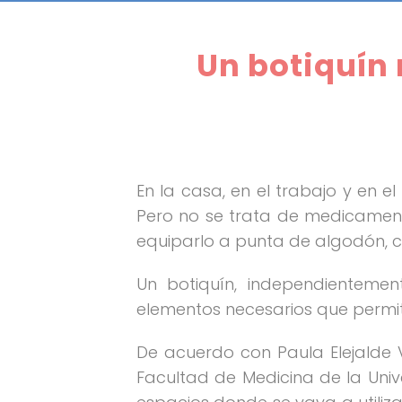
Un botiquín 
En la casa, en el trabajo y en 
Pero no se trata de medicamento
equiparlo a punta de algodón, cu
Un botiquín, independienteme
elementos necesarios que permit
De acuerdo con Paula Elejalde 
Facultad de Medicina de la Univ