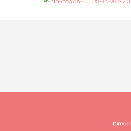
Direcci