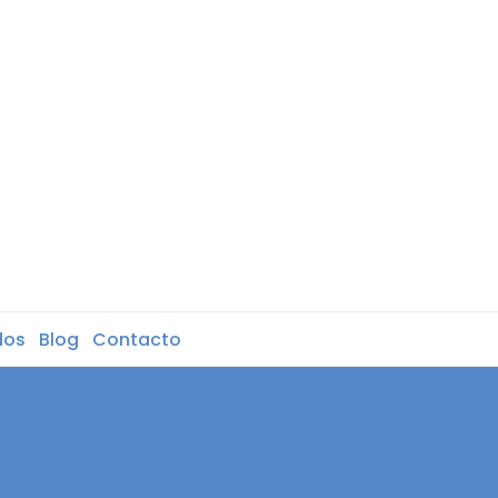
dos
Blog
Contacto