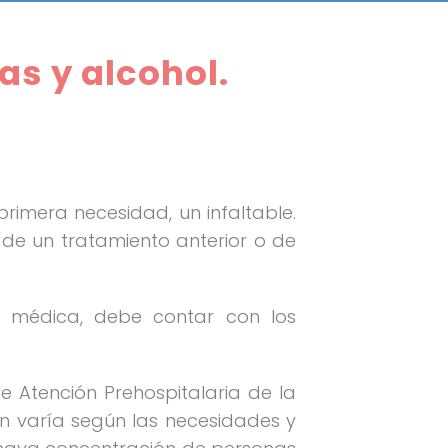
as y alcohol.
rimera necesidad, un infaltable.
 de un tratamiento anterior o de
n médica, debe contar con los
 Atención Prehospitalaria de la
ín varía según las necesidades y