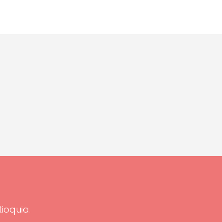
tioquia.