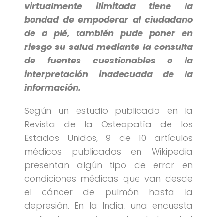
virtualmente ilimitada tiene la
bondad de empoderar al ciudadano
de a pié, también pude poner en
riesgo su salud mediante la consulta
de fuentes cuestionables o la
interpretación inadecuada de la
información.
Según un estudio publicado en la
Revista de la Osteopatía de los
Estados Unidos, 9 de 10 artículos
médicos publicados en Wikipedia
presentan algún tipo de error en
condiciones médicas que van desde
el cáncer de pulmón hasta la
depresión. En la India, una encuesta