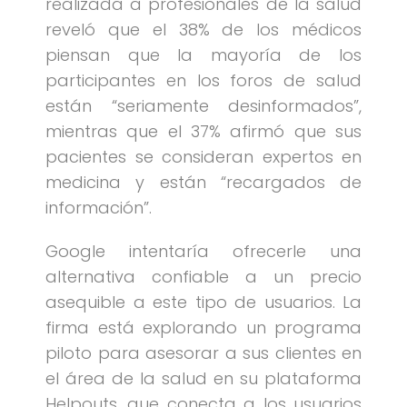
realizada a profesionales de la salud
reveló que el 38% de los médicos
piensan que la mayoría de los
participantes en los foros de salud
están “seriamente desinformados”,
mientras que el 37% afirmó que sus
pacientes se consideran expertos en
medicina y están “recargados de
información”.
Google intentaría ofrecerle una
alternativa confiable a un precio
asequible a este tipo de usuarios. La
firma está explorando un programa
piloto para asesorar a sus clientes en
el área de la salud en su plataforma
Helpouts, que conecta a los usuarios