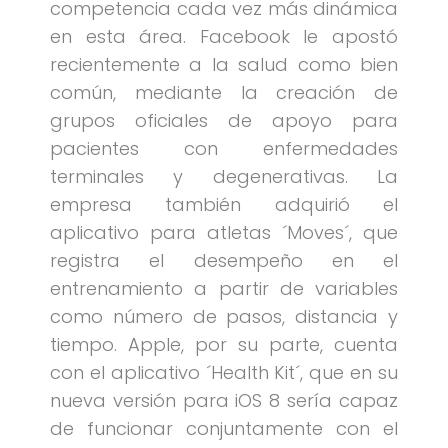
competencia cada vez más dinámica
en esta área. Facebook le apostó
recientemente a la salud como bien
común, mediante la creación de
grupos oficiales de apoyo para
pacientes con enfermedades
terminales y degenerativas. La
empresa también adquirió el
aplicativo para atletas ´Moves´, que
registra el desempeño en el
entrenamiento a partir de variables
como número de pasos, distancia y
tiempo. Apple, por su parte, cuenta
con el aplicativo ´Health Kit´, que en su
nueva versión para iOS 8 sería capaz
de funcionar conjuntamente con el