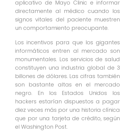
aplicativo de Mayo Clinic e informar
directamente al médico cuando los
signos vitales del paciente muestren
un comportamiento preocupante.
Los incentivos para que los gigantes
informáticos entren al mercado son
monumentales. Los servicios de salud
constituyen una industria global de 3
billones de dólares. Las cifras también
son bastante altas en el mercado
negro. En los Estados Unidos los
hackers estarían dispuestos a pagar
diez veces más por una historia clínica
que por una tarjeta de crédito, según
el Washington Post.