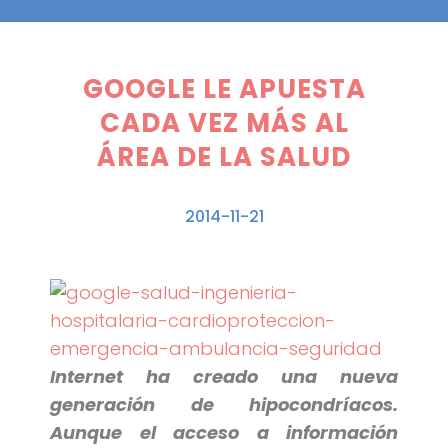
GOOGLE LE APUESTA
CADA VEZ MÁS AL
ÁREA DE LA SALUD
2014-11-21
Internet ha creado una nueva
generación de hipocondríacos.
Aunque el acceso a información