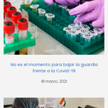
No es el momento para bajar la guardia
frente a la Covid-19
18 marzo, 2021