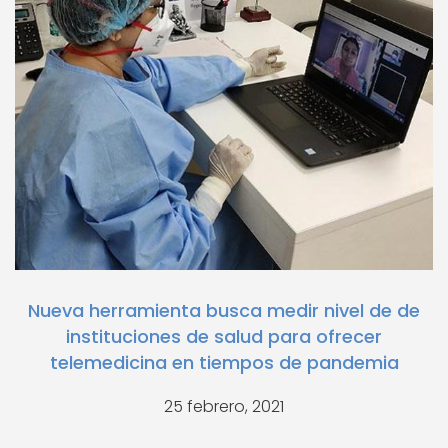
Nueva herramienta busca medir nivel de de
instituciones de salud para ofrecer
telemedicina en tiempos de pandemia
25 febrero, 2021