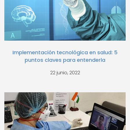
Implementación tecnológica en salud: 5
puntos claves para entenderla
22 junio, 2022