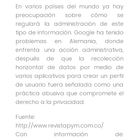
En varios países del mundo ya hay
preocupación sobre cómo se
regulará la administración de este
tipo de información. Google ha tenido
problemas en Alemania, donde
enfrenta una acción administrativa,
después de que la recolección
horizontal de datos por medio de
varios aplicativos para crear un perfil
de usuario fuera señalada como una
práctica abusiva que compromete el
derecho a la privacidad.
Fuente:
http://www.revistapym.com.co/
Con información de: