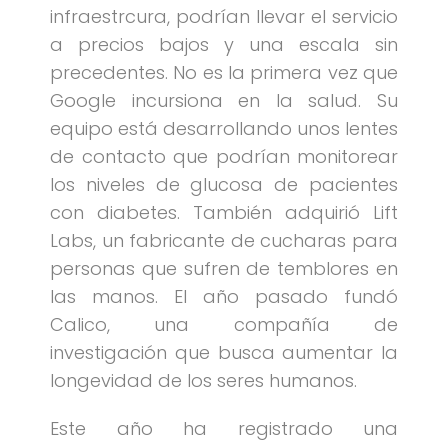
infraestrcura, podrían llevar el servicio
a precios bajos y una escala sin
precedentes. No es la primera vez que
Google incursiona en la salud. Su
equipo está desarrollando unos lentes
de contacto que podrían monitorear
los niveles de glucosa de pacientes
con diabetes. También adquirió Lift
Labs, un fabricante de cucharas para
personas que sufren de temblores en
las manos. El año pasado fundó
Calico, una compañía de
investigación que busca aumentar la
longevidad de los seres humanos.
Este año ha registrado una