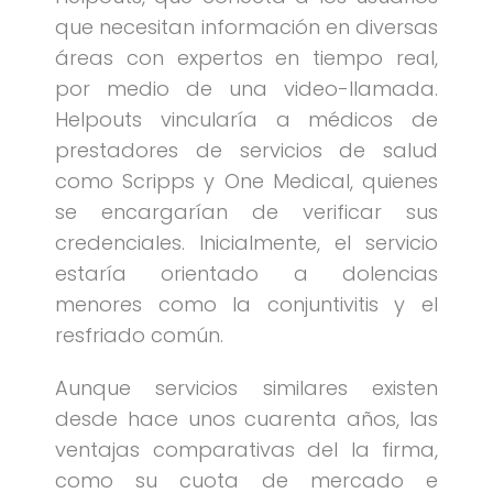
que necesitan información en diversas
áreas con expertos en tiempo real,
por medio de una video-llamada.
Helpouts vincularía a médicos de
prestadores de servicios de salud
como Scripps y One Medical, quienes
se encargarían de verificar sus
credenciales. Inicialmente, el servicio
estaría orientado a dolencias
menores como la conjuntivitis y el
resfriado común.
Aunque servicios similares existen
desde hace unos cuarenta años, las
ventajas comparativas del la firma,
como su cuota de mercado e