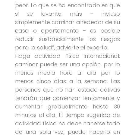
peor. Lo que se ha encontrado es que
si se levanta más – incluso
simplemente caminar alrededor de su
casa o apartamento – es posible
reducir sustancialmente los riesgos
para la salud”, advierte el experto.
Haga actividad física internacional:
caminar puede ser una opción, por lo
menos media hora al día por lo
menos cinco días a la semana. Las
personas que no han estado activas
tendrán que comenzar lentamente y
aumentar gradualmente hasta 30
minutos al día. El tiempo sugerido de
actividad física no debe hacerse todo
de una sola vez, puede hacerlo en