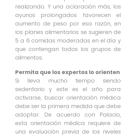
realizando. Y una aclaración más, los
ayunos prolongados favorecen el
aumento de peso por esa razón, en
los planes alimentarios se sugieren de
5 a 6 comidas moderadas en el día y
que contengan todos los grupos de
alimentos.
Permita que los expertos lo orienten
Si lleva mucho tiempo siendo
sedentario y este es el año para
activarse, buscar orientación médica
debe ser la primera medida que debe
adoptar. De acuerdo con Palacio,
esta orientación médica requiere de
una evaluación previa de los niveles