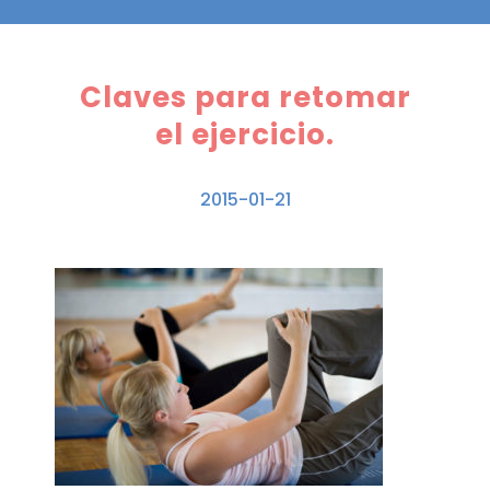
Claves para retomar
el ejercicio.
2015-01-21