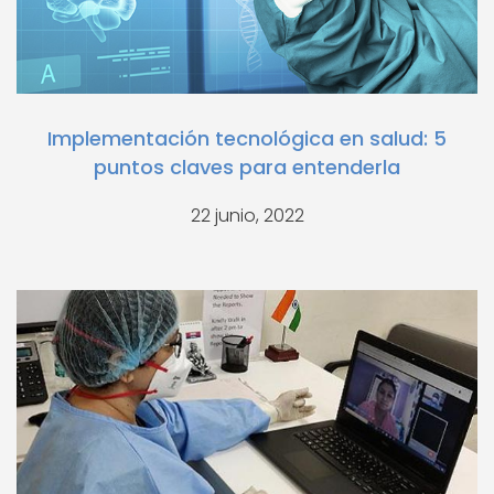
Implementación tecnológica en salud: 5
puntos claves para entenderla
22 junio, 2022