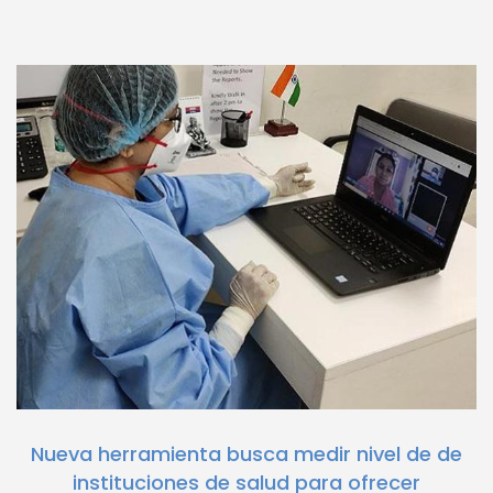
Nueva herramienta busca medir nivel de de
instituciones de salud para ofrecer