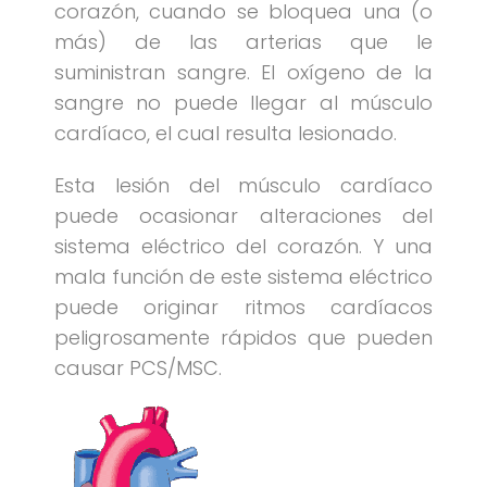
corazón, cuando se bloquea una (o
más) de las arterias que le
suministran sangre. El oxígeno de la
sangre no puede llegar al músculo
cardíaco, el cual resulta lesionado.
Esta lesión del músculo cardíaco
puede ocasionar alteraciones del
sistema eléctrico del corazón. Y una
mala función de este sistema eléctrico
puede originar ritmos cardíacos
peligrosamente rápidos que pueden
causar PCS/MSC.