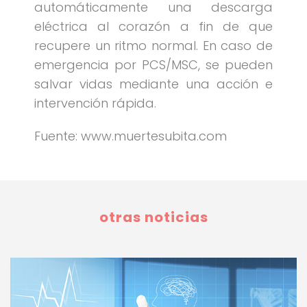
automáticamente una descarga
eléctrica al corazón a fin de que
recupere un ritmo normal. En caso de
emergencia por PCS/MSC, se pueden
salvar vidas mediante una acción e
intervención rápida.
Fuente: www.muertesubita.com
otras noticias