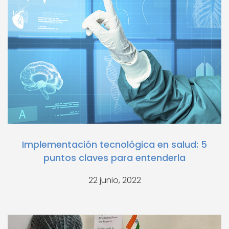
Implementación tecnológica en salud: 5
puntos claves para entenderla
22 junio, 2022