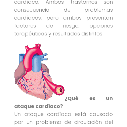
cardíaco. Ambos trastornos son
consecuencia de problemas
cardíacos, pero ambos presentan
factores de riesgo, opciones
terapéuticas y resultados distintos
¿Qué es un
ataque cardíaco?
Un ataque cardíaco está causado
por un problema de circulación del