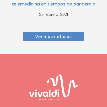
telemedicina en tiempos de pandemia
25 febrero, 2021
Ver más noticias