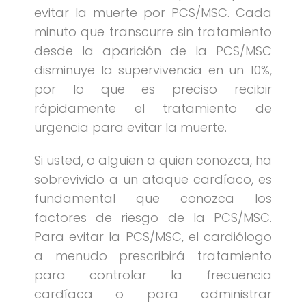
evitar la muerte por PCS/MSC. Cada
minuto que transcurre sin tratamiento
desde la aparición de la PCS/MSC
disminuye la supervivencia en un 10%,
por lo que es preciso recibir
rápidamente el tratamiento de
urgencia para evitar la muerte.
Si usted, o alguien a quien conozca, ha
sobrevivido a un ataque cardíaco, es
fundamental que conozca los
factores de riesgo de la PCS/MSC.
Para evitar la PCS/MSC, el cardiólogo
a menudo prescribirá tratamiento
para controlar la frecuencia
cardíaca o para administrar