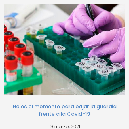
No es el momento para bajar la guardia
frente a la Covid-19
18 marzo, 2021