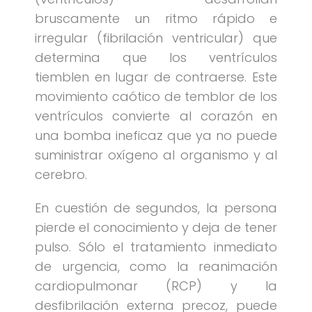
bruscamente un ritmo rápido e
irregular (fibrilación ventricular) que
determina que los ventrículos
tiemblen en lugar de contraerse. Este
movimiento caótico de temblor de los
ventrículos convierte al corazón en
una bomba ineficaz que ya no puede
suministrar oxígeno al organismo y al
cerebro.
En cuestión de segundos, la persona
pierde el conocimiento y deja de tener
pulso. Sólo el tratamiento inmediato
de urgencia, como la reanimación
cardiopulmonar (RCP) y la
desfibrilación externa precoz, puede