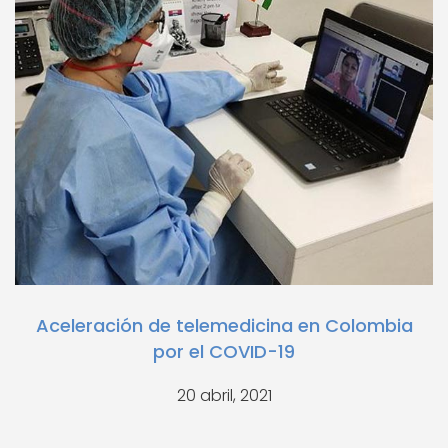
Aceleración de telemedicina en Colombia
por el COVID-19
20 abril, 2021