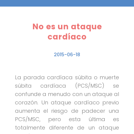
No es un ataque
cardíaco
2015-06-18
La parada cardíaca súbita o muerte
súbita cardíaca (PCS/MSC) se
confunde a menudo con un ataque al
corazón. Un ataque cardíaco previo
aumenta el riesgo de padecer una
PCS/MSC, pero esta última es
totalmente diferente de un ataque