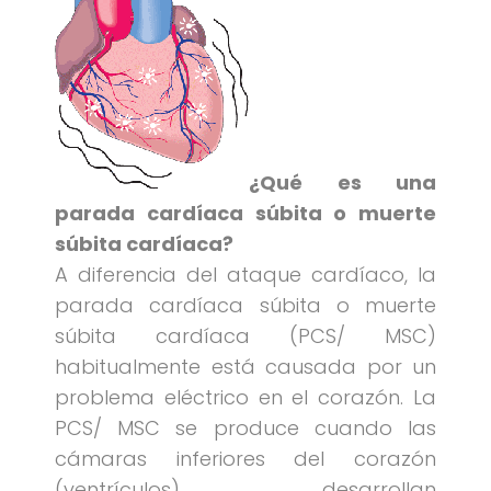
¿Qué es una
parada cardíaca súbita o muerte
súbita cardíaca?
A diferencia del ataque cardíaco, la
parada cardíaca súbita o muerte
súbita cardíaca (PCS/ MSC)
habitualmente está causada por un
problema eléctrico en el corazón. La
PCS/ MSC se produce cuando las
cámaras inferiores del corazón
(ventrículos) desarrollan