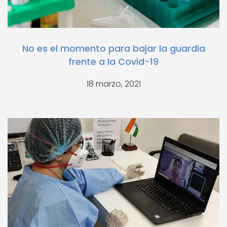
No es el momento para bajar la guardia
frente a la Covid-19
18 marzo, 2021