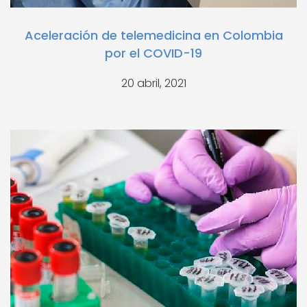
Aceleración de telemedicina en Colombia
por el COVID-19
20 abril, 2021