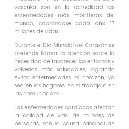
vascular son en la actualidad las
enfermedades más mortíferas del
mundo, cobrándose cada año 17
millones de vidas.
Durante el Día Mundial del Corazón se
pretende llamar la atención sobre la
necesidad de favorecer los entornos y
volverlos más saludables, logrando
evitar enfermedades al corazón, ya
sea en los hogares, en el trabajo o en
las comunidades.
Las enfermedades cardíacas afectan
la calidad de vida de millones de
personas, son la causa principal de