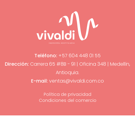
Teléfono:
+57 604 448 01 55
Dirección:
Carrera 65 #8B - 91 | Oficina 348 | Medellín,
Antioquia.
E-mail:
ventas@vivaldi.com.co
Política de privacidad
Condiciones del comercio