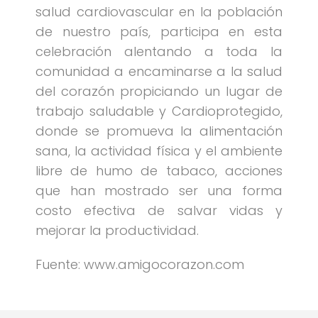
salud cardiovascular en la población
de nuestro país, participa en esta
celebración alentando a toda la
comunidad a encaminarse a la salud
del corazón propiciando un lugar de
trabajo saludable y Cardioprotegido,
donde se promueva la alimentación
sana, la actividad física y el ambiente
libre de humo de tabaco, acciones
que han mostrado ser una forma
costo efectiva de salvar vidas y
mejorar la productividad.
Fuente: www.amigocorazon.com