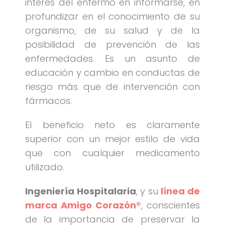
interés del enfermo en informarse, en
profundizar en el conocimiento de su
organismo, de su salud y de la
posibilidad de prevención de las
enfermedades. Es un asunto de
educación y cambio en conductas de
riesgo más que de intervención con
fármacos.
El beneficio neto es claramente
superior con un mejor estilo de vida
que con cualquier medicamento
utilizado.
Ingeniería Hospitalaria
, y su
línea de
marca Amigo Corazón®
, conscientes
de la importancia de preservar la