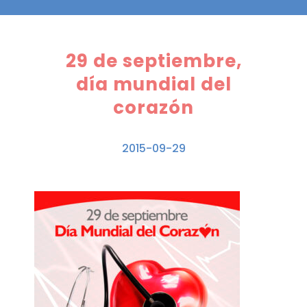
29 de septiembre,
día mundial del
corazón
2015-09-29