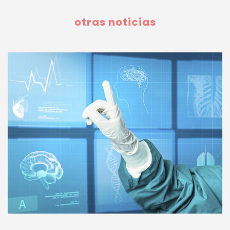
otras noticias