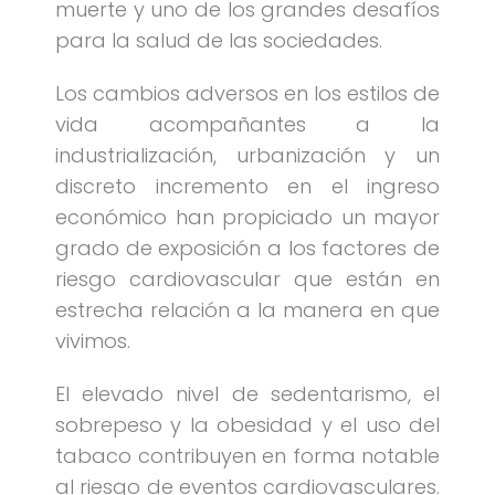
muerte y uno de los grandes desafíos
para la salud de las sociedades.
Los cambios adversos en los estilos de
vida acompañantes a la
industrialización, urbanización y un
discreto incremento en el ingreso
económico han propiciado un mayor
grado de exposición a los factores de
riesgo cardiovascular que están en
estrecha relación a la manera en que
vivimos.
El elevado nivel de sedentarismo, el
sobrepeso y la obesidad y el uso del
tabaco contribuyen en forma notable
al riesgo de eventos cardiovasculares.