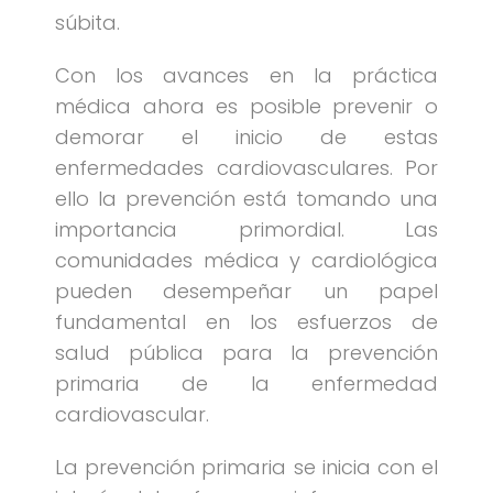
súbita.
Con los avances en la práctica
médica ahora es posible prevenir o
demorar el inicio de estas
enfermedades cardiovasculares. Por
ello la prevención está tomando una
importancia primordial. Las
comunidades médica y cardiológica
pueden desempeñar un papel
fundamental en los esfuerzos de
salud pública para la prevención
primaria de la enfermedad
cardiovascular.
La prevención primaria se inicia con el