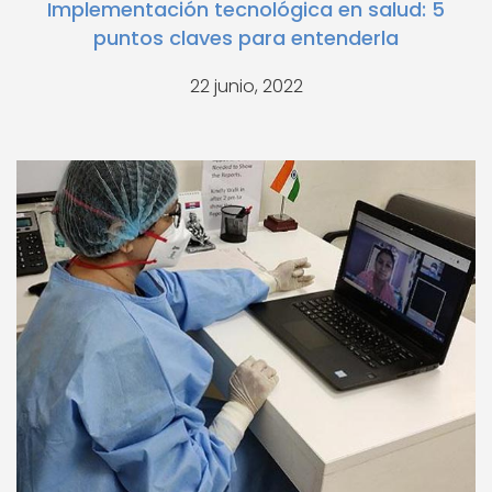
Implementación tecnológica en salud: 5
puntos claves para entenderla
22 junio, 2022