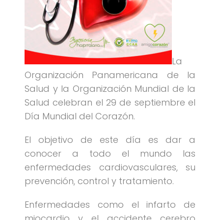
La
Organización Panamericana de la
Salud y la Organización Mundial de la
Salud celebran el 29 de septiembre el
Día Mundial del Corazón.
El objetivo de este día es dar a
conocer a todo el mundo las
enfermedades cardiovasculares, su
prevención, control y tratamiento.
Enfermedades como el infarto de
miocardio y el accidente cerebro