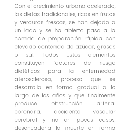
Con el crecimiento urbano acelerado,
las dietas tradicionales, ricas en frutas
y verduras frescas, se han dejado a
un lado y se ha abierto paso a la
comida de preparación rápida con
elevado contenido de azúcar, grasas
o sal. Todos estos elementos
constituyen factores de riesgo
dietéticos para la enfermedad
aterosclerosa, proceso que se
desarrolla en forma gradual a lo
largo de los años y que finalmente
produce obstrucción arterial
coronaria, accidente vascular
cerebral y no en pocos casos,
desencadena la muerte en forma