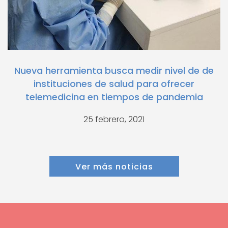
Nueva herramienta busca medir nivel de de
instituciones de salud para ofrecer
telemedicina en tiempos de pandemia
25 febrero, 2021
Ver más noticias