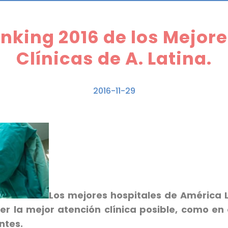
nking 2016 de los Mejore
Clínicas de A. Latina.
2016-11-29
Los mejores hospitales de América 
cer la mejor atención clínica posible, como e
ntes.