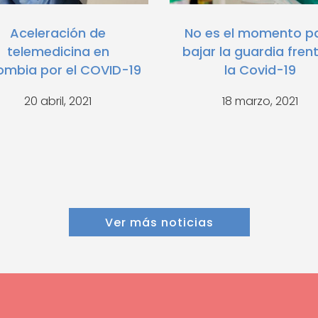
Aceleración de
No es el momento p
telemedicina en
bajar la guardia fren
ombia por el COVID-19
la Covid-19
20 abril, 2021
18 marzo, 2021
Ver más noticias