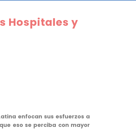
s Hospitales y
Latina enfocan sus esfuerzos a
n que eso se perciba con mayor