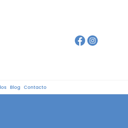
dos
Blog
Contacto