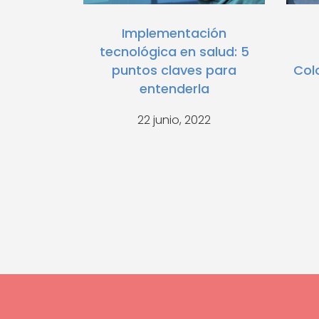
Implementación
tecnológica en salud: 5
puntos claves para
Col
entenderla
22 junio, 2022