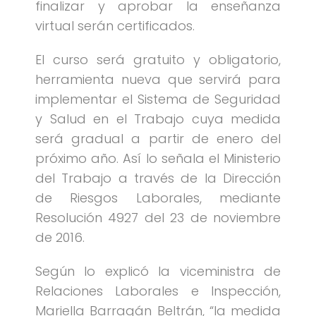
finalizar y aprobar la enseñanza
virtual serán certificados.
El curso será gratuito y obligatorio,
herramienta nueva que servirá para
implementar el Sistema de Seguridad
y Salud en el Trabajo cuya medida
será gradual a partir de enero del
próximo año. Así lo señala el Ministerio
del Trabajo a través de la Dirección
de Riesgos Laborales, mediante
Resolución 4927 del 23 de noviembre
de 2016.
Según lo explicó la viceministra de
Relaciones Laborales e Inspección,
Mariella Barragán Beltrán, “la medida