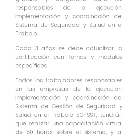
responsables de la ejecución,
implementación y coordinación del
Sistema de Seguridad y Salud en el
Trabajo
Cada 3 años se debe actualizar la
certificación con temas y módulos
específicos
Todos los trabajadores responsables
en las empresas de la ejecución,
implementación y coordinación del
Sistema de Gestión de Seguridad y
Salud en el Trabajo SG-SST, tendrán
que realizar una capacitación virtual
de 50 horas sobre el sistema, y al