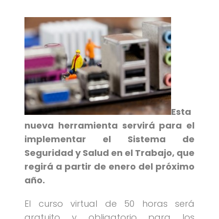
Esta
nueva herramienta servirá para el
implementar el Sistema de
Seguridad y Salud en el Trabajo, que
regirá a partir de enero del próximo
año.
El curso virtual de 50 horas será
gratuito y obligatorio para los