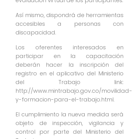
evaluación virtual de los participantes.
Así mismo, dispondrá de herramientas
accesibles a personas con
discapacidad.
Los oferentes interesados en
participar en la capacitación
deberán hacer la inscripción del
registro en el aplicativo del Ministerio
del Trabajo link:
http://www.mintrabajo.gov.co/movilidad-
y-formacion-para-el-trabajo.html.
El cumplimiento la nueva medida será
objeto de inspección, vigilancia y
control por parte del Ministerio del