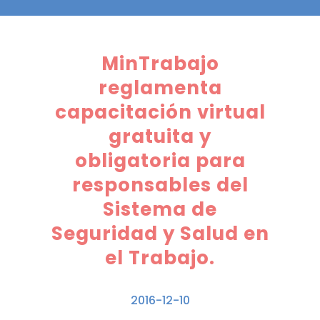
MinTrabajo
reglamenta
capacitación virtual
gratuita y
obligatoria para
responsables del
Sistema de
Seguridad y Salud en
el Trabajo.
2016-12-10