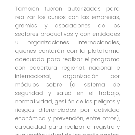
También fueron autorizadas para
realizar los cursos con las empresas,
gremios y asociaciones de los
sectores productivos y con entidades
u organizaciones internacionales,
quienes contarán con la plataforma
adecuada para realizar el programa
con cobertura regional, nacional e
internacional, organización por
módulos sobre (el sistema de
seguridad y salud en el trabajo,
normatividad, gestión de los peligros y
riesgos diferenciados por actividad
económica y prevención, entre otros),
capacidad para realizar el registro y