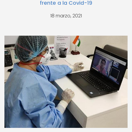
frente a la Covid-19
18 marzo, 2021