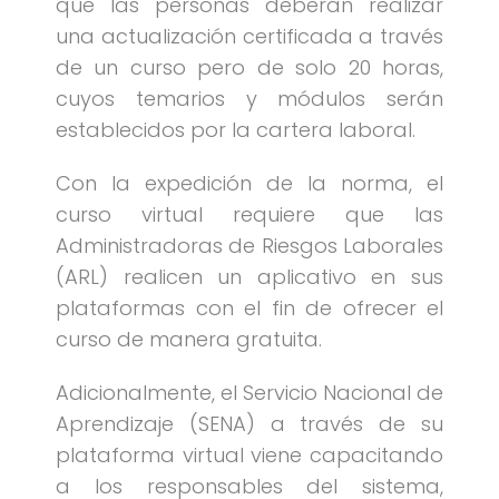
que las personas deberán realizar
una actualización certificada a través
de un curso pero de solo 20 horas,
cuyos temarios y módulos serán
establecidos por la cartera laboral.
Con la expedición de la norma, el
curso virtual requiere que las
Administradoras de Riesgos Laborales
(ARL) realicen un aplicativo en sus
plataformas con el fin de ofrecer el
curso de manera gratuita.
Adicionalmente, el Servicio Nacional de
Aprendizaje (SENA) a través de su
plataforma virtual viene capacitando
a los responsables del sistema,