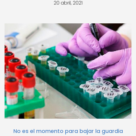
20 abril, 2021
No es el momento para bajar la guardia