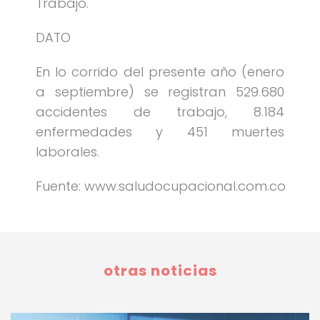
Trabajo.
DATO
En lo corrido del presente año (enero
a septiembre) se registran 529.680
accidentes de trabajo, 8.184
enfermedades y 451 muertes
laborales.
Fuente: www.saludocupacional.com.co
otras noticias