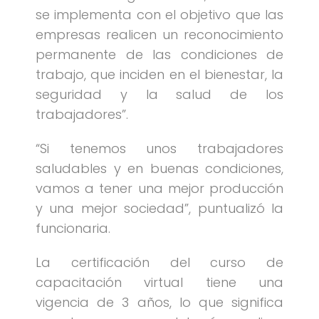
se implementa con el objetivo que las
empresas realicen un reconocimiento
permanente de las condiciones de
trabajo, que inciden en el bienestar, la
seguridad y la salud de los
trabajadores”.
“Si tenemos unos trabajadores
saludables y en buenas condiciones,
vamos a tener una mejor producción
y una mejor sociedad”, puntualizó la
funcionaria.
La certificación del curso de
capacitación virtual tiene una
vigencia de 3 años, lo que significa