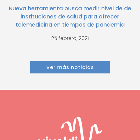
Nueva herramienta busca medir nivel de de
instituciones de salud para ofrecer
telemedicina en tiempos de pandemia
25 febrero, 2021
Ver más noticias