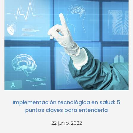
Implementación tecnológica en salud: 5
puntos claves para entenderla
22 junio, 2022