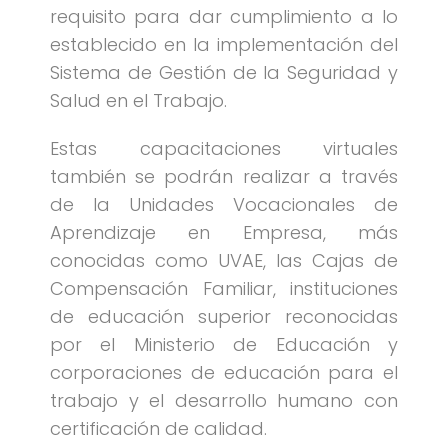
requisito para dar cumplimiento a lo
establecido en la implementación del
Sistema de Gestión de la Seguridad y
Salud en el Trabajo.
Estas capacitaciones virtuales
también se podrán realizar a través
de la Unidades Vocacionales de
Aprendizaje en Empresa, más
conocidas como UVAE, las Cajas de
Compensación Familiar, instituciones
de educación superior reconocidas
por el Ministerio de Educación y
corporaciones de educación para el
trabajo y el desarrollo humano con
certificación de calidad.