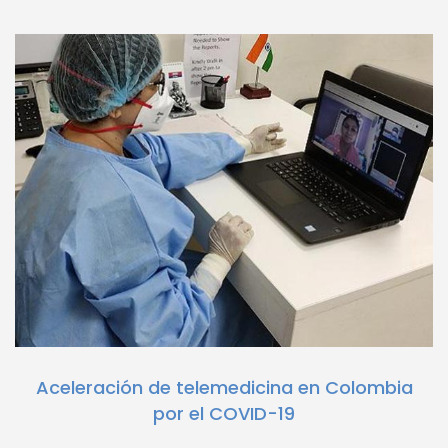
Aceleración de telemedicina en Colombia
por el COVID-19