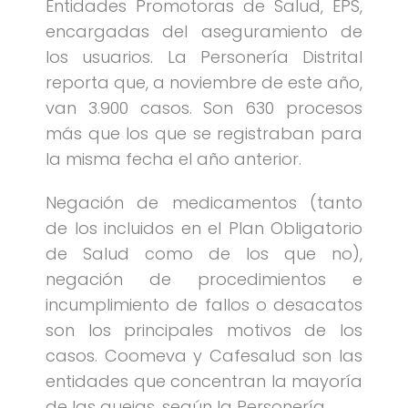
Entidades Promotoras de Salud, EPS,
encargadas del aseguramiento de
los usuarios. La Personería Distrital
reporta que, a noviembre de este año,
van 3.900 casos. Son 630 procesos
más que los que se registraban para
la misma fecha el año anterior.
Negación de medicamentos (tanto
de los incluidos en el Plan Obligatorio
de Salud como de los que no),
negación de procedimientos e
incumplimiento de fallos o desacatos
son los principales motivos de los
casos. Coomeva y Cafesalud son las
entidades que concentran la mayoría
de las quejas, según la Personería.