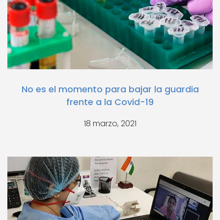
No es el momento para bajar la guardia
frente a la Covid-19
18 marzo, 2021