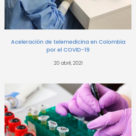
Aceleración de telemedicina en Colombia
por el COVID-19
20 abril, 2021