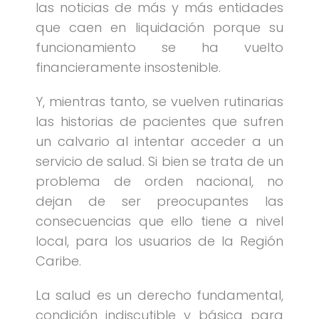
las noticias de más y más entidades
que caen en liquidación porque su
funcionamiento se ha vuelto
financieramente insostenible.
Y, mientras tanto, se vuelven rutinarias
las historias de pacientes que sufren
un calvario al intentar acceder a un
servicio de salud. Si bien se trata de un
problema de orden nacional, no
dejan de ser preocupantes las
consecuencias que ello tiene a nivel
local, para los usuarios de la Región
Caribe.
La salud es un derecho fundamental,
condición indiscutible y básica para