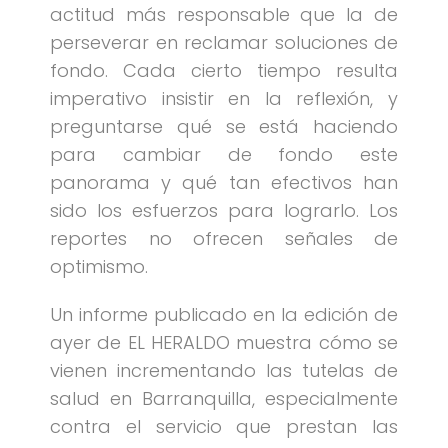
actitud más responsable que la de
perseverar en reclamar soluciones de
fondo. Cada cierto tiempo resulta
imperativo insistir en la reflexión, y
preguntarse qué se está haciendo
para cambiar de fondo este
panorama y qué tan efectivos han
sido los esfuerzos para lograrlo. Los
reportes no ofrecen señales de
optimismo.
Un informe publicado en la edición de
ayer de EL HERALDO muestra cómo se
vienen incrementando las tutelas de
salud en Barranquilla, especialmente
contra el servicio que prestan las