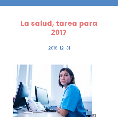
La salud, tarea para
2017
2016-12-31
El