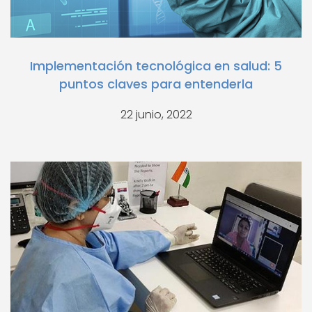
Implementación tecnológica en salud: 5
puntos claves para entenderla
22 junio, 2022