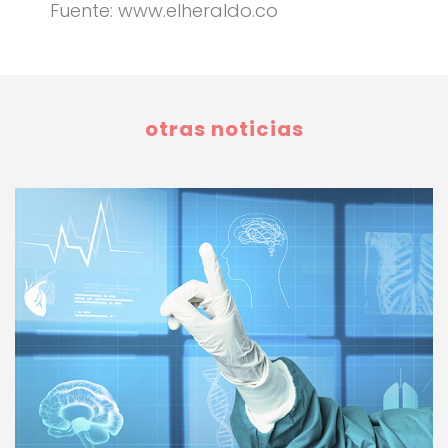
Fuente: www.elheraldo.co
otras noticias