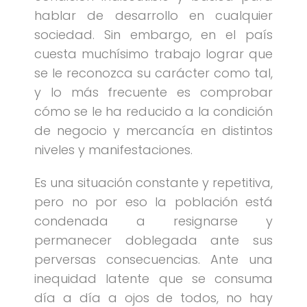
hablar de desarrollo en cualquier
sociedad. Sin embargo, en el país
cuesta muchísimo trabajo lograr que
se le reconozca su carácter como tal,
y lo más frecuente es comprobar
cómo se le ha reducido a la condición
de negocio y mercancía en distintos
niveles y manifestaciones.
Es una situación constante y repetitiva,
pero no por eso la población está
condenada a resignarse y
permanecer doblegada ante sus
perversas consecuencias. Ante una
inequidad latente que se consuma
día a día a ojos de todos, no hay