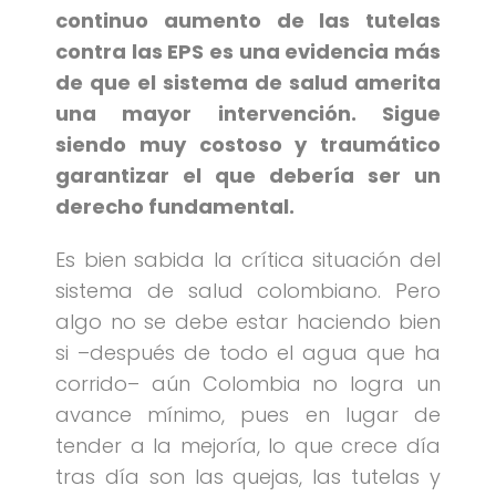
continuo aumento de las tutelas
contra las EPS es una evidencia más
de que el sistema de salud amerita
una mayor intervención. Sigue
siendo muy costoso y traumático
garantizar el que debería ser un
derecho fundamental.
Es bien sabida la crítica situación del
sistema de salud colombiano. Pero
algo no se debe estar haciendo bien
si –después de todo el agua que ha
corrido– aún Colombia no logra un
avance mínimo, pues en lugar de
tender a la mejoría, lo que crece día
tras día son las quejas, las tutelas y