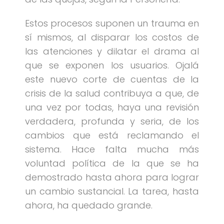
Estos procesos suponen un trauma en
sí mismos, al disparar los costos de
las atenciones y dilatar el drama al
que se exponen los usuarios. Ojalá
este nuevo corte de cuentas de la
crisis de la salud contribuya a que, de
una vez por todas, haya una revisión
verdadera, profunda y seria, de los
cambios que está reclamando el
sistema. Hace falta mucha más
voluntad política de la que se ha
demostrado hasta ahora para lograr
un cambio sustancial. La tarea, hasta
ahora, ha quedado grande.