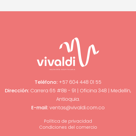
Teléfono:
+57 604 448 01 55
Dirección:
Carrera 65 #8B - 91 | Oficina 348 | Medellín,
Antioquia.
E-mail:
ventas@vivaldi.com.co
Política de privacidad
Condiciones del comercio