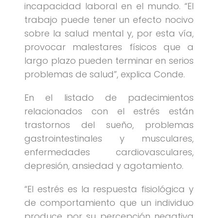
incapacidad laboral en el mundo. “El
trabajo puede tener un efecto nocivo
sobre la salud mental y, por esta vía,
provocar malestares físicos que a
largo plazo pueden terminar en serios
problemas de salud”, explica Conde.
En el listado de padecimientos
relacionados con el estrés están
trastornos del sueño, problemas
gastrointestinales y musculares,
enfermedades cardiovasculares,
depresión, ansiedad y agotamiento.
“El estrés es la respuesta fisiológica y
de comportamiento que un individuo
produce por su percepción negativa