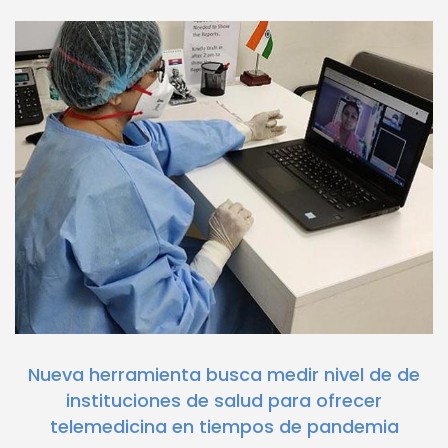
Nueva herramienta busca medir nivel de de
instituciones de salud para ofrecer
telemedicina en tiempos de pandemia