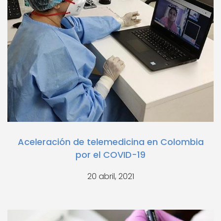
Aceleración de telemedicina en Colombia
por el COVID-19
20 abril, 2021