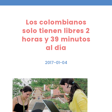
Los colombianos
solo tienen libres 2
horas y 39 minutos
al día
2017-01-04