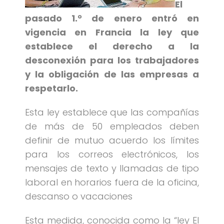
El
pasado 1.° de enero entró en
vigencia en Francia la ley que
establece el derecho a la
desconexión para los trabajadores
y la obligación de las empresas a
respetarlo.
Esta ley establece que las compañías
de más de 50 empleados deben
definir de mutuo acuerdo los límites
para los correos electrónicos, los
mensajes de texto y llamadas de tipo
laboral en horarios fuera de la oficina,
descanso o vacaciones
Esta medida, conocida como la “ley El