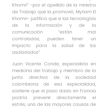
Khomri” –por el apellido de la ministra
de Trabajo que la promovió, Myriam El
Khomri– justifica que si las tecnologías
de la información y de la
comunicación “están mal
controladas, pueden tener un
impacto para la salud de los
asalariados”.
Juan Vicente Conde, especialista en
medicina del trabajo y miembro de la
junta directiva de la sociedad
colombiana de esa especialidad,
sostiene que el paso dado en Francia
podría prevenir directamente el
estrés, una de las mayores causas de