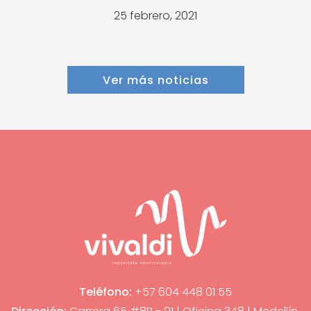
25 febrero, 2021
Ver más noticias
Teléfono:
+57 604 448 01 55