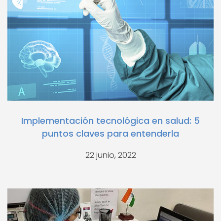
Implementación tecnológica en salud: 5
puntos claves para entenderla
22 junio, 2022