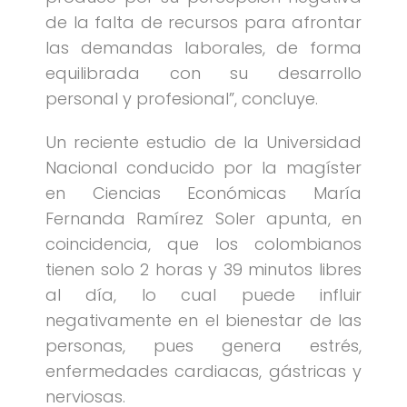
de la falta de recursos para afrontar
las demandas laborales, de forma
equilibrada con su desarrollo
personal y profesional”, concluye.
Un reciente estudio de la Universidad
Nacional conducido por la magíster
en Ciencias Económicas María
Fernanda Ramírez Soler apunta, en
coincidencia, que los colombianos
tienen solo 2 horas y 39 minutos libres
al día, lo cual puede influir
negativamente en el bienestar de las
personas, pues genera estrés,
enfermedades cardiacas, gástricas y
nerviosas.