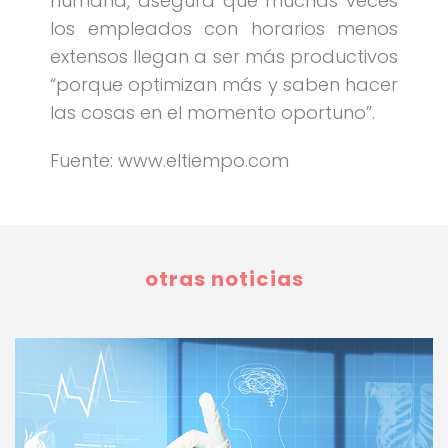
humana, asegura que muchas veces
los empleados con horarios menos
extensos llegan a ser más productivos
“porque optimizan más y saben hacer
las cosas en el momento oportuno”.
Fuente: www.eltiempo.com
otras noticias