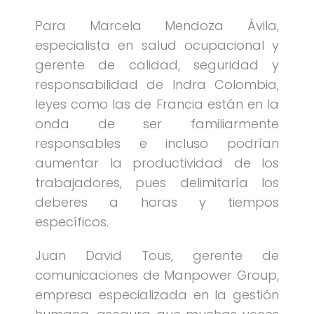
Para Marcela Mendoza Ávila,
especialista en salud ocupacional y
gerente de calidad, seguridad y
responsabilidad de Indra Colombia,
leyes como las de Francia están en la
onda de ser familiarmente
responsables e incluso podrían
aumentar la productividad de los
trabajadores, pues delimitaría los
deberes a horas y tiempos
específicos.
Juan David Tous, gerente de
comunicaciones de Manpower Group,
empresa especializada en la gestión