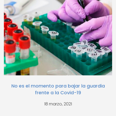
No es el momento para bajar la guardia
frente a la Covid-19
18 marzo, 2021