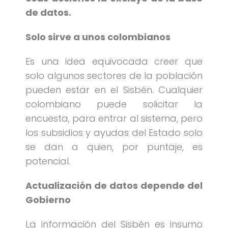
de datos.
Solo sirve a unos colombianos
Es una idea equivocada creer que
solo algunos sectores de la población
pueden estar en el Sisbén. Cualquier
colombiano puede solicitar la
encuesta, para entrar al sistema, pero
los subsidios y ayudas del Estado solo
se dan a quien, por puntaje, es
potencial.
Actualización de datos depende del
Gobierno
La información del Sisbén es insumo