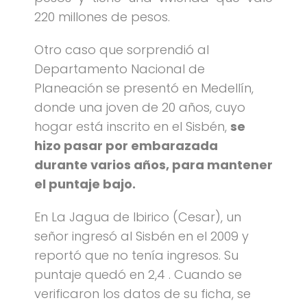
220 millones de pesos.
Otro caso que sorprendió al
Departamento Nacional de
Planeación se presentó en Medellín,
donde una joven de 20 años, cuyo
hogar está inscrito en el Sisbén,
se
hizo pasar por embarazada
durante varios años, para mantener
el puntaje bajo.
En La Jagua de Ibirico (Cesar), un
señor ingresó al Sisbén en el 2009 y
reportó que no tenía ingresos. Su
puntaje quedó en 2,4 . Cuando se
verificaron los datos de su ficha, se