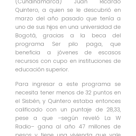
(Cundinamarca) Juan Ricardo
Quintero, a quien se le descubrió en
marzo del año pasado que tenía a
uno de sus hijos en una universidad de
Bogotá, gracias a la beca del
programa Ser pilo paga, que
beneficia a jóvenes de escasos
recursos con cupo en instituciones de
educación superior.
Para ingresar a este programa se
necesita tener menos de 32 puntos en
el Sisbén, y Quintero estaba entonces
calificado con un puntaje de 28,33,
pese a que –según reveló La W
Radio– gana al año 47 millones de
pesos y tiene una vivienda que vale