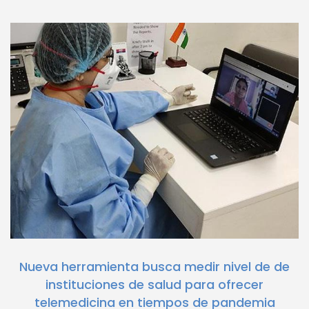
Nueva herramienta busca medir nivel de de
instituciones de salud para ofrecer
telemedicina en tiempos de pandemia