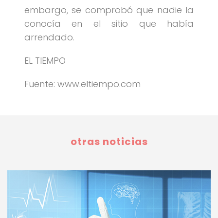
embargo, se comprobó que nadie la
conocía en el sitio que había
arrendado.
EL TIEMPO
Fuente: www.eltiempo.com
otras noticias