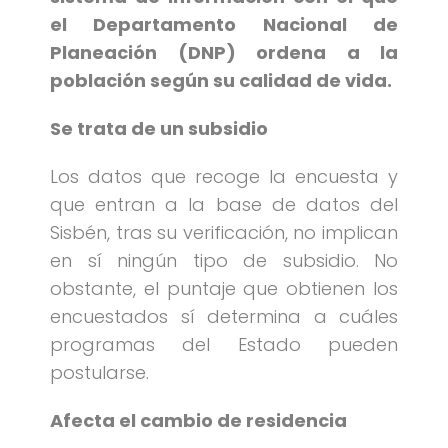
el Departamento Nacional de
Planeación (DNP) ordena a la
población según su calidad de vida.
Se trata de un subsidio
Los datos que recoge la encuesta y
que entran a la base de datos del
Sisbén, tras su verificación, no implican
en sí ningún tipo de subsidio. No
obstante, el puntaje que obtienen los
encuestados sí determina a cuáles
programas del Estado pueden
postularse.
Afecta el cambio de residencia