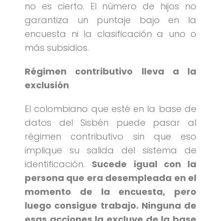
no es cierto. El número de hijos no
garantiza un puntaje bajo en la
encuesta ni la clasificación a uno o
más subsidios.
Régimen contributivo lleva a la
exclusión
El colombiano que esté en la base de
datos del Sisbén puede pasar al
régimen contributivo sin que eso
implique su salida del sistema de
identificación.
Sucede igual con la
persona que era desempleada en el
momento de la encuesta, pero
luego consigue trabajo. Ninguna de
esas acciones la excluye de la base