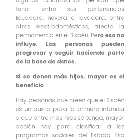
Algunos colombianos piensan que
tener entre sus pertenencias
licuadora, nevera o lavadora, entre
otros electrodomésticos, afecta la
permanencia en el Sisbén. Pe
ro eso no
influye. Las personas pueden
progresar y seguir haciendo parte
de la base de datos.
Si se tienen más hijos, mayor es el
beneficio
Hay personas que creen que el Sisbén
es un auxilio para la primera infancia
o que entre más hijos se tenga, mayor
opción hay para clasificar a los
programas sociales del Estado. Eso