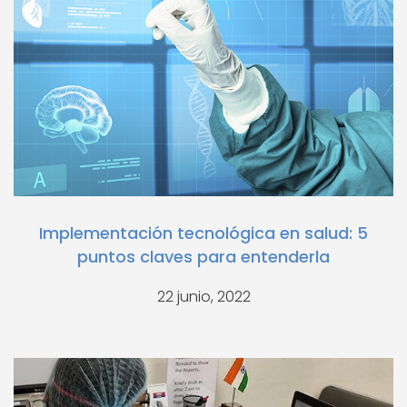
Implementación tecnológica en salud: 5
puntos claves para entenderla
22 junio, 2022