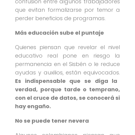
confusión entre algunos trabajadores
que evitan formalizarse por temor a
perder beneficios de programas.
Más educación sube el puntaje
Quienes piensan que revelar el nivel
educativo real pone en riesgo la
permanencia en el Sisbén o le reduce
ayudas y auxilios, están equivocados.
Es indispensable que se diga la
verdad, porque tarde o temprano,
con el cruce de datos, se conocerá si
hay engaño.
No se puede tener nevera