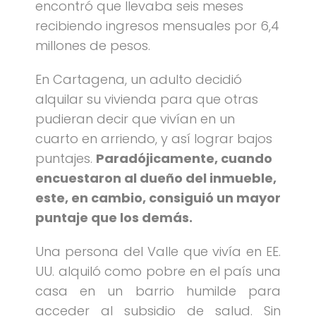
encontró que llevaba seis meses
recibiendo ingresos mensuales por 6,4
millones de pesos.
En Cartagena, un adulto decidió
alquilar su vivienda para que otras
pudieran decir que vivían en un
cuarto en arriendo, y así lograr bajos
puntajes.
Paradójicamente, cuando
encuestaron al dueño del inmueble,
este, en cambio, consiguió un mayor
puntaje que los demás.
Una persona del Valle que vivía en EE.
UU. alquiló como pobre en el país una
casa en un barrio humilde para
acceder al subsidio de salud. Sin