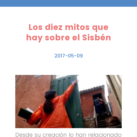
Los diez mitos que
hay sobre el Sisbén
2017-05-09
Desde su creación lo han relacionado