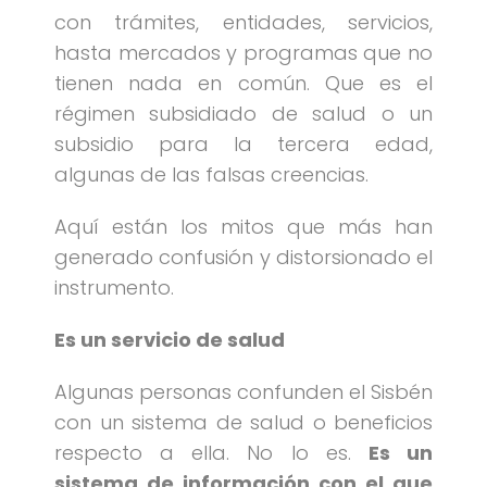
con trámites, entidades, servicios,
hasta mercados y programas que no
tienen nada en común. Que es el
régimen subsidiado de salud o un
subsidio para la tercera edad,
algunas de las falsas creencias.
Aquí están los mitos que más han
generado confusión y distorsionado el
instrumento.
Es un servicio de salud
Algunas personas confunden el Sisbén
con un sistema de salud o beneficios
respecto a ella. No lo es.
Es un
sistema de información con el que