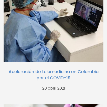
Aceleración de telemedicina en Colombia
por el COVID-19
20 abril, 2021