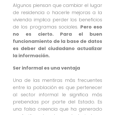
Algunos piensan que cambiar el lugar
de residencia o hacerle mejoras a la
vivienda implica perder los beneficios
de los programas sociales.
Pero eso
no es cierto. Para el buen
funcionamiento de la base de datos
es deber del ciudadano actualizar
la información.
Ser informal es una ventaja
Una de las mentiras más frecuentes
entre la población es que pertenecer
al sector informal le significa más
prebendas por parte del Estado. Es
una falsa creencia que ha generado