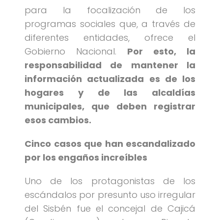
para la focalización de los
programas sociales que, a través de
diferentes entidades, ofrece el
Gobierno Nacional.
Por esto, la
responsabilidad de mantener la
información actualizada es de los
hogares y de las alcaldías
municipales, que deben registrar
esos cambios.
Cinco casos que han escandalizado
por los engaños increíbles
Uno de los protagonistas de los
escándalos por presunto uso irregular
del Sisbén fue el concejal de Cajicá