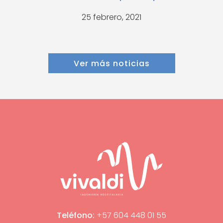
25 febrero, 2021
Ver más noticias
Teléfono:
+57 604 448 01 55