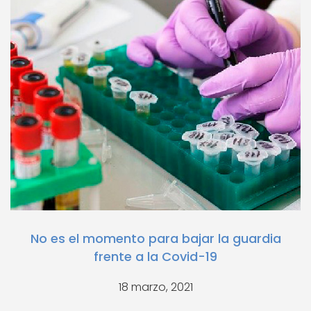
No es el momento para bajar la guardia
frente a la Covid-19
18 marzo, 2021