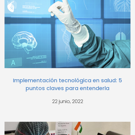
Implementación tecnológica en salud: 5
puntos claves para entenderla
22 junio, 2022