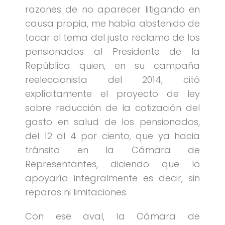
razones de no aparecer litigando en
causa propia, me había abstenido de
tocar el tema del justo reclamo de los
pensionados al Presidente de la
República quien, en su campaña
reeleccionista del 2014, citó
explícitamente el proyecto de ley
sobre reducción de la cotización del
gasto en salud de los pensionados,
del 12 al 4 por ciento, que ya hacia
tránsito en la Cámara de
Representantes, diciendo que lo
apoyaría integralmente es decir, sin
reparos ni limitaciones.
Con ese aval, la Cámara de