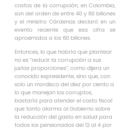
costos de la corrupción, en Colombia,
son del orden de entre 40 y 60 billones
y el ministro Cárdenas declaró en un
evento reciente que esa cifra se
aproximaba a los 60 billones.
Entonces, lo que habría que plantear
no es “reducir la corrupción a sus
justas proporciones”, como dijera un
conocido expresidente, sino que, con
solo un mordisco del diez por ciento a
lo que manejan los corruptos,
bastaría para atender el costo fiscal
que tanto alarma al Gobierno sobre
la reducción del gasto en salud para
todos los pensionados del 12 al 4 por