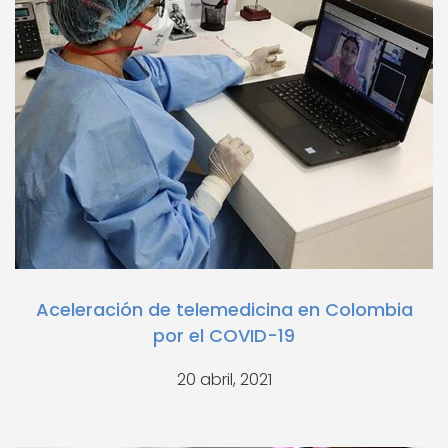
Aceleración de telemedicina en Colombia
por el COVID-19
20 abril, 2021