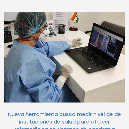
Nueva herramienta busca medir nivel de de
instituciones de salud para ofrecer