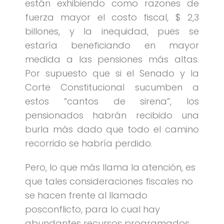
están exhibiendo como razones de
fuerza mayor el costo fiscal, $ 2,3
billones, y la inequidad, pues se
estaría beneficiando en mayor
medida a las pensiones más altas.
Por supuesto que si el Senado y la
Corte Constitucional sucumben a
estos “cantos de sirena”, los
pensionados habrán recibido una
burla más dado que todo el camino
recorrido se habría perdido.
Pero, lo que más llama la atención, es
que tales consideraciones fiscales no
se hacen frente al llamado
posconflicto, para lo cual hay
abundantes recursos programados,