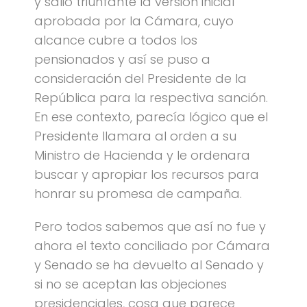
y salió triunfante la versión inicial
aprobada por la Cámara, cuyo
alcance cubre a todos los
pensionados y así se puso a
consideración del Presidente de la
República para la respectiva sanción.
En ese contexto, parecía lógico que el
Presidente llamara al orden a su
Ministro de Hacienda y le ordenara
buscar y apropiar los recursos para
honrar su promesa de campaña.
Pero todos sabemos que así no fue y
ahora el texto conciliado por Cámara
y Senado se ha devuelto al Senado y
si no se aceptan las objeciones
presidenciales, cosa que parece