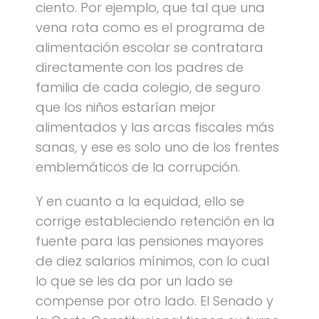
ciento. Por ejemplo, que tal que una
vena rota como es el programa de
alimentación escolar se contratara
directamente con los padres de
familia de cada colegio, de seguro
que los niños estarían mejor
alimentados y las arcas fiscales más
sanas, y ese es solo uno de los frentes
emblemáticos de la corrupción.
Y en cuanto a la equidad, ello se
corrige estableciendo retención en la
fuente para las pensiones mayores
de diez salarios mínimos, con lo cual
lo que se les da por un lado se
compense por otro lado. El Senado y