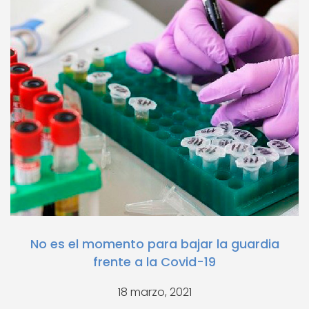
No es el momento para bajar la guardia
frente a la Covid-19
18 marzo, 2021