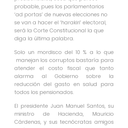
probable, pues los parlamentarios
‘ad portas’ de nuevas elecciones no
se van a hacer el ‘harakiri’ electoral,
será la Corte Constitucional la que
diga la última palabra.
Solo un mordisco del 10 % a lo que
manejan los corruptos bastaría para
atender el costo fiscal que tanto
alarma al Gobierno sobre la
reducción del gasto en salud para
todos los pensionados.
El presidente Juan Manuel Santos, su
ministro de Hacienda, Mauricio
Cárdenas, y sus tecnócratas amigos