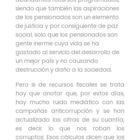
siendo que también las aspiraciones
de los pensionados son un elemento
de justicia y por consiguiente de paz
social, solo que los pensionados son
gente inerme cuya vida se ha
gastado al servicio del desarrollo de
un mejor país y no causando
destrucción y daño a la sociedad.
Pero si de recursos fiscales se trata
hay que anotar que, por estos días,
hay mucho ruido mediático con las
campañas anticorrupción y se han
actualizado las cifras de su cuantía,
es decir lo que nos roban los
corruptos. Esos cálculos dicen que los