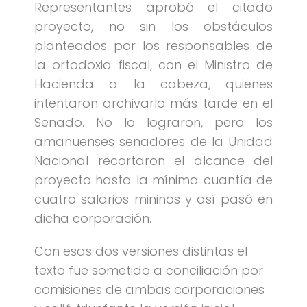
Representantes aprobó el citado
proyecto, no sin los obstáculos
planteados por los responsables de
la ortodoxia fiscal, con el Ministro de
Hacienda a la cabeza, quienes
intentaron archivarlo más tarde en el
Senado. No lo lograron, pero los
amanuenses senadores de la Unidad
Nacional recortaron el alcance del
proyecto hasta la mínima cuantía de
cuatro salarios mininos y así pasó en
dicha corporación.
Con esas dos versiones distintas el
texto fue sometido a conciliación por
comisiones de ambas corporaciones