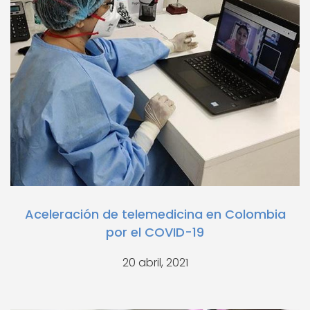
Aceleración de telemedicina en Colombia
por el COVID-19
20 abril, 2021