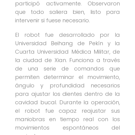
participó activamente. Observaron
que todo saliera bien, listo para
intervenir si fuese necesario.
El robot fue desarrollado por la
Universidad Beihang de Pekín y la
Cuarta Universidad Médica Militar, de
la ciudad de Xian. Funciona a través
de una serie de comandos que
permiten determinar el movimiento,
ángulo y profundidad necesarios
para ajustar los dientes dentro de la
cavidad bucal. Durante la operación,
el robot fue capaz reajustar sus
maniobras en tiempo real con los
movimientos espontáneos del