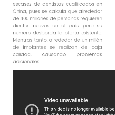
escasez de dentistas cualificados en
China, pues se calcula que alrededor
de 400 millones de personas requieren
dientes nuevos en el país, pero su
número desborda la oferta existente.
Mientras tanto, alrededor de un millón
de implantes se realizan de baja
calidad, causando problemas
adicionales.