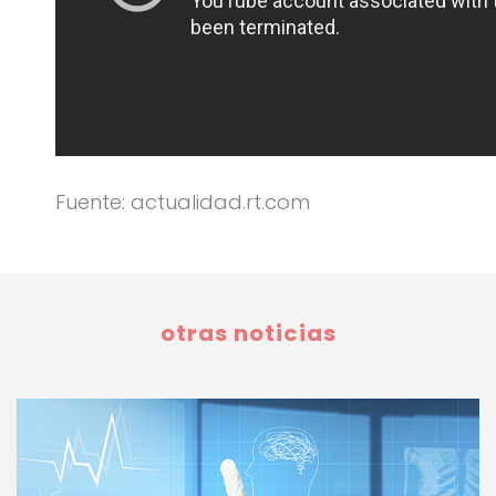
Fuente: actualidad.rt.com
otras noticias