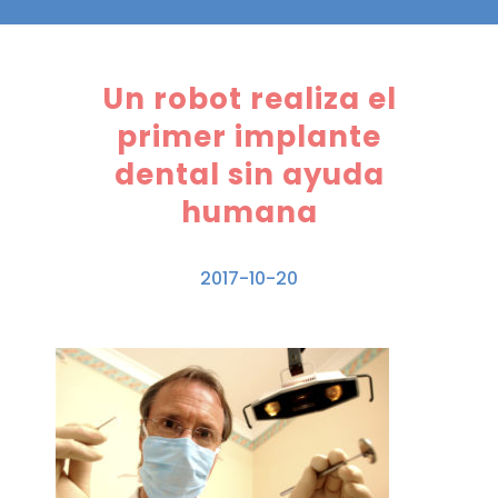
Un robot realiza el
primer implante
dental sin ayuda
humana
2017-10-20