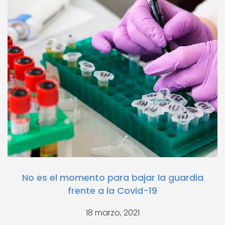
No es el momento para bajar la guardia
frente a la Covid-19
18 marzo, 2021