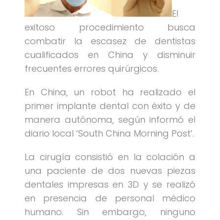
El
exitoso procedimiento busca
combatir la escasez de dentistas
cualificados en China y disminuir
frecuentes errores quirúrgicos.
En China, un robot ha realizado el
primer implante dental con éxito y de
manera autónoma, según informó el
diario local ‘South China Morning Post’.
La cirugía consistió en la colación a
una paciente de dos nuevas piezas
dentales impresas en 3D y se realizó
en presencia de personal médico
humano. Sin embargo, ninguno