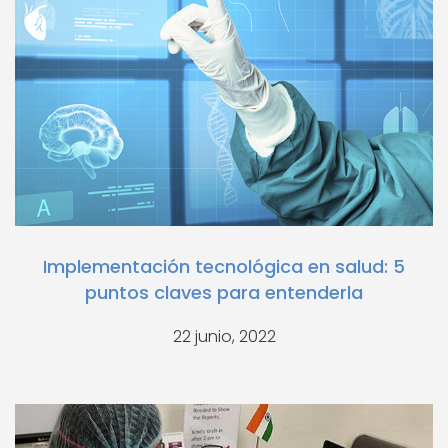
Implementación tecnológica en salud: 5
puntos claves para entenderla
22 junio, 2022