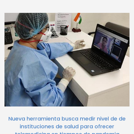
Nueva herramienta busca medir nivel de de
instituciones de salud para ofrecer