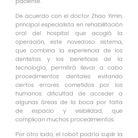
paciente.
De acuerdo con el doctor Zhao Yimin,
principal especialista en rehabilitación
oral del hospital que acogió la
operación, este novedoso sistema,
que combina la experiencia de los
dentistas y los beneficios de la
tecnología, permitirá llevar a cabo
procedimientos dentales evitando
ciertos errores cometidos por los
humanos: dificultad de acceder a
algunas áreas de la boca por falta
de espacio y visibilidad, que
complican muchos procedimientos.
Por otro lado, el robot podría suplir la