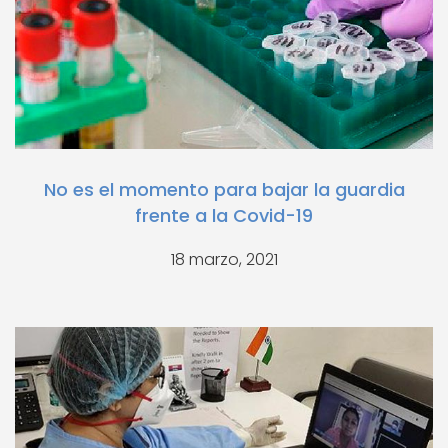
No es el momento para bajar la guardia
frente a la Covid-19
18 marzo, 2021