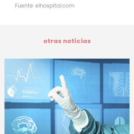
Fuente: elhospital.com
otras noticias