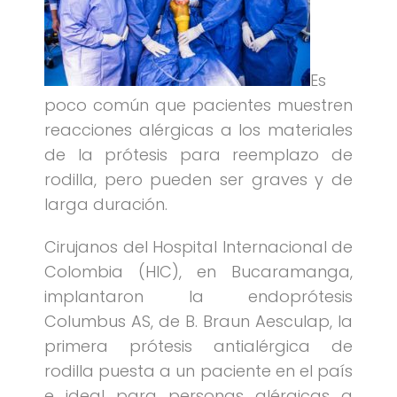
Es
poco común que pacientes muestren
reacciones alérgicas a los materiales
de la prótesis para reemplazo de
rodilla, pero pueden ser graves y de
larga duración.
Cirujanos del Hospital Internacional de
Colombia (HIC), en Bucaramanga,
implantaron la endoprótesis
Columbus AS, de B. Braun Aesculap, la
primera prótesis antialérgica de
rodilla puesta a un paciente en el país
e ideal para personas alérgicas a