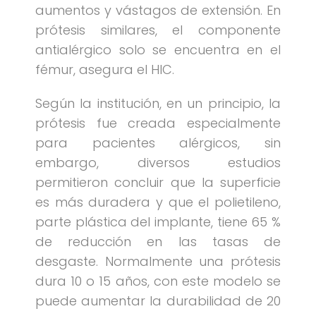
aumentos y vástagos de extensión. En
prótesis similares, el componente
antialérgico solo se encuentra en el
fémur, asegura el HIC.
Según la institución, en un principio, la
prótesis fue creada especialmente
para pacientes alérgicos, sin
embargo, diversos estudios
permitieron concluir que la superficie
es más duradera y que el polietileno,
parte plástica del implante, tiene 65 %
de reducción en las tasas de
desgaste. Normalmente una prótesis
dura 10 o 15 años, con este modelo se
puede aumentar la durabilidad de 20