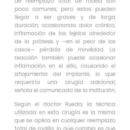
de reemplazo total de rodilla son
poco comunes, pero estas pueden
llegar a ser graves y de larga
duración, ocasionando dolor crónico,
inflamación de los tejidos alrededor
de la prótesis y —en el peor de los
casos— pérdida de movilidad. La
reacción también puede ocasionar
inflamación en el sitio, causando el
aflojamiento del implante, lo que
requeriría una cirugía adicional,
señala el comunicado de la institución.
Según el doctor Rueda, la técnica
utilizada en esta cirugía es la misma
que se aplica en cualquier reemplazo
total de rodilla, lo que cambia es que