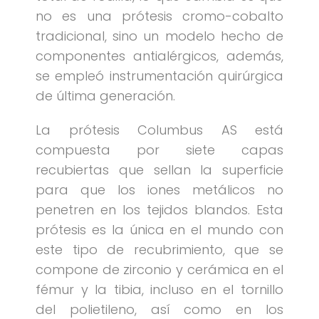
no es una prótesis cromo-cobalto
tradicional, sino un modelo hecho de
componentes antialérgicos, además,
se empleó instrumentación quirúrgica
de última generación.
La prótesis Columbus AS está
compuesta por siete capas
recubiertas que sellan la superficie
para que los iones metálicos no
penetren en los tejidos blandos. Esta
prótesis es la única en el mundo con
este tipo de recubrimiento, que se
compone de zirconio y cerámica en el
fémur y la tibia, incluso en el tornillo
del polietileno, así como en los