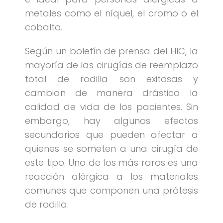
metales como el níquel, el cromo o el
cobalto.
Según un boletín de prensa del HIC, la
mayoría de las cirugías de reemplazo
total de rodilla son exitosas y
cambian de manera drástica la
calidad de vida de los pacientes. Sin
embargo, hay algunos efectos
secundarios que pueden afectar a
quienes se someten a una cirugía de
este tipo. Uno de los más raros es una
reacción alérgica a los materiales
comunes que componen una prótesis
de rodilla.