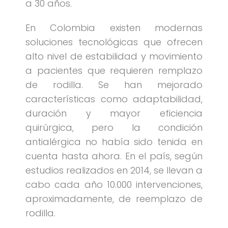
a 30 años.
En Colombia existen modernas
soluciones tecnológicas que ofrecen
alto nivel de estabilidad y movimiento
a pacientes que requieren remplazo
de rodilla. Se han mejorado
características como adaptabilidad,
duración y mayor eficiencia
quirúrgica, pero la condición
antialérgica no había sido tenida en
cuenta hasta ahora. En el país, según
estudios realizados en 2014, se llevan a
cabo cada año 10.000 intervenciones,
aproximadamente, de reemplazo de
rodilla.