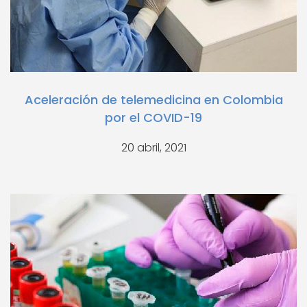
Aceleración de telemedicina en Colombia
por el COVID-19
20 abril, 2021