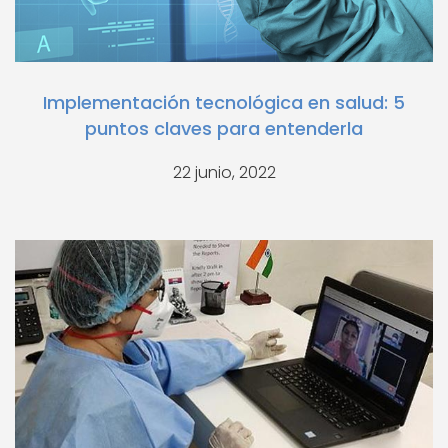
Implementación tecnológica en salud: 5
puntos claves para entenderla
22 junio, 2022