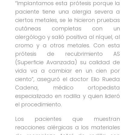
“Implantamos esta prótesis porque la
paciente tiene una alergia severa a
ciertos metales, se le hicieron pruebas
cutáneas completas con un
alergólogo y salió positiva al níquel, al
cromo y a otros metales. Con esta
prótesis de recubrimiento AS
(Superficie Avanzada) su calidad de
vida va a cambiar en un cien por
ciento”, aseguró el doctor Elio Rueda
Cadena, médico ortopedista
especializado en rodilla y quien lideró
el procedimiento.
Los pacientes que muestran
reacciones alérgicas a los materiales