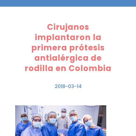
Cirujanos
implantaron la
primera prótesis
antialérgica de
rodilla en Colombia
2018-03-14