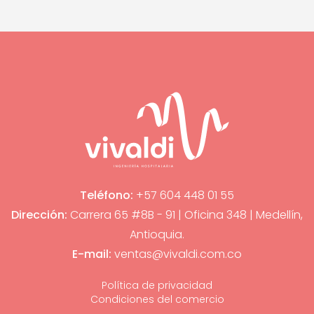
Teléfono:
+57 604 448 01 55
Dirección:
Carrera 65 #8B - 91 | Oficina 348 | Medellín,
Antioquia.
E-mail:
ventas@vivaldi.com.co
Política de privacidad
Condiciones del comercio