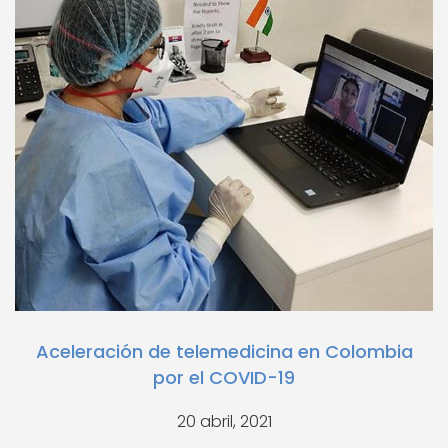
Aceleración de telemedicina en Colombia
por el COVID-19
20 abril, 2021