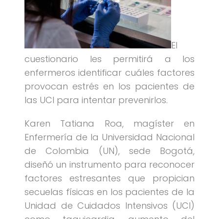
El
cuestionario les permitirá a los
enfermeros identificar cuáles factores
provocan estrés en los pacientes de
las UCI para intentar prevenirlos.
Karen Tatiana Roa, magíster en
Enfermería de la Universidad Nacional
de Colombia (UN), sede Bogotá,
diseñó un instrumento para reconocer
factores estresantes que propician
secuelas físicas en los pacientes de la
Unidad de Cuidados Intensivos (UCI)