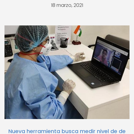
18 marzo, 2021
Nueva herramienta busca medir nivel de de