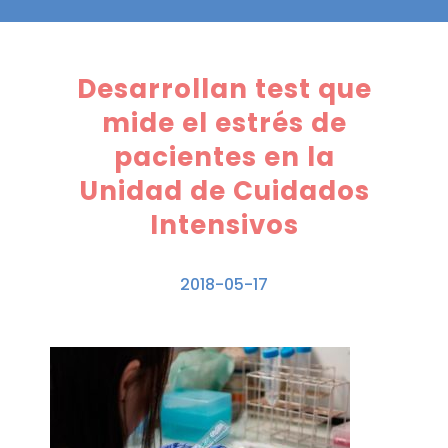
Desarrollan test que
mide el estrés de
pacientes en la
Unidad de Cuidados
Intensivos
2018-05-17