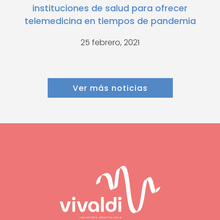
instituciones de salud para ofrecer
telemedicina en tiempos de pandemia
25 febrero, 2021
Ver más noticias