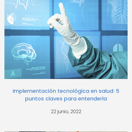
Implementación tecnológica en salud: 5
puntos claves para entenderla
22 junio, 2022