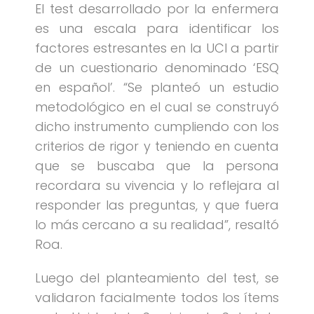
El test desarrollado por la enfermera
es una escala para identificar los
factores estresantes en la UCI a partir
de un cuestionario denominado ‘ESQ
en español’. “Se planteó un estudio
metodológico en el cual se construyó
dicho instrumento cumpliendo con los
criterios de rigor y teniendo en cuenta
que se buscaba que la persona
recordara su vivencia y lo reflejara al
responder las preguntas, y que fuera
lo más cercano a su realidad”, resaltó
Roa.
Luego del planteamiento del test, se
validaron facialmente todos los ítems