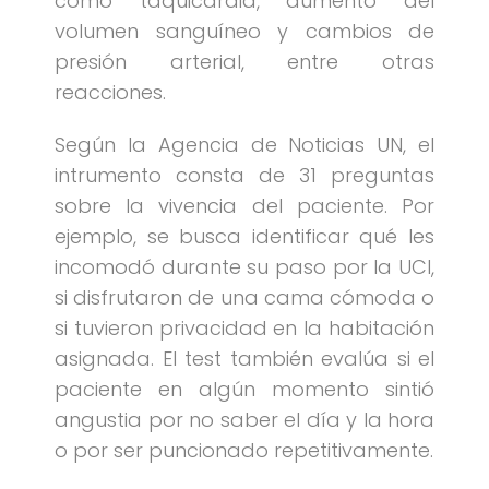
como taquicardia, aumento del
volumen sanguíneo y cambios de
presión arterial, entre otras
reacciones.
Según la Agencia de Noticias UN, el
intrumento consta de 31 preguntas
sobre la vivencia del paciente. Por
ejemplo, se busca identificar qué les
incomodó durante su paso por la UCI,
si disfrutaron de una cama cómoda o
si tuvieron privacidad en la habitación
asignada. El test también evalúa si el
paciente en algún momento sintió
angustia por no saber el día y la hora
o por ser puncionado repetitivamente.