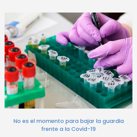
No es el momento para bajar la guardia
frente a la Covid-19