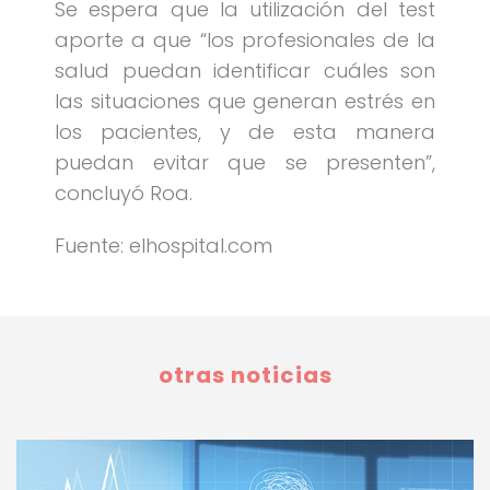
Se espera que la utilización del test
aporte a que “los profesionales de la
salud puedan identificar cuáles son
las situaciones que generan estrés en
los pacientes, y de esta manera
puedan evitar que se presenten”,
concluyó Roa.
Fuente: elhospital.com
otras noticias