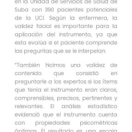
en la Unidad de Servicios de Salud de
Suba con 390 pacientes potenciales
de la UCI. Según la enfermera, la
validez facial es importante para la
aplicación del instrumento, ya que
esta evalúa si el paciente comprende
las preguntas que se le interpelan.
“También hicimos una validez de
contenido que consistió en
preguntarle a los expertos si los ítems
que tenía el instrumento eran claros,
comprensibles, precisos, pertinentes y
relevantes. El análisis estadístico
evidenció que el instrumento cuenta
con propiedades psicométricas
óptimas. El resultado es una escala