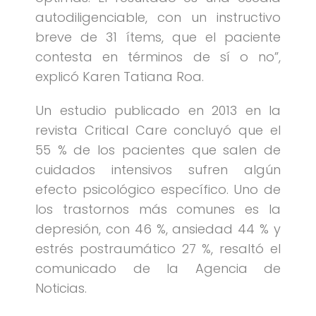
autodiligenciable, con un instructivo
breve de 31 ítems, que el paciente
contesta en términos de sí o no”,
explicó Karen Tatiana Roa.
Un estudio publicado en 2013 en la
revista Critical Care concluyó que el
55 % de los pacientes que salen de
cuidados intensivos sufren algún
efecto psicológico específico. Uno de
los trastornos más comunes es la
depresión, con 46 %, ansiedad 44 % y
estrés postraumático 27 %, resaltó el
comunicado de la Agencia de
Noticias.