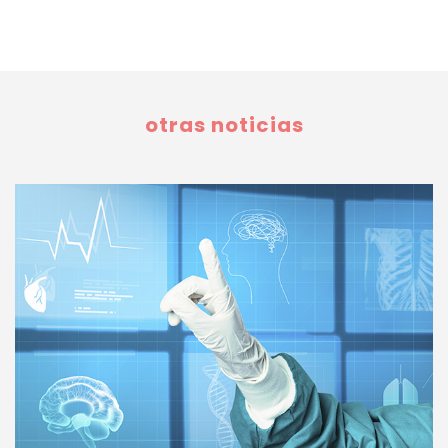
otras noticias