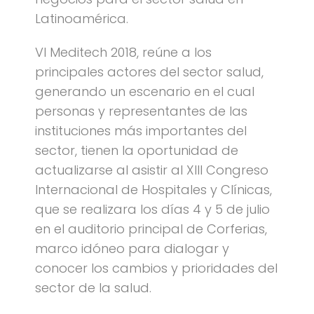
Latinoamérica.
VI Meditech 2018, reúne a los
principales actores del sector salud,
generando un escenario en el cual
personas y representantes de las
instituciones más importantes del
sector, tienen la oportunidad de
actualizarse al asistir al XIII Congreso
Internacional de Hospitales y Clínicas,
que se realizara los días 4 y 5 de julio
en el auditorio principal de Corferias,
marco idóneo para dialogar y
conocer los cambios y prioridades del
sector de la salud.