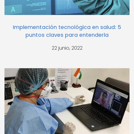
Implementación tecnológica en salud: 5
puntos claves para entenderla
22 junio, 2022