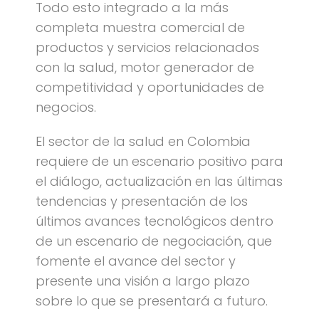
Todo esto integrado a la más
completa muestra comercial de
productos y servicios relacionados
con la salud, motor generador de
competitividad y oportunidades de
negocios.
El sector de la salud en Colombia
requiere de un escenario positivo para
el diálogo, actualización en las últimas
tendencias y presentación de los
últimos avances tecnológicos dentro
de un escenario de negociación, que
fomente el avance del sector y
presente una visión a largo plazo
sobre lo que se presentará a futuro.