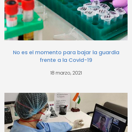
No es el momento para bajar la guardia
frente a la Covid-19
18 marzo, 2021