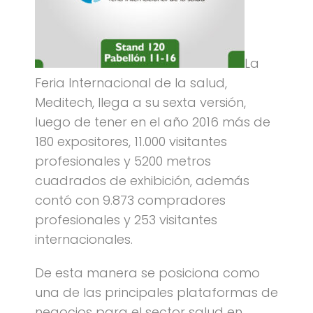
La
Feria Internacional de la salud,
Meditech, llega a su sexta versión,
luego de tener en el año 2016 más de
180 expositores, 11.000 visitantes
profesionales y 5200 metros
cuadrados de exhibición, además
contó con 9.873 compradores
profesionales y 253 visitantes
internacionales.
De esta manera se posiciona como
una de las principales plataformas de
negocios para el sector salud en