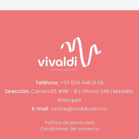
Teléfono:
+57 604 448 01 55
Dirección:
Carrera 65 #8B - 91 | Oficina 348 | Medellín,
Antioquia.
E-mail:
ventas@vivaldi.com.co
Política de privacidad
Condiciones del comercio