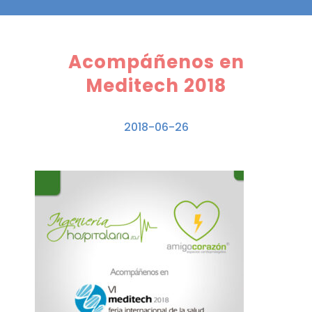
Acompáñenos en
Meditech 2018
2018-06-26