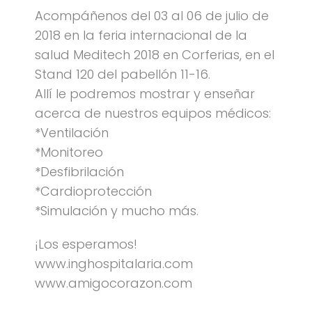
Acompáñenos del 03 al 06 de julio de
2018 en la feria internacional de la
salud Meditech 2018 en Corferias, en el
Stand 120 del pabellón 11-16.
Allí le podremos mostrar y enseñar
acerca de nuestros equipos médicos:
*Ventilación
*Monitoreo
*Desfibrilación
*Cardioprotección
*Simulación y mucho más.
¡Los esperamos!
www.inghospitalaria.com
www.amigocorazon.com