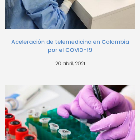
Aceleración de telemedicina en Colombia
por el COVID-19
20 abril, 2021