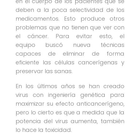
en el cuerpo de los pacientes que se
deben a la poca selectividad de los
medicamentos. Esto produce otros
problemas que no tienen que ver con
el cáncer. Para evitar esto, el
equipo buscó nueva técnicas
capaces de eliminar de forma
eficiente las células cancerígenas y
preservar las sanas.
En los últimos años se han creado
virus con ingeniería genética para
maximizar su efecto anticancerígeno,
pero lo cierto es que a medida que la
potencia del virus aumenta, también
lo hace la toxicidad.