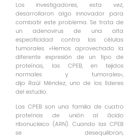
Los investigadores, esta vez,
desarrollaron algo innovador para
combatir este problema. Se trata de
un adenovirus de una alta
especificidad contra las células
tumorales. «Hemos aprovechado la
diferente expresión de un tipo de
proteínas, las CPEB, en tejidos
normales y tumorales»,
dijo Raúl Méndez, uno de los líderes
del estudio.
Las CPEB son una familia de cuatro
proteínas de unión al ácido
ribonucleico (ARN). Cuando las CPEB
se desequilibran,