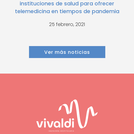
instituciones de salud para ofrecer
telemedicina en tiempos de pandemia
25 febrero, 2021
Ver más noticias