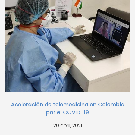
Aceleración de telemedicina en Colombia
por el COVID-19
20 abril, 2021