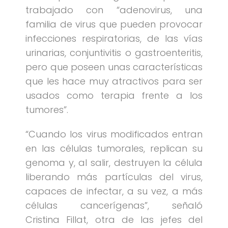
trabajado con “adenovirus, una
familia de virus que pueden provocar
infecciones respiratorias, de las vías
urinarias, conjuntivitis o gastroenteritis,
pero que poseen unas características
que les hace muy atractivos para ser
usados como terapia frente a los
tumores”.
“Cuando los virus modificados entran
en las células tumorales, replican su
genoma y, al salir, destruyen la célula
liberando más partículas del virus,
capaces de infectar, a su vez, a más
células cancerígenas”, señaló
Cristina Fillat, otra de las jefes del