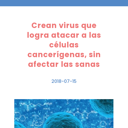
Crean virus que
logra atacar a las
células
cancerígenas, sin
afectar las sanas
2018-07-15