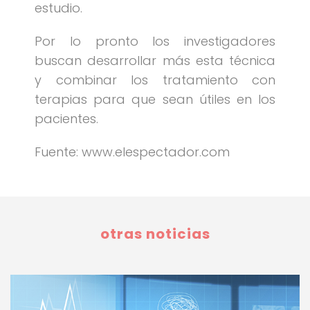
estudio.
Por lo pronto los investigadores
buscan desarrollar más esta técnica
y combinar los tratamiento con
terapias para que sean útiles en los
pacientes.
Fuente: www.elespectador.com
otras noticias