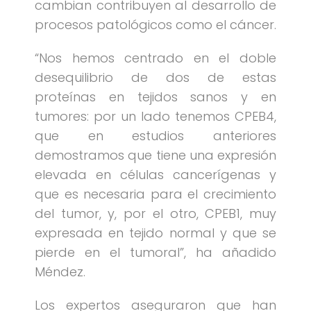
cambian contribuyen al desarrollo de
procesos patológicos como el cáncer.
“Nos hemos centrado en el doble
desequilibrio de dos de estas
proteínas en tejidos sanos y en
tumores: por un lado tenemos CPEB4,
que en estudios anteriores
demostramos que tiene una expresión
elevada en células cancerígenas y
que es necesaria para el crecimiento
del tumor, y, por el otro, CPEB1, muy
expresada en tejido normal y que se
pierde en el tumoral”, ha añadido
Méndez.
Los expertos aseguraron que han