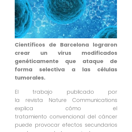
Científicos de Barcelona lograron
crear un virus modificados
genéticamente que ataque de
forma selectiva a las células
tumorales.
El trabajo publicado por
la revista Nature Communications
explica cómo el
tratamiento convencional del cáncer
puede provocar efectos secundarios