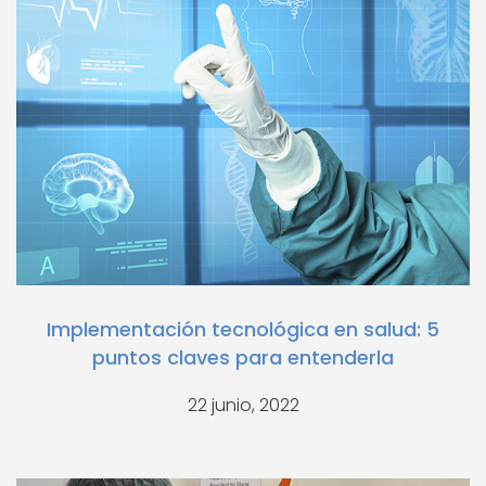
Implementación tecnológica en salud: 5
puntos claves para entenderla
22 junio, 2022