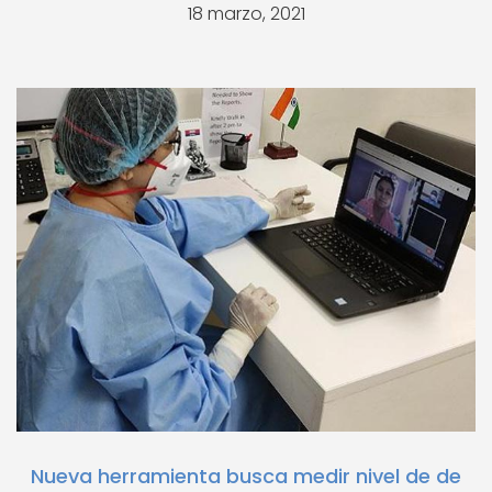
18 marzo, 2021
Nueva herramienta busca medir nivel de de