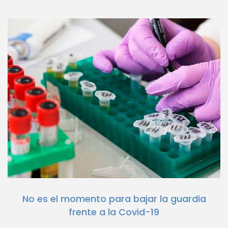
No es el momento para bajar la guardia
frente a la Covid-19