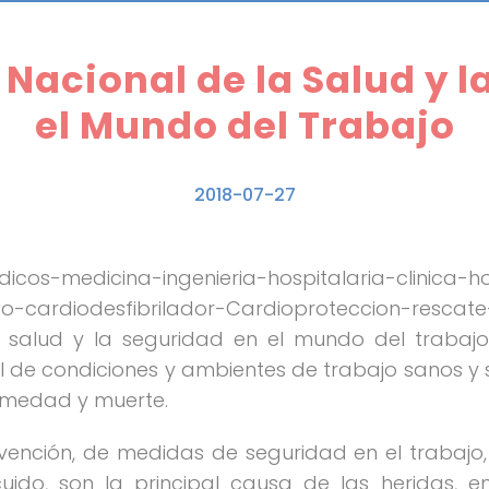
a Nacional de la Salud y 
el Mundo del Trabajo
2018-07-27
 salud y la seguridad en el mundo del trabajo 
al de condiciones y ambientes de trabajo sanos 
ermedad y muerte.
vención, de medidas de seguridad en el trabajo, y
cuido, son la principal causa de las heridas