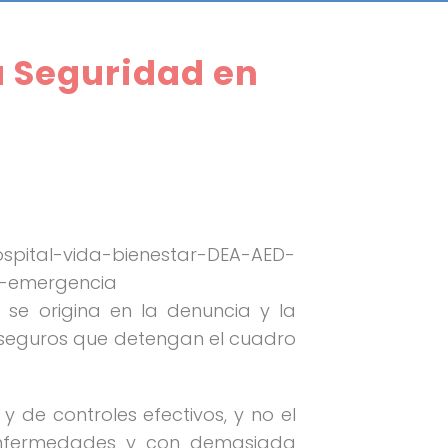
la Seguridad en
se origina en la denuncia y la
y seguros que detengan el cuadro
 de controles efectivos, y no el
, enfermedades y con demasiada