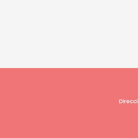
Direcci