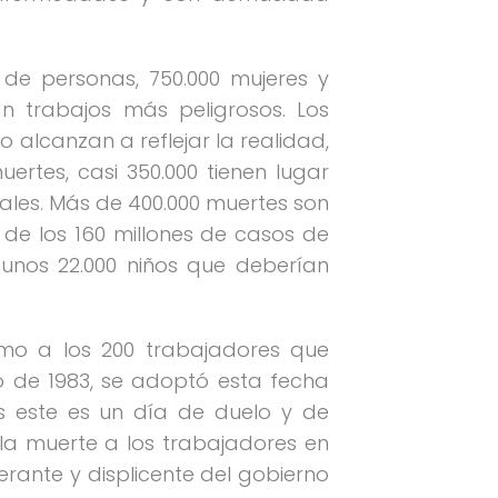
de personas, 750.000 mujeres y
n trabajos más peligrosos. Los
 alcanzan a reflejar la realidad,
rtes, casi 350.000 tienen lugar
ales. Más de 400.000 muertes son
 de los 160 millones de casos de
unos 22.000 niños que deberían
umo a los 200 trabajadores que
io de 1983, se adoptó esta fecha
s este es un día de duelo y de
la muerte a los trabajadores en
lerante y displicente del gobierno