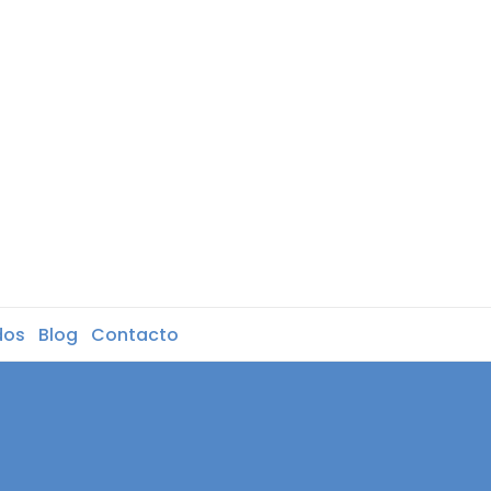
dos
Blog
Contacto