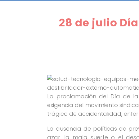
28 de julio Dí
La proclamación del Día de la
exigencia del movimiento sindic
trágico de accidentalidad, enf
La ausencia de políticas de pre
azar, la mala suerte o el des