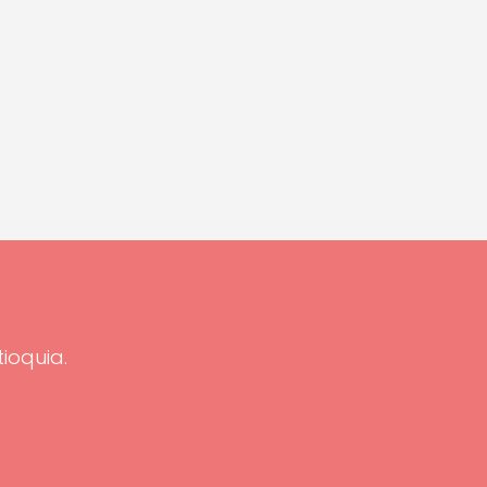
tioquia.