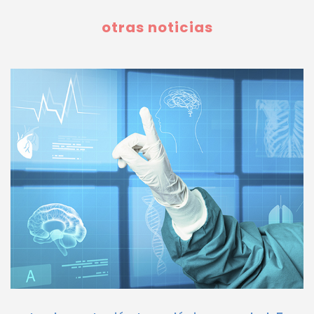
otras noticias