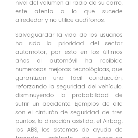
nivel del volumen al radio de su carro,
este atento a lo que sucede
alrededor y no utilice audífonos.
Salvaguardar la vida de los usuarios
ha sido la prioridad del sector
automotor, por esto en los últimos
años el automóvil ha recibido
numerosas mejoras tecnológicas, que
garantizan una fácil conducción,
reforzando la seguridad del vehículo,
disminuyendo la probabilidad de
sufrir un accidente. Ejemplos de ello
son el cinturón de seguridad de tres
puntos, la dirección asistida, el Airbag,
los ABS, los sistemas de ayuda de