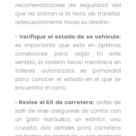
recomendaciones de seguridad vial
que no sobran a la hora de transitar
adecuadamente hacia su destino.
•
Verifique el estado de se vehículo:
es importante que este en óptimas
condiciones para viajar. En este
sentido, la revisión tecno mecánica en
talleres autorizados es primordial
para conocer el estado en el que se
encuentra el carro.
•
Revise el kit de carretera:
antes de
salir de viaje asegurese de contar con
un gato hidráulico, un extintor, una
cruceta, dos señales para carretera