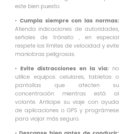
este bien puesto.
•
Cumpla siempre con las normas:
Atienda indicaciones de autoridades,
señales de tránsito , en especial
respete los límites de velocidad y evite
maniobras peligrosas.
•
Evite distracciones en la vía:
no
utilice equipos celulares, tabletas o
pantallas que afecten su
concentración mientras está al
volante. Anticipe su viaje con ayuda
de aplicaciones o GPS y prográmese
para viajar más seguro.
•
Descanse bien antes de conducir: