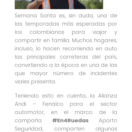
Semana Santa es, sin duda, una de
las temporadas más esperadas por
los colombianos para viajar y
compartir en familia. Muchos hogares,
incluso, lo hacen recorriendo en auto
las principales carreteras del país,
convirtiendo a la época en una de las
que mayor número de incidentes
viales presenta.
Teniendo esto en cuenta, la Alianza
Andi – Fenalco para el sector
automotor, en el marco de la
campaña
#En4Ruedas
Aporto
Seguridad, comparten algunas