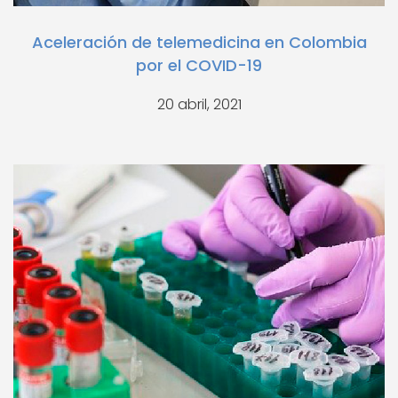
Aceleración de telemedicina en Colombia
por el COVID-19
20 abril, 2021