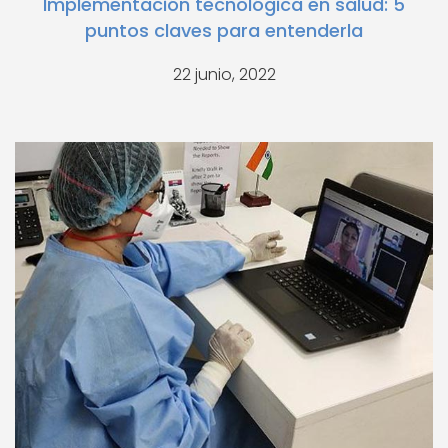
Implementación tecnológica en salud: 5
puntos claves para entenderla
22 junio, 2022