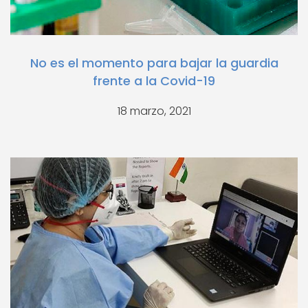
No es el momento para bajar la guardia
frente a la Covid-19
18 marzo, 2021