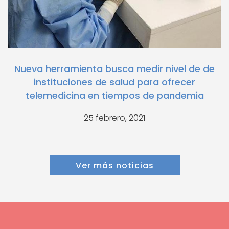
Nueva herramienta busca medir nivel de de
instituciones de salud para ofrecer
telemedicina en tiempos de pandemia
25 febrero, 2021
Ver más noticias