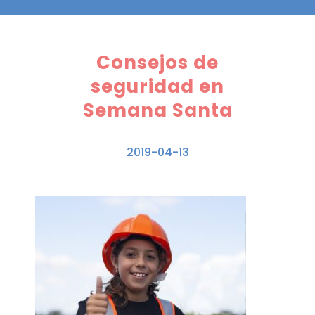
Consejos de
seguridad en
Semana Santa
2019-04-13