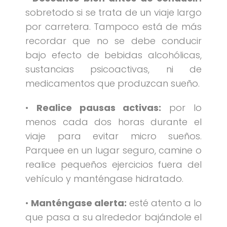
sobretodo si se trata de un viaje largo
por carretera. Tampoco está de más
recordar que no se debe conducir
bajo efecto de bebidas alcohólicas,
sustancias psicoactivas, ni de
medicamentos que produzcan sueño.
•
Realice pausas activas:
por lo
menos cada dos horas durante el
viaje para evitar micro sueños.
Parquee en un lugar seguro, camine o
realice pequeños ejercicios fuera del
vehículo y manténgase hidratado.
•
Manténgase alerta:
esté atento a lo
que pasa a su alrededor bajándole el