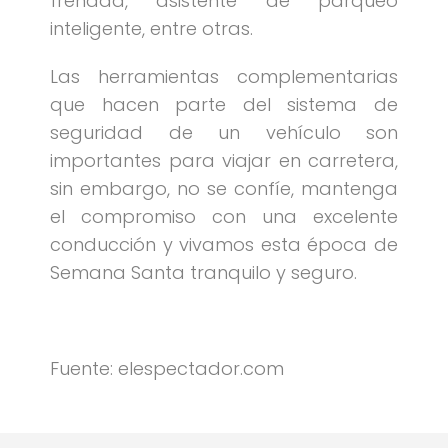
frenada, asistente de parqueo
inteligente, entre otras.
Las herramientas complementarias
que hacen parte del sistema de
seguridad de un vehículo son
importantes para viajar en carretera,
sin embargo, no se confíe, mantenga
el compromiso con una excelente
conducción y vivamos esta época de
Semana Santa tranquilo y seguro.
Fuente: elespectador.com