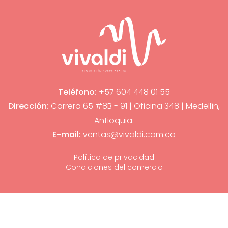
Teléfono:
+57 604 448 01 55
Dirección:
Carrera 65 #8B - 91 | Oficina 348 | Medellín,
Antioquia.
E-mail:
ventas@vivaldi.com.co
Política de privacidad
Condiciones del comercio