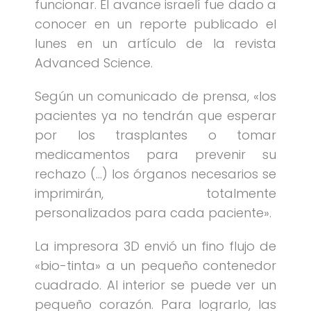
funcionar. El avance israelí fue dado a
conocer en un reporte publicado el
lunes en un artículo de la revista
Advanced Science.
Según un comunicado de prensa, «los
pacientes ya no tendrán que esperar
por los trasplantes o tomar
medicamentos para prevenir su
rechazo (…) los órganos necesarios se
imprimirán, totalmente
personalizados para cada paciente».
La impresora 3D envió un fino flujo de
«bio-tinta» a un pequeño contenedor
cuadrado. Al interior se puede ver un
pequeño corazón. Para lograrlo, las