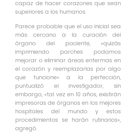
capaz de hacer corazones que sean
superiores a los humanos.
Parece probable que el uso inicial sea
más cercano a la curación del
órgano del paciente, «quizás
imprimiendo parches podamos
mejorar o eliminar áreas enfermas en
el corazón y reemplazarlas por algo
que funcione» a la perfección,
puntualizó el investigador, sin
embargo, «tal vez en 10 años, existirán
impresoras de órganos en los mejores
hospitales del mundo y estos
procedimientos se harán rutinarios»,
agregó.