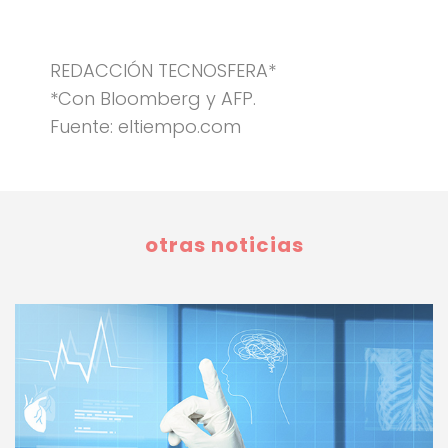
REDACCIÓN TECNOSFERA*
*Con Bloomberg y AFP.
Fuente: eltiempo.com
otras noticias