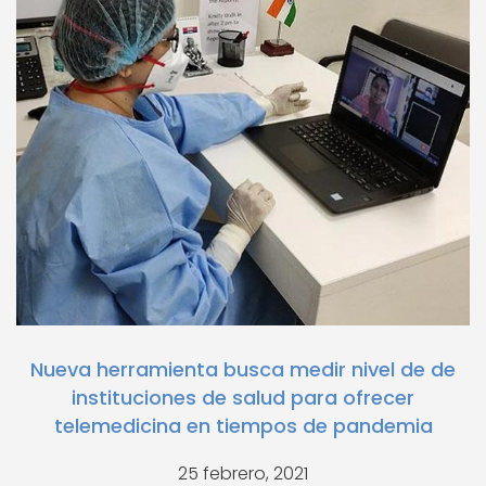
Nueva herramienta busca medir nivel de de
instituciones de salud para ofrecer
telemedicina en tiempos de pandemia
25 febrero, 2021