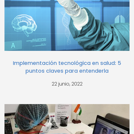
Implementación tecnológica en salud: 5
puntos claves para entenderla
22 junio, 2022