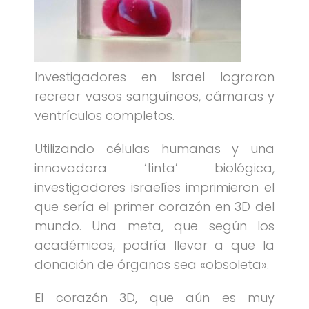
Investigadores en Israel lograron
recrear vasos sanguíneos, cámaras y
ventrículos completos.
Utilizando células humanas y una
innovadora ‘tinta’ biológica,
investigadores israelíes imprimieron el
que sería el primer corazón en 3D del
mundo. Una meta, que según los
académicos, podría llevar a que la
donación de órganos sea «obsoleta».
El corazón 3D, que aún es muy