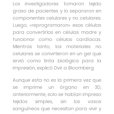
Los investigadores tomaron tejido
graso de pacientes y lo separaron en
componentes celulares y no celulares.
Luego, «reprogramaron» esas células
para convertirlas en células madre y
funcionar como células cardíacas.
Mientras tanto, los materiales no
celulares se convirtieron en un gel que
sirvió como tinta biológica para la
impresión, explicó Dvir a Bloomberg.
Aunque esta no es la primera vez que
se imprime un órgano en 3D,
anteriormente, solo se habían impreso
tejidos simples, sin los vasos
sanguíneos que necesitan para vivir y