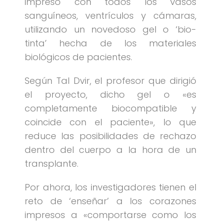
impreso con todos los vasos
sanguíneos, ventrículos y cámaras,
utilizando un novedoso gel o ‘bio-
tinta’ hecha de los materiales
biológicos de pacientes.
Según Tal Dvir, el profesor que dirigió
el proyecto, dicho gel o «es
completamente biocompatible y
coincide con el paciente», lo que
reduce las posibilidades de rechazo
dentro del cuerpo a la hora de un
transplante.
Por ahora, los investigadores tienen el
reto de ‘enseñar’ a los corazones
impresos a «comportarse como los