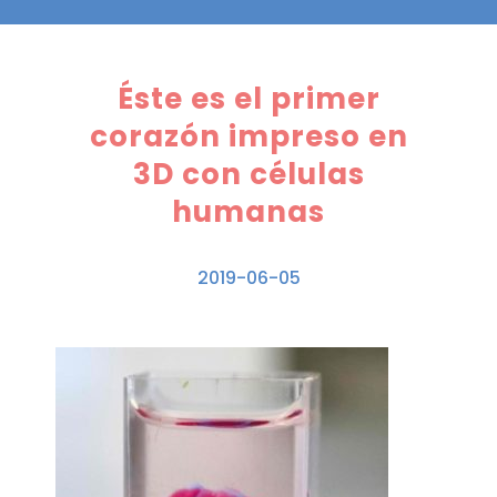
Éste es el primer
corazón impreso en
3D con células
humanas
2019-06-05