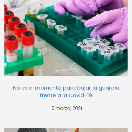
No es el momento para bajar la guardia
frente a la Covid-19
18 marzo, 2021