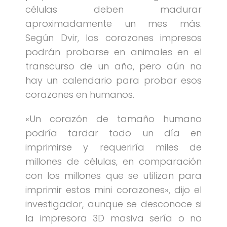
células deben madurar
aproximadamente un mes más.
Según Dvir, los corazones impresos
podrán probarse en animales en el
transcurso de un año, pero aún no
hay un calendario para probar esos
corazones en humanos.
«Un corazón de tamaño humano
podría tardar todo un día en
imprimirse y requeriría miles de
millones de células, en comparación
con los millones que se utilizan para
imprimir estos mini corazones», dijo el
investigador, aunque se desconoce si
la impresora 3D masiva sería o no