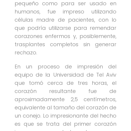
pequeño como para ser usado en
humanos, fue impreso utilizando
células madre de pacientes, con lo
que podría utilizarse para remendar
corazones enfermos y, posiblemente,
trasplantes completos sin generar
rechazo.
En un proceso de impresión del
equipo de la Universidad de Tel Aviv
que tomó cerca de tres horas, el
corazón resultante fue de
aproximadamente 2,5 centímetros,
equivalente al tamaño del corazón de
un conejo. Lo impresionante del hecho
es que se trata del primer corazón