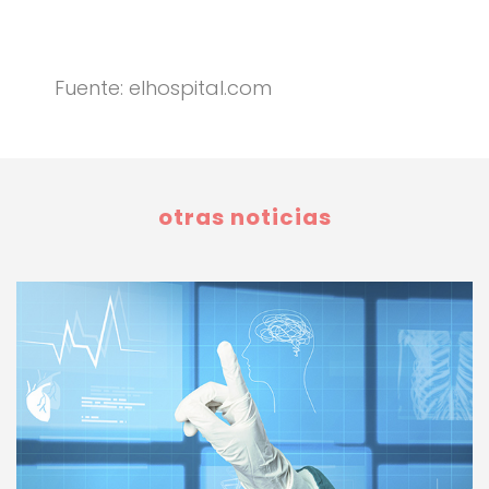
Fuente: elhospital.com
otras noticias