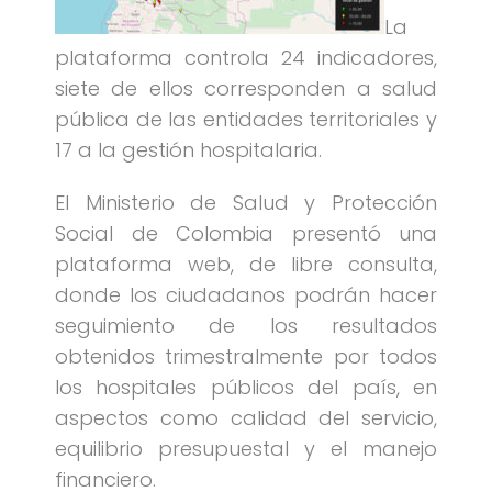
La
plataforma controla 24 indicadores,
siete de ellos corresponden a salud
pública de las entidades territoriales y
17 a la gestión hospitalaria.
El Ministerio de Salud y Protección
Social de Colombia presentó una
plataforma web, de libre consulta,
donde los ciudadanos podrán hacer
seguimiento de los resultados
obtenidos trimestralmente por todos
los hospitales públicos del país, en
aspectos como calidad del servicio,
equilibrio presupuestal y el manejo
financiero.