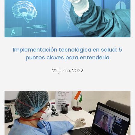
Implementación tecnológica en salud: 5
puntos claves para entenderla
22 junio, 2022