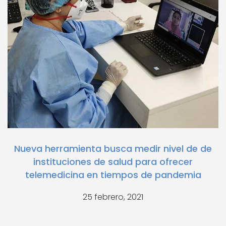
Nueva herramienta busca medir nivel de de
instituciones de salud para ofrecer
telemedicina en tiempos de pandemia
25 febrero, 2021