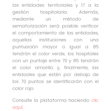
las entidades territoriales y 17 a la
gestión hospitalaria. Además,
mediante un método de
semaforización será posible verificar
el comportamiento de las entidades,
aquellas instituciones con una
puntuación mayor o igual a 85
tendrán el color verde, los hospitales
con un puntaje entre 70 y 85 tendrán
el color amarillo y, finalmente, las
entidades que estén por debajo de
los 70 puntos se identificarán con el
color rojo.
Consulte la plataforma haciendo
clic
aquí
.