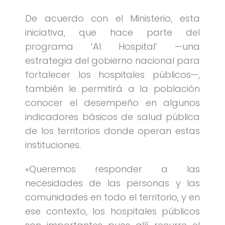
De acuerdo con el Ministerio, esta
iniciativa, que hace parte del
programa ‘AI Hospital’ —una
estrategia del gobierno nacional para
fortalecer los hospitales públicos—,
también le permitirá a la población
conocer el desempeño en algunos
indicadores básicos de salud pública
de los territorios donde operan estas
instituciones.
«Queremos responder a las
necesidades de las personas y las
comunidades en todo el territorio, y en
ese contexto, los hospitales públicos