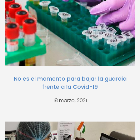
No es el momento para bajar la guardia
frente a la Covid-19
18 marzo, 2021