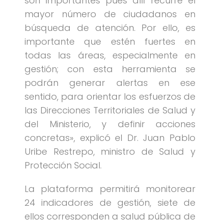
son importantes pues allí recurre el
mayor número de ciudadanos en
búsqueda de atención. Por ello, es
importante que estén fuertes en
todas las áreas, especialmente en
gestión; con esta herramienta se
podrán generar alertas en ese
sentido, para orientar los esfuerzos de
las Direcciones Territoriales de Salud y
del Ministerio, y definir acciones
concretas», explicó el Dr. Juan Pablo
Uribe Restrepo, ministro de Salud y
Protección Social.
La plataforma permitirá monitorear
24 indicadores de gestión, siete de
ellos corresponden a salud pública de