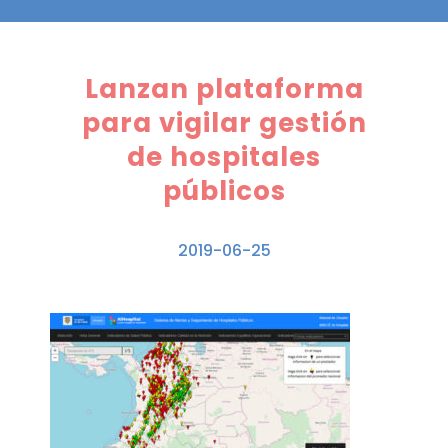
Lanzan plataforma
para vigilar gestión
de hospitales
públicos
2019-06-25