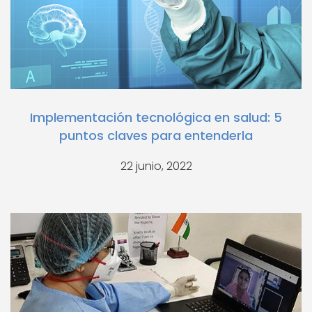
Implementación tecnológica en salud: 5
puntos claves para entenderla
22 junio, 2022