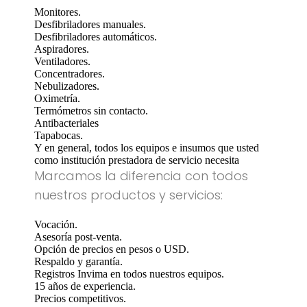
Monitores.
Desfibriladores manuales.
Desfibriladores automáticos.
Aspiradores.
Ventiladores.
Concentradores.
Nebulizadores.
Oximetría.
Termómetros sin contacto.
Antibacteriales
Tapabocas.
Y en general, todos los equipos e insumos que usted
como institución prestadora de servicio necesita
Marcamos la diferencia con todos
nuestros productos y servicios:
Vocación.
Asesoría post-venta.
Opción de precios en pesos o USD.
Respaldo y garantía.
Registros Invima en todos nuestros equipos.
15 años de experiencia.
Precios competitivos.