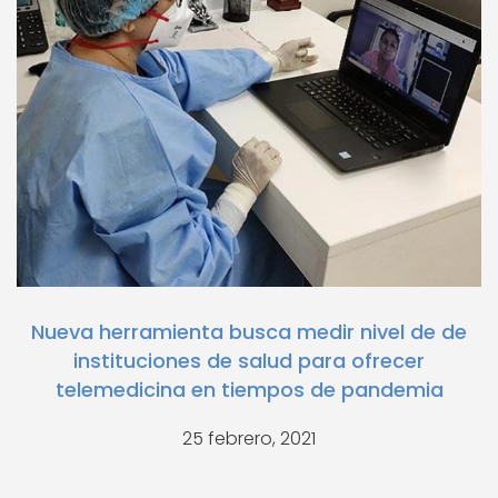
Nueva herramienta busca medir nivel de de
instituciones de salud para ofrecer
telemedicina en tiempos de pandemia
25 febrero, 2021