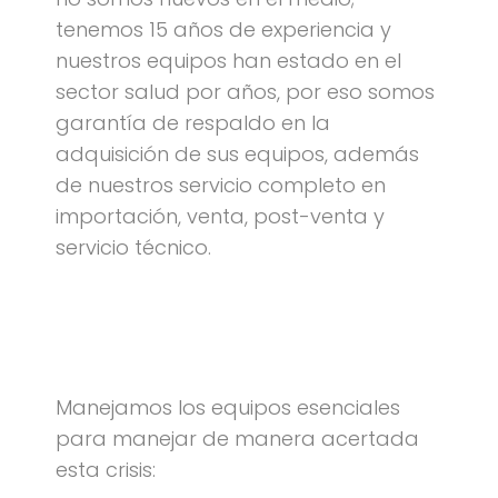
tenemos 15 años de experiencia y
nuestros equipos han estado en el
sector salud por años, por eso somos
garantía de respaldo en la
adquisición de sus equipos, además
de nuestros servicio completo en
importación, venta, post-venta y
servicio técnico.
Manejamos los equipos esenciales
para manejar de manera acertada
esta crisis: