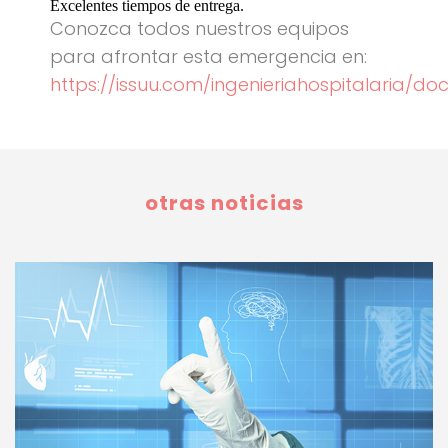
Excelentes tiempos de entrega.
Conozca todos nuestros equipos
para afrontar esta emergencia en:
https://issuu.com/ingenieriahospitalaria/d
otras noticias