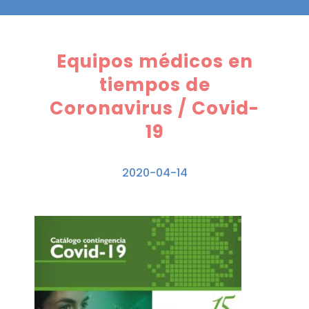
Equipos médicos en
tiempos de
Coronavirus / Covid-
19
2020-04-14