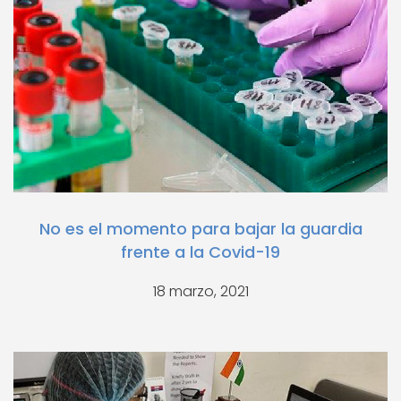
No es el momento para bajar la guardia
frente a la Covid-19
18 marzo, 2021