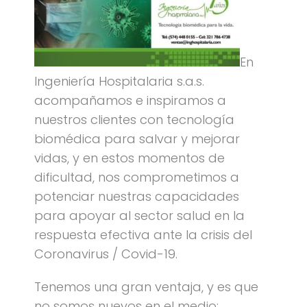
En
Ingeniería Hospitalaria s.a.s.
acompañamos e inspiramos a
nuestros clientes con tecnología
biomédica para salvar y mejorar
vidas, y en estos momentos de
dificultad, nos comprometimos a
potenciar nuestras capacidades
para apoyar al sector salud en la
respuesta efectiva ante la crisis del
Coronavirus / Covid-19.
Tenemos una gran ventaja, y es que
no somos nuevos en el medio;