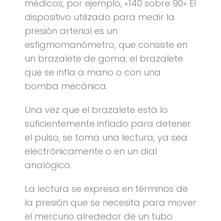
médicos, por ejemplo, «140 sobre 90» El
dispositivo utilizado para medir la
presión arterial es un
esfigmomanómetro, que consiste en
un brazalete de goma: el brazalete
que se infla a mano o con una
bomba mecánica.
Una vez que el brazalete está lo
suficientemente inflado para detener
el pulso, se toma una lectura, ya sea
electrónicamente o en un dial
analógico.
La lectura se expresa en términos de
la presión que se necesita para mover
el mercurio alrededor de un tubo