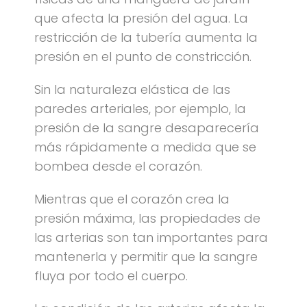
que afecta la presión del agua. La
restricción de la tubería aumenta la
presión en el punto de constricción.
Sin la naturaleza elástica de las
paredes arteriales, por ejemplo, la
presión de la sangre desaparecería
más rápidamente a medida que se
bombea desde el corazón.
Mientras que el corazón crea la
presión máxima, las propiedades de
las arterias son tan importantes para
mantenerla y permitir que la sangre
fluya por todo el cuerpo.