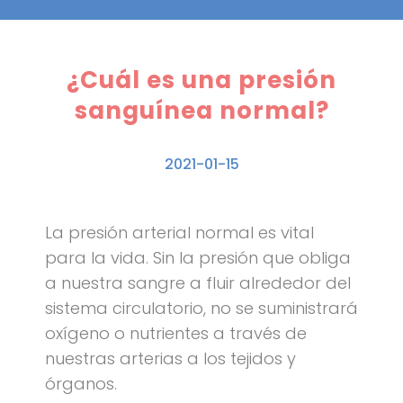
¿Cuál es una presión
sanguínea normal?
2021-01-15
La presión arterial normal es vital
para la vida. Sin la presión que obliga
a nuestra sangre a fluir alrededor del
sistema circulatorio, no se suministrará
oxígeno o nutrientes a través de
nuestras arterias a los tejidos y
órganos.