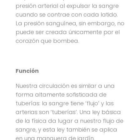
presión arterial al expulsar la sangre
cuando se contrae con cada latido.
La presión sanguínea, sin embargo, no
puede ser creada únicamente por el
corazón que bombea.
Función
Nuestra circulación es similar a una
forma altamente sofisticada de
tuberías: la sangre tiene ‘flujo’ y las
arterias son ‘tuberías’. Una ley básica
de la física da lugar a nuestro flujo de
sangre, y esta ley también se aplica
en una manguera de jardín.