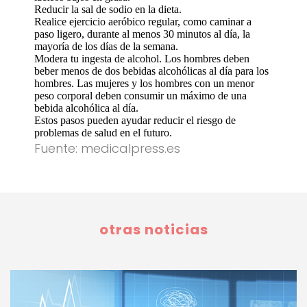
Reducir la sal de sodio en la dieta.
Realice ejercicio aeróbico regular, como caminar a
paso ligero, durante al menos 30 minutos al día, la
mayoría de los días de la semana.
Modera tu ingesta de alcohol. Los hombres deben
beber menos de dos bebidas alcohólicas al día para los
hombres. Las mujeres y los hombres con un menor
peso corporal deben consumir un máximo de una
bebida alcohólica al día.
Estos pasos pueden ayudar reducir el riesgo de
problemas de salud en el futuro.
Fuente: medicalpress.es
otras noticias