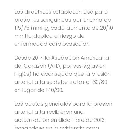
Las directrices establecen que para
presiones sanguíneas por encima de
115/75 mmHg, cada aumento de 20/10
mmHg duplica el riesgo de
enfermedad cardiovascular.
Desde 2017, la Asociación Americana
del Corazón (AHA, por sus siglas en
inglés) ha aconsejado que la presión
arterial alta se debe tratar a 130/80
en lugar de 140/90.
Las pautas generales para la presión
arterial alta recibieron una
actualización en diciembre de 2013,
basándose en la evidencia para