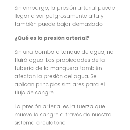
Sin embargo, la presión arterial puede
llegar a ser peligrosamente alta y
también puede bajar demasiado.
¿Qué es la presión arterial?
Sin una bomba o tanque de agua, no
fluirá agua. Las propiedades de la
tubería de la manguera también
afectan la presión del agua. Se
aplican principios similares para el
flujo de sangre.
La presión arterial es la fuerza que
mueve la sangre a través de nuestro
sistema circulatorio.