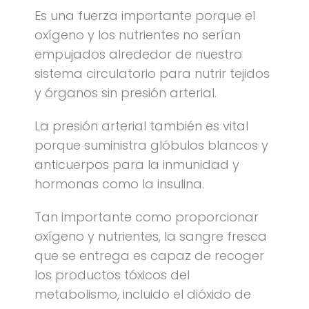
Es una fuerza importante porque el
oxígeno y los nutrientes no serían
empujados alrededor de nuestro
sistema circulatorio para nutrir tejidos
y órganos sin presión arterial.
La presión arterial también es vital
porque suministra glóbulos blancos y
anticuerpos para la inmunidad y
hormonas como la insulina.
Tan importante como proporcionar
oxígeno y nutrientes, la sangre fresca
que se entrega es capaz de recoger
los productos tóxicos del
metabolismo, incluido el dióxido de