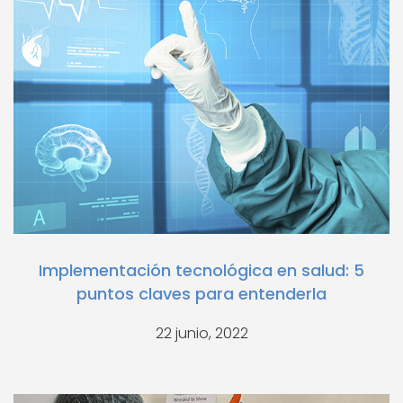
Implementación tecnológica en salud: 5
puntos claves para entenderla
22 junio, 2022