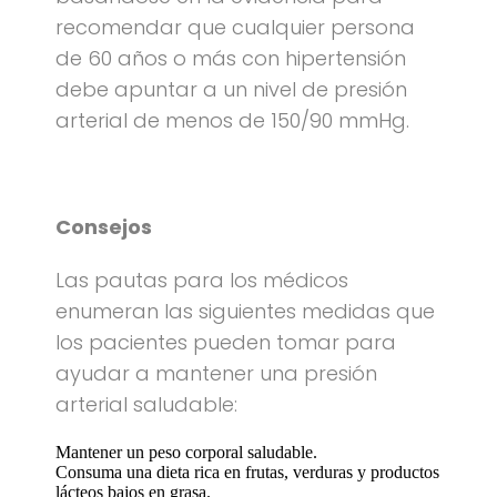
recomendar que cualquier persona
de 60 años o más con hipertensión
debe apuntar a un nivel de presión
arterial de menos de 150/90 mmHg.
Consejos
Las pautas para los médicos
enumeran las siguientes medidas que
los pacientes pueden tomar para
ayudar a mantener una presión
arterial saludable:
Mantener un peso corporal saludable.
Consuma una dieta rica en frutas, verduras y productos
lácteos bajos en grasa.