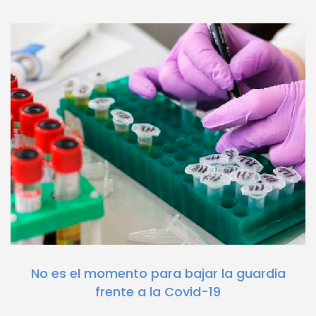
No es el momento para bajar la guardia
frente a la Covid-19