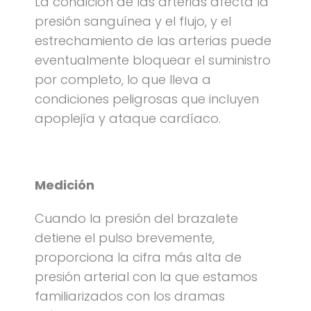
La condición de las arterias afecta la
presión sanguínea y el flujo, y el
estrechamiento de las arterias puede
eventualmente bloquear el suministro
por completo, lo que lleva a
condiciones peligrosas que incluyen
apoplejía y ataque cardíaco.
Medición
Cuando la presión del brazalete
detiene el pulso brevemente,
proporciona la cifra más alta de
presión arterial con la que estamos
familiarizados con los dramas