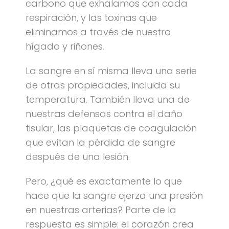
carbono que exhalamos con cada
respiración, y las toxinas que
eliminamos a través de nuestro
hígado y riñones.
La sangre en sí misma lleva una serie
de otras propiedades, incluida su
temperatura. También lleva una de
nuestras defensas contra el daño
tisular, las plaquetas de coagulación
que evitan la pérdida de sangre
después de una lesión.
Pero, ¿qué es exactamente lo que
hace que la sangre ejerza una presión
en nuestras arterias? Parte de la
respuesta es simple: el corazón crea