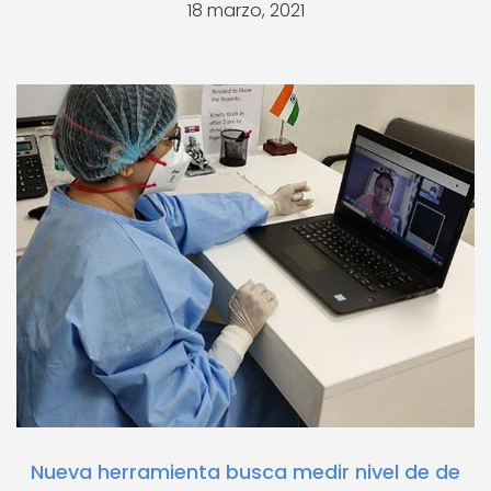
18 marzo, 2021
Nueva herramienta busca medir nivel de de