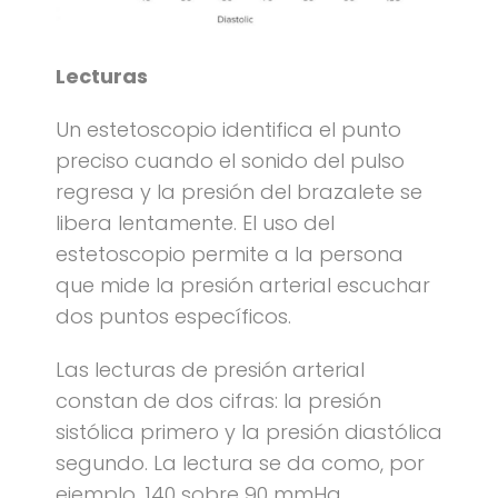
Lecturas
Un estetoscopio identifica el punto
preciso cuando el sonido del pulso
regresa y la presión del brazalete se
libera lentamente. El uso del
estetoscopio permite a la persona
que mide la presión arterial escuchar
dos puntos específicos.
Las lecturas de presión arterial
constan de dos cifras: la presión
sistólica primero y la presión diastólica
segundo. La lectura se da como, por
ejemplo, 140 sobre 90 mmHg.