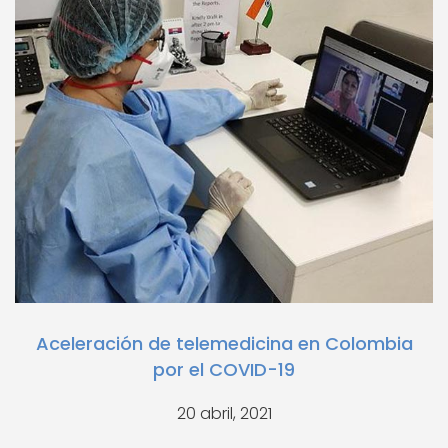
Aceleración de telemedicina en Colombia
por el COVID-19
20 abril, 2021