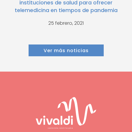
instituciones de salud para ofrecer
telemedicina en tiempos de pandemia
25 febrero, 2021
Ver más noticias