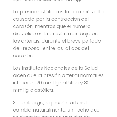
La presión sistólica es la cifra más alta
causada por la contracción del
corazón, mientras que el número
diastólico es la presión más baja en
las arterias, durante el breve período
de «reposo» entre los latidos del
corazón.
Los Institutos Nacionales de la Salud
dicen que la presión arterial normal es
inferior a 120 mmHg sistólica y 80
mmHg diastólica.
Sin embargo, la presión arterial
cambia naturalmente, un hecho que