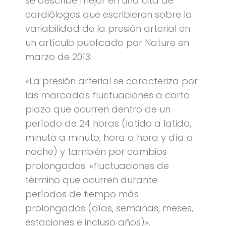
se describe mejor en una cita de
cardiólogos que escribieron sobre la
variabilidad de la presión arterial en
un artículo publicado por Nature en
marzo de 2013:
«La presión arterial se caracteriza por
las marcadas fluctuaciones a corto
plazo que ocurren dentro de un
período de 24 horas (latido a latido,
minuto a minuto, hora a hora y día a
noche) y también por cambios
prolongados. «fluctuaciones de
término que ocurren durante
períodos de tiempo más
prolongados (días, semanas, meses,
estaciones e incluso años)».