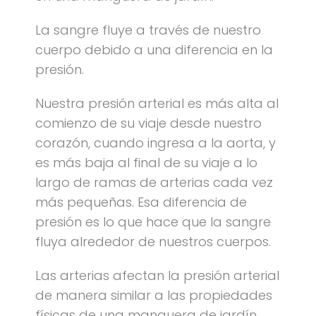
La sangre fluye a través de nuestro
cuerpo debido a una diferencia en la
presión.
Nuestra presión arterial es más alta al
comienzo de su viaje desde nuestro
corazón, cuando ingresa a la aorta, y
es más baja al final de su viaje a lo
largo de ramas de arterias cada vez
más pequeñas. Esa diferencia de
presión es lo que hace que la sangre
fluya alrededor de nuestros cuerpos.
Las arterias afectan la presión arterial
de manera similar a las propiedades
físicas de una manguera de jardín