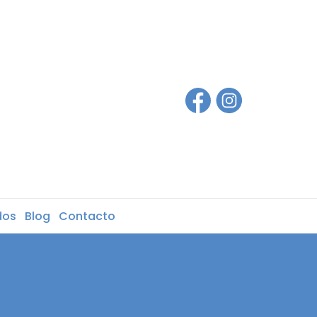
dos
Blog
Contacto