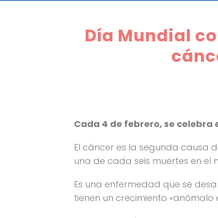
Día Mundial co
cánc
Cada 4 de febrero, se celebra e
El cáncer es la segunda causa d
una de cada seis muertes en el
Es una enfermedad que se desar
tienen un crecimiento «anómalo 