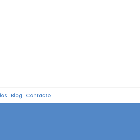
dos
Blog
Contacto