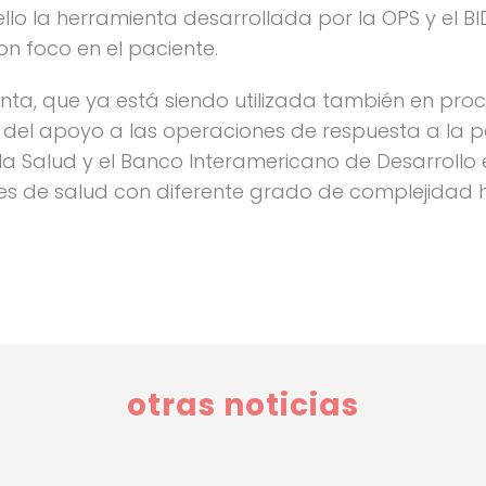
llo la herramienta desarrollada por la OPS y el B
on foco en el paciente.
nta, que ya está siendo utilizada también en pro
e del apoyo a las operaciones de respuesta a la
Salud y el Banco Interamericano de Desarrollo en
ones de salud con diferente grado de complejidad
otras noticias