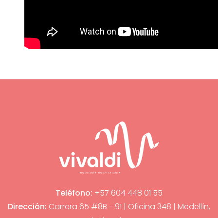
Teléfono:
+57 604 448 01 55
Dirección:
Carrera 65 #8B - 91 | Oficina 348 | Medellín,