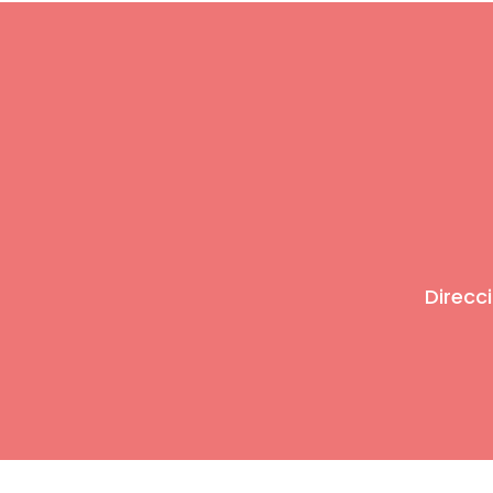
Direcci