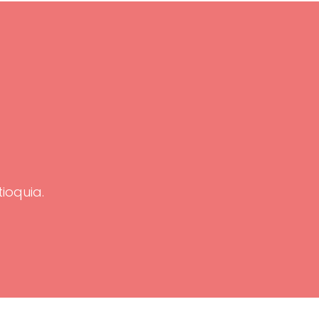
tioquia.