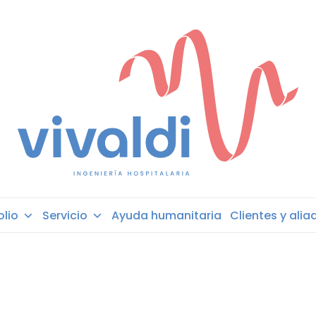
olio
Servicio
Ayuda humanitaria
Clientes y alia