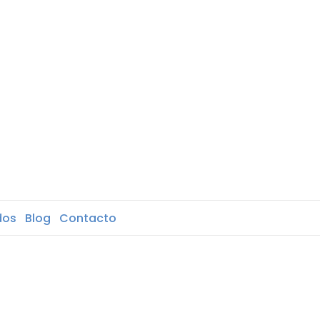
dos
Blog
Contacto