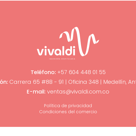
Teléfono:
+57 604 448 01 55
ón:
Carrera 65 #8B - 91 | Oficina 348 | Medellín, An
E-mail:
ventas@vivaldi.com.co
Política de privacidad
Condiciones del comercio