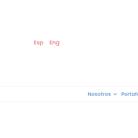
Esp
Eng
Nosotros
Portaf